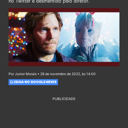
no Twitter é desmentido pelo diretor.
Por Junior Morais • 28 de novembro de 2022, às 14:00
SIGA NO GOOGLE NEWS
PUBLICIDADE