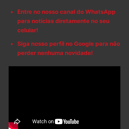
Entre no nosso canal do WhatsApp
para notícias diretamente no seu
celular!
Siga nosso perfil no Google para não
perder nenhuma novidade!