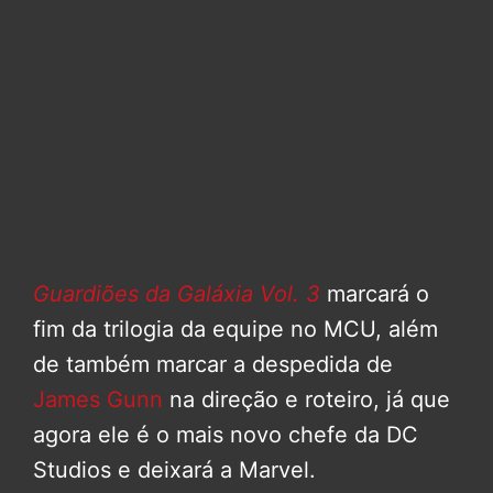
Guardiões da Galáxia Vol. 3
marcará o
fim da trilogia da equipe no MCU, além
de também marcar a despedida de
James Gunn
na direção e roteiro, já que
agora ele é o mais novo chefe da DC
Studios e deixará a Marvel.