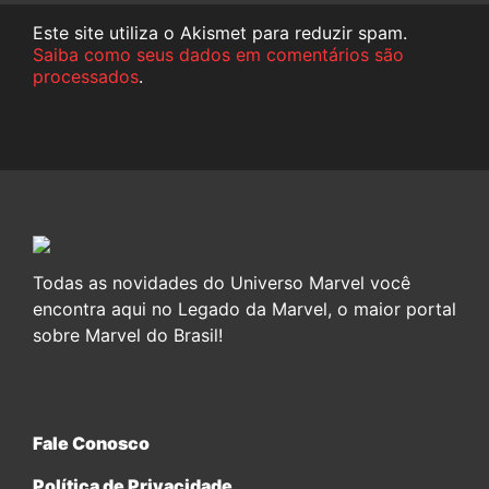
Este site utiliza o Akismet para reduzir spam.
Saiba como seus dados em comentários são
processados
.
Todas as novidades do Universo Marvel você
encontra aqui no Legado da Marvel, o maior portal
sobre Marvel do Brasil!
Fale Conosco
Política de Privacidade