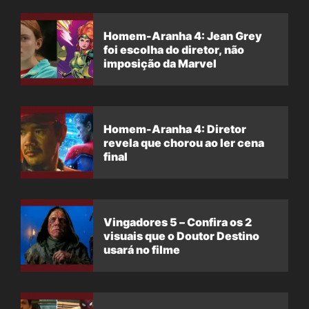
Homem-Aranha 4: Jean Grey
foi escolha do diretor, não
imposição da Marvel
Homem-Aranha 4: Diretor
revela que chorou ao ler cena
final
Vingadores 5 – Confira os 2
visuais que o Doutor Destino
usará no filme