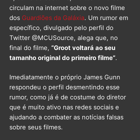
circulam na internet sobre o novo filme
dos
Guardiões da Galáxia
. Um rumor em
específico, divulgado pelo perfil do
Twitter @MCUSource, alega que, no
final do filme,
“Groot voltará ao seu
tamanho original do primeiro filme”
.
Imediatamente o próprio James Gunn
respondeu o perfil desmentindo esse
rumor, como já é de costume do diretor
que é muito ativo nas redes sociais e
ajudando a combater as notícias falsas
sobre seus filmes.