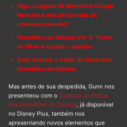
Siga o Legado da Marvel no Google
Notícias e não perca nada do
universo marvete!
Guardiões da Galáxia Vol. 3: Trailer
do filme é vazado – assista
Saiu! Assista o trailer do Natal dos
Guardiões da Galáxia
Mas antes de sua despedida, Gunn nos
presenteou com o
Especial de Festas
dos Guardiões da Galáxia
, já disponível
no Disney Plus, também nos
apresentando novos elementos que