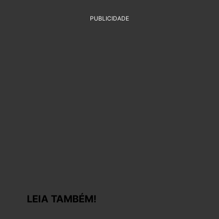
PUBLICIDADE
LEIA TAMBÉM!