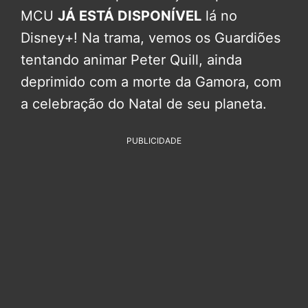
MCU
JÁ ESTÁ DISPONÍVEL
lá no
Disney+! Na trama, vemos os Guardiões
tentando animar Peter Quill, ainda
deprimido com a morte da Gamora, com
a celebração do Natal de seu planeta.
PUBLICIDADE