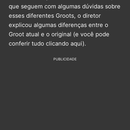
que seguem com algumas dúvidas sobre
esses diferentes Groots, o diretor
explicou algumas diferenças entre o
Groot atual e o original (e você pode
conferir tudo clicando aqui).
PUBLICIDADE