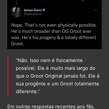
“Não. Isso nem é fisicamente
possível. Ele é muito mais largo do
que o Groot Original jamais foi. Ele é
sua progênie e um Groot totalmente
diferente.”
Em outras respostas recentes aos fãs,