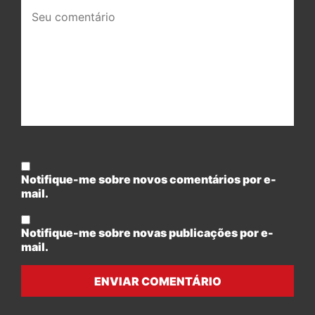
Seu
comentário:
Notifique-me sobre novos comentários por e-
mail.
Notifique-me sobre novas publicações por e-
mail.
ENVIAR COMENTÁRIO