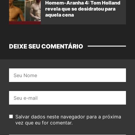
Homem-Aranha 4: Tom Holland
revela que se desidratou para
aquela cena
DEIXE SEU COMENTÁRIO
Nome:
E-
mail:
Salvar dados neste navegador para a próxima
vez que eu for comentar.