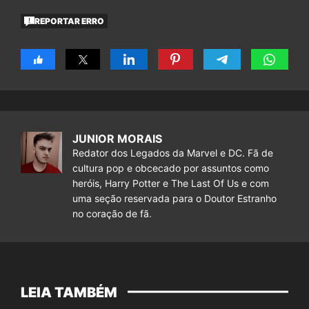
REPORTAR ERRO
JUNIOR MORAIS
Redator dos Legados da Marvel e DC. Fã de
cultura pop e obcecado por assuntos como
heróis, Harry Potter e The Last Of Us e com
uma seção reservada para o Doutor Estranho
no coração de fã.
LEIA TAMBÉM