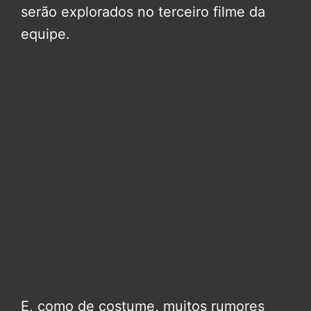
serão explorados no terceiro filme da
equipe.
E, como de costume, muitos rumores