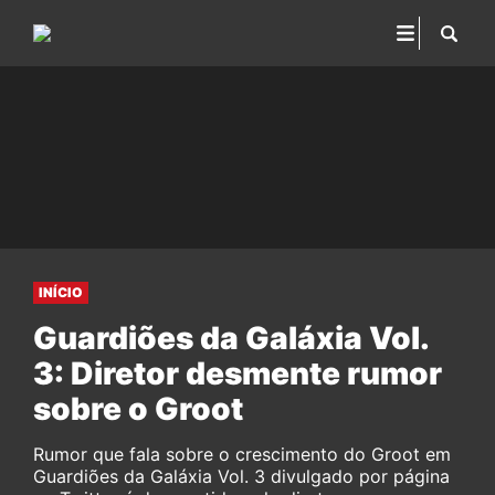
INÍCIO
Guardiões da Galáxia Vol.
3: Diretor desmente rumor
sobre o Groot
Rumor que fala sobre o crescimento do Groot em
Guardiões da Galáxia Vol. 3 divulgado por página