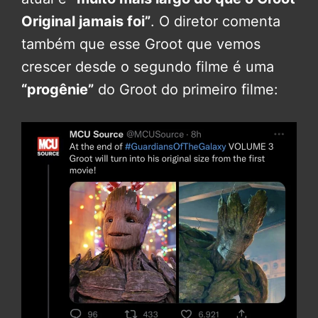
Original jamais foi”
. O diretor comenta
também que esse Groot que vemos
crescer desde o segundo filme é uma
“progênie”
do Groot do primeiro filme: