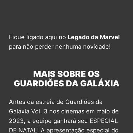
Fique ligado aqui no
Legado da Marvel
para não perder nenhuma novidade!
MAIS SOBRE OS
GUARDIÕES DA GALÁXIA
Antes da estreia de Guardiões da
Galáxia Vol. 3 nos cinemas em maio de
2023, a equipe ganhará seu ESPECIAL
DE NATAL! A apresentação especial do