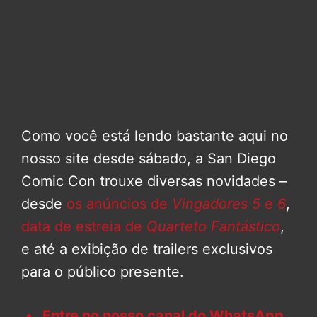
Como você está lendo bastante aqui no
nosso site desde sábado, a San Diego
Comic Con trouxe diversas novidades –
desde
os anúncios de
Vingadores 5
e
6
,
data de estreia de
Quarteto Fantástico
,
e até a exibição de trailers exclusivos
para o público presente.
Entre no nosso canal do WhatsApp