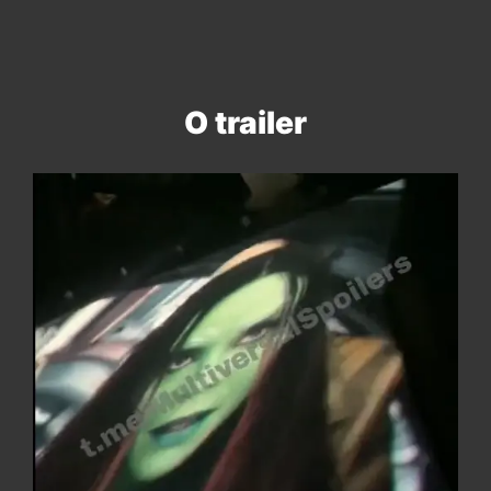
O trailer