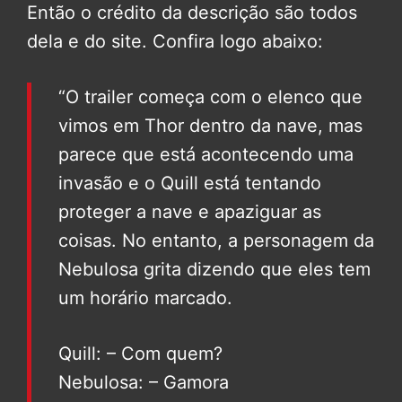
Então o crédito da descrição são todos
dela e do site. Confira logo abaixo:
“O trailer começa com o elenco que
vimos em Thor dentro da nave, mas
parece que está acontecendo uma
invasão e o Quill está tentando
proteger a nave e apaziguar as
coisas. No entanto, a personagem da
Nebulosa grita dizendo que eles tem
um horário marcado.
Quill: – Com quem?
Nebulosa: – Gamora