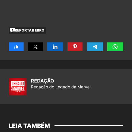
REPORTAR ERRO
REDAÇÃO
Redação do Legado da Marvel.
LEIA TAMBÉM