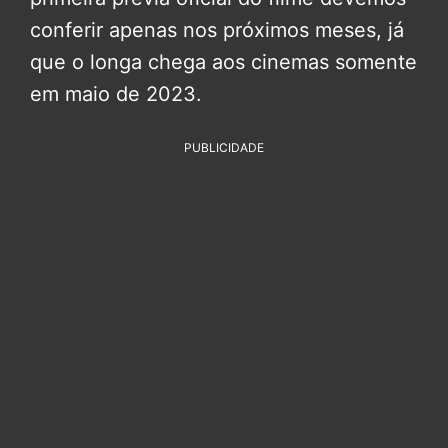
conferir apenas nos próximos meses, já
que o longa chega aos cinemas somente
em maio de 2023.
PUBLICIDADE