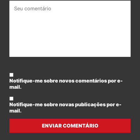
Seu
comentário:
Notifique-me sobre novos comentários por e-
mail.
Notifique-me sobre novas publicações por e-
mail.
ENVIAR COMENTÁRIO