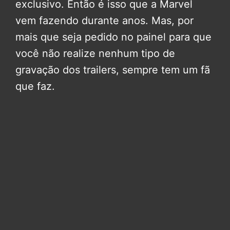
exclusivo. Então é isso que a Marvel
vem fazendo durante anos. Mas, por
mais que seja pedido no painel para que
você não realize nenhum tipo de
gravação dos trailers, sempre tem um fã
que faz.