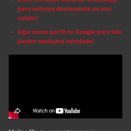
para notícias diretamente no seu
celular!
Siga nosso perfil no Google para não
perder nenhuma novidade!