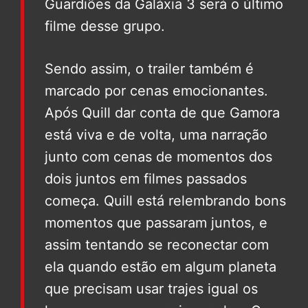
Guardiões da Galáxia 3 será o último
filme desse grupo.
Sendo assim, o trailer também é
marcado por cenas emocionantes.
Após Quill dar conta de que Gamora
está viva e de volta, uma narração
junto com cenas de momentos dos
dois juntos em filmes passados
começa. Quill está relembrando bons
momentos que passaram juntos, e
assim tentando se reconectar com
ela quando estão em algum planeta
que precisam usar trajes igual os