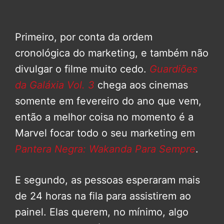
Primeiro, por conta da ordem
cronológica do marketing, e também não
divulgar o filme muito cedo.
Guardiões
da Galáxia Vol. 3
chega aos cinemas
somente em fevereiro do ano que vem,
então a melhor coisa no momento é a
Marvel focar todo o seu marketing em
Pantera Negra: Wakanda Para Sempre
.
E segundo, as pessoas esperaram mais
de 24 horas na fila para assistirem ao
painel. Elas querem, no mínimo, algo