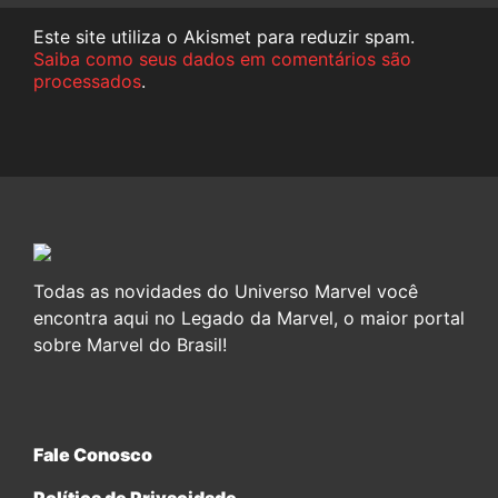
Este site utiliza o Akismet para reduzir spam.
Saiba como seus dados em comentários são
processados
.
Todas as novidades do Universo Marvel você
encontra aqui no Legado da Marvel, o maior portal
sobre Marvel do Brasil!
Fale Conosco
Política de Privacidade