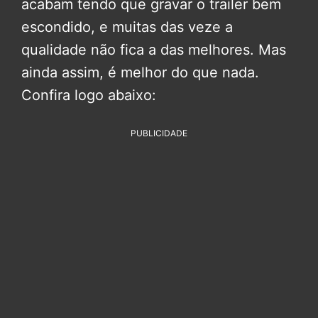
acabam tendo que gravar o trailer bem
escondido, e muitas das veze a
qualidade não fica a das melhores. Mas
ainda assim, é melhor do que nada.
Confira logo abaixo:
PUBLICIDADE