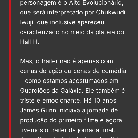
personagem é o Alto Evolucionário,
que será interpretado por Chukwudi
Iwuji, que inclusive apareceu
caracterizado no meio da plateia do
Hall H.
Mas, o trailer não é apenas com
cenas de ação ou cenas de comédia
– como estamos acostumados em
Guardiões da Galáxia. Ele também é
triste e emocionante. Há 10 anos
James Gunn iniciava a jornada de
produção do primeiro filme e agora
tivemos o trailer da jornada final.