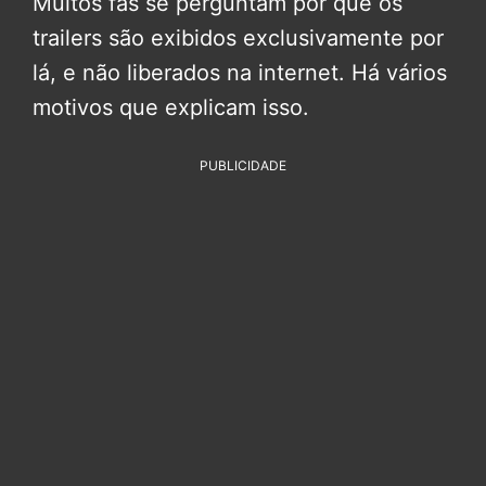
Muitos fãs se perguntam por que os
trailers são exibidos exclusivamente por
lá, e não liberados na internet. Há vários
motivos que explicam isso.
PUBLICIDADE