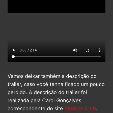
Vamos deixar também a descrição do
trailer, caso você tenha ficado um pouco
perdido. A descrição do trailer foi
realizada pela Carol Gonçalves,
correspondente do site
Pipocas Club
.