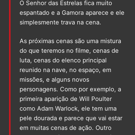
O Senhor das Estrelas fica muito
espantado e a Gamora aparece e ele
simplesmente trava na cena.
As próximas cenas são uma mistura
do que teremos no filme, cenas de
luta, cenas do elenco principal
reunido na nave, no espaço, em
missões, e alguns novos
personagens. Como por exemplo, a
primeira aparição de Will Poulter
como Adam Warlock, ele tem uma
pele dourada e parece que vai estar
em muitas cenas de ação. Outro