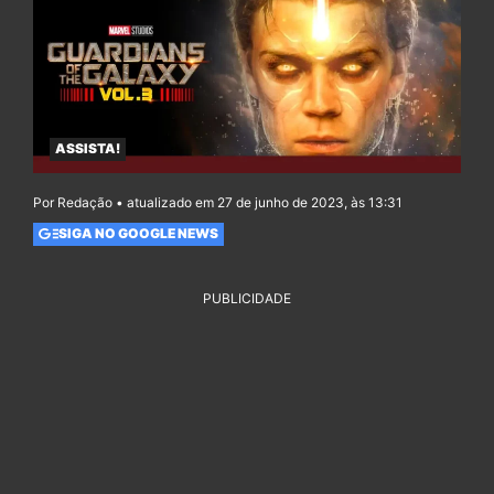
ASSISTA!
Por Redação • atualizado em 27 de junho de 2023, às 13:31
SIGA NO GOOGLE NEWS
PUBLICIDADE