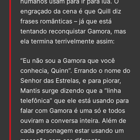
humanos usam para ir para lua. O
engraçado da cena é que Quill diz
frases românticas – já que está
tentando reconquistar Gamora, mas
ela termina terrivelmente assim:
“Eu não sou a Gamora que você
conhecia, Quinn”. Errando o nome do
Senhor das Estrelas, e para piorar,
Mantis surge dizendo que a “linha
telefônica” que ele está usando para
falar com Gamora é uma só e todos
ouviram a conversa inteira. Além de
cada personagem estar usando um