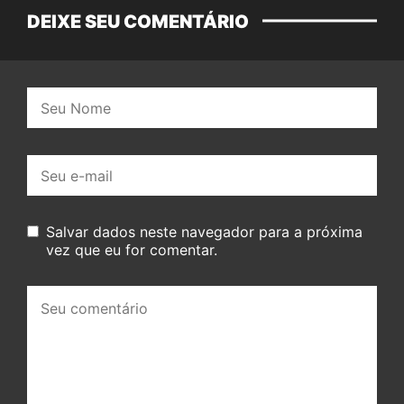
DEIXE SEU COMENTÁRIO
Nome:
E-
mail:
Salvar dados neste navegador para a próxima
vez que eu for comentar.
Seu
comentário: