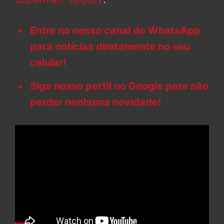
Entre no nosso canal do WhatsApp
para notícias diretamente no seu
celular!
Siga nosso perfil no Google para não
perder nenhuma novidade!