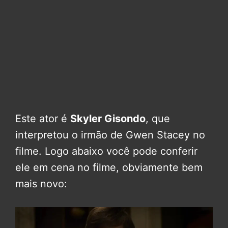
Este ator é
Skyler Gisondo
, que
interpretou o irmão de Gwen Stacey no
filme. Logo abaixo você pode conferir
ele em cena no filme, obviamente bem
mais novo: