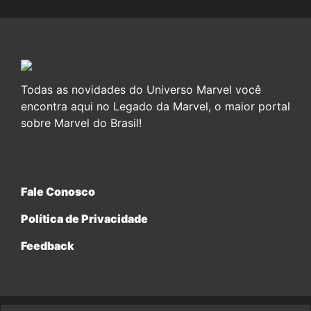
Todas as novidades do Universo Marvel você
encontra aqui no Legado da Marvel, o maior portal
sobre Marvel do Brasil!
Fale Conosco
Política de Privacidade
Feedback