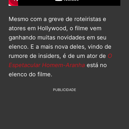
Mesmo com a greve de roteiristas e
atores em Hollywood, o filme vem
ganhando muitas novidades em seu
elenco. E a mais nova deles, vindo de
rumore de insiders, é de um ator de
O
Espetacular Homem-Aranha
está no
elenco do filme.
PUBLICIDADE