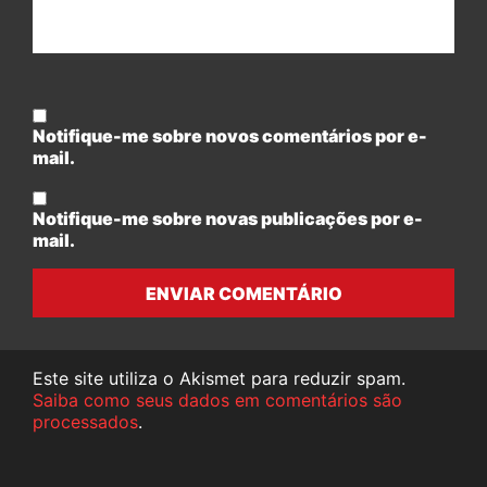
Notifique-me sobre novos comentários por e-
mail.
Notifique-me sobre novas publicações por e-
mail.
ENVIAR COMENTÁRIO
Este site utiliza o Akismet para reduzir spam.
Saiba como seus dados em comentários são
processados
.