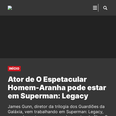
INÍCIO
Ator de O Espetacular
Homem-Aranha pode estar
em Superman: Legacy
James Gunn, diretor da trilogia dos Guardiões da
Galáxia, vem trabalhando em Superman: Legacy,