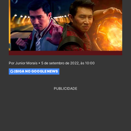
Por Junior Morais • 5 de setembro de 2022, às 10:00
SIGA NO GOOGLE NEWS
PUBLICIDADE