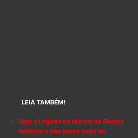
LEIA TAMBÉM!
Siga o Legado da Marvel no Google
Notícias e não perca nada do