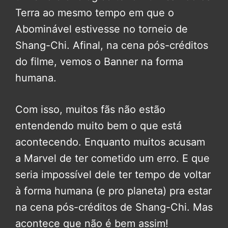
Terra ao mesmo tempo em que o
Abominável estivesse no torneio de
Shang-Chi. Afinal, na cena pós-créditos
do filme, vemos o Banner na forma
humana.
Com isso, muitos fãs não estão
entendendo muito bem o que está
acontecendo. Enquanto muitos acusam
a Marvel de ter cometido um erro. E que
seria impossível dele ter tempo de voltar
à forma humana (e pro planeta) pra estar
na cena pós-créditos de Shang-Chi. Mas
acontece que não é bem assim!