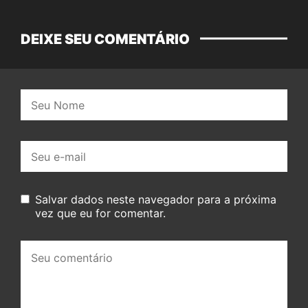
DEIXE SEU COMENTÁRIO
Nome:
E-
mail:
Salvar dados neste navegador para a próxima
vez que eu for comentar.
Seu
comentário: