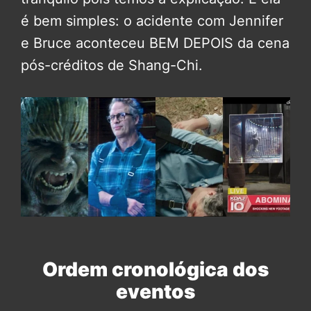
é bem simples: o acidente com Jennifer
e Bruce aconteceu BEM DEPOIS da cena
pós-créditos de Shang-Chi.
Ordem cronológica dos
eventos