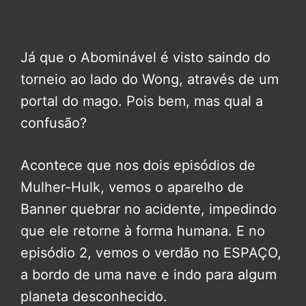
Já que o Abominável é visto saindo do
torneio ao lado do Wong, através de um
portal do mago. Pois bem, mas qual a
confusão?
Acontece que nos dois episódios de
Mulher-Hulk, vemos o aparelho de
Banner quebrar no acidente, impedindo
que ele retorne à forma humana. E no
episódio 2, vemos o verdão no ESPAÇO,
a bordo de uma nave e indo para algum
planeta desconhecido.