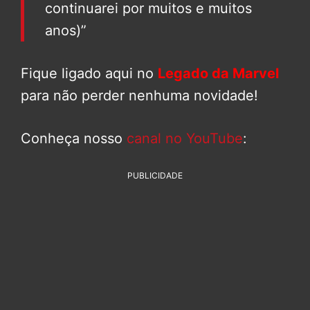
continuarei por muitos e muitos
anos)”
Fique ligado aqui no
Legado da Marvel
para não perder nenhuma novidade!
Conheça nosso
canal no YouTube
:
PUBLICIDADE