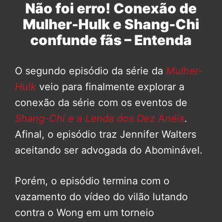
Não foi erro! Conexão de
Mulher-Hulk e Shang-Chi
confunde fãs – Entenda
O segundo episódio da série da
Mulher-
Hulk
veio para finalmente explorar a
conexão da série com os eventos de
Shang-Chi e a Lenda dos Dez Anéis
.
Afinal, o episódio traz Jennifer Walters
aceitando ser advogada do Abominável.
Porém, o episódio termina com o
vazamento do vídeo do vilão lutando
contra o Wong em um torneio