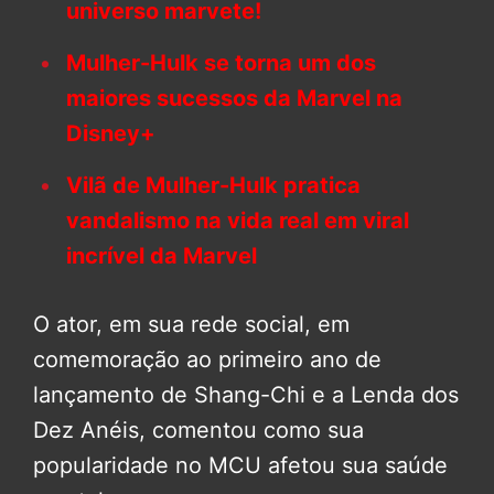
universo marvete!
Mulher-Hulk se torna um dos
maiores sucessos da Marvel na
Disney+
Vilã de Mulher-Hulk pratica
vandalismo na vida real em viral
incrível da Marvel
O ator, em sua rede social, em
comemoração ao primeiro ano de
lançamento de Shang-Chi e a Lenda dos
Dez Anéis, comentou como sua
popularidade no MCU afetou sua saúde