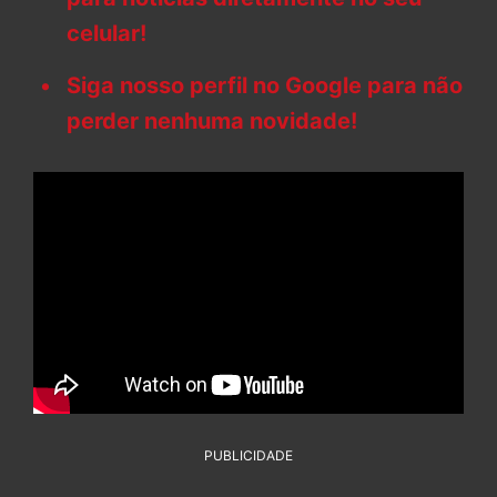
celular!
Siga nosso perfil no Google para não
perder nenhuma novidade!
PUBLICIDADE