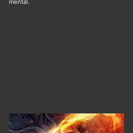
mental.