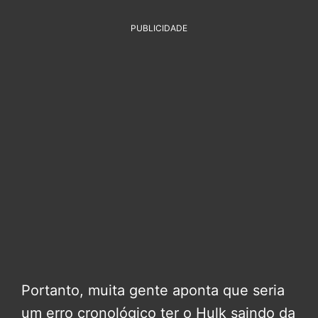
PUBLICIDADE
Portanto, muita gente aponta que seria
um erro cronológico ter o Hulk saindo da