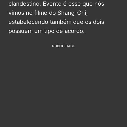
clandestino. Evento é esse que nós
vimos no filme do Shang-Chi,
estabelecendo também que os dois
possuem um tipo de acordo.
PUBLICIDADE