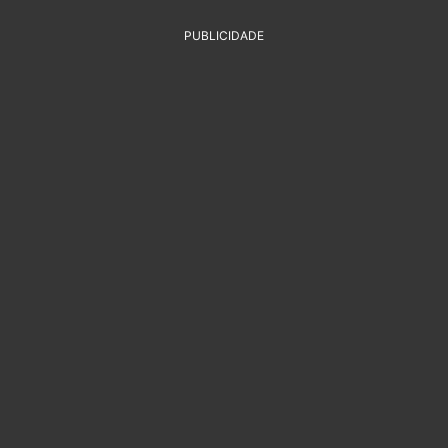
PUBLICIDADE