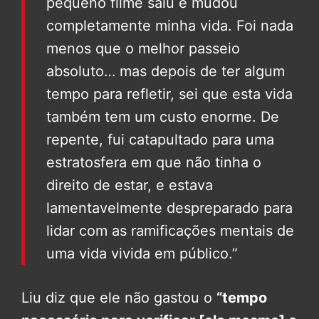
pequeno filme saiu e mudou
completamente minha vida. Foi nada
menos que o melhor passeio
absoluto… mas depois de ter algum
tempo para refletir, sei que esta vida
também tem um custo enorme. De
repente, fui catapultado para uma
estratosfera em que não tinha o
direito de estar, e estava
lamentavelmente despreparado para
lidar com as ramificações mentais de
uma vida vivida em público.”
Liu diz que ele não gastou o
“tempo