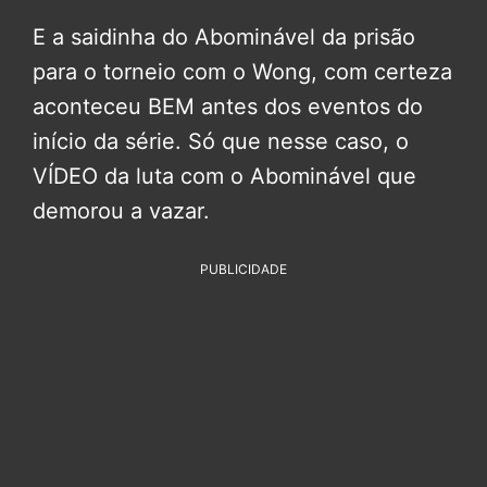
E a saidinha do Abominável da prisão
para o torneio com o Wong, com certeza
aconteceu BEM antes dos eventos do
início da série. Só que nesse caso, o
VÍDEO da luta com o Abominável que
demorou a vazar.
PUBLICIDADE