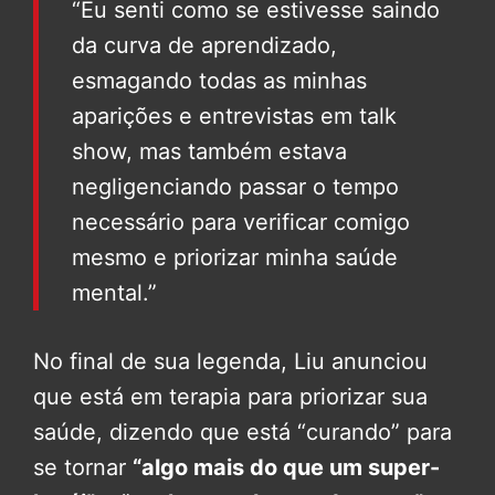
“Eu senti como se estivesse saindo
da curva de aprendizado,
esmagando todas as minhas
aparições e entrevistas em talk
show, mas também estava
negligenciando passar o tempo
necessário para verificar comigo
mesmo e priorizar minha saúde
mental.”
No final de sua legenda, Liu anunciou
que está em terapia para priorizar sua
saúde, dizendo que está “curando” para
se tornar
“algo mais do que um super-