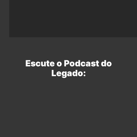
Escute o Podcast do
Legado: