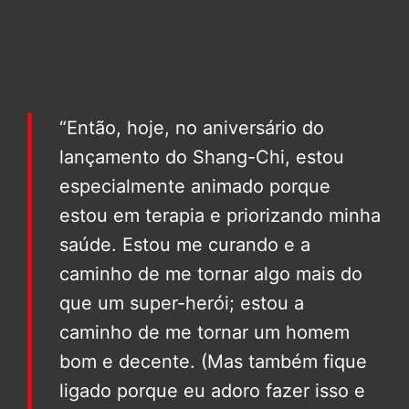
“Então, hoje, no aniversário do
lançamento do Shang-Chi, estou
especialmente animado porque
estou em terapia e priorizando minha
saúde. Estou me curando e a
caminho de me tornar algo mais do
que um super-herói; estou a
caminho de me tornar um homem
bom e decente. (Mas também fique
ligado porque eu adoro fazer isso e