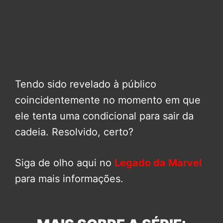
Tendo sido revelado à público
coincidentemente no momento em que
ele tenta uma condicional para sair da
cadeia. Resolvido, certo?
Siga de olho aqui no
Legado da Marvel
para mais informações.