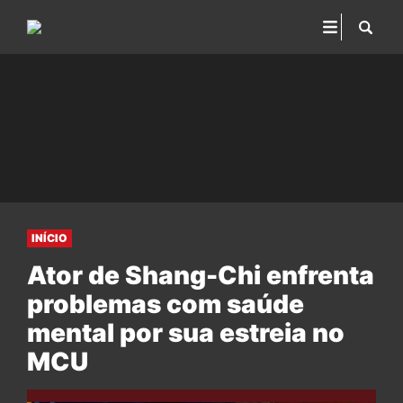
INÍCIO
Ator de Shang-Chi enfrenta
problemas com saúde
mental por sua estreia no
MCU