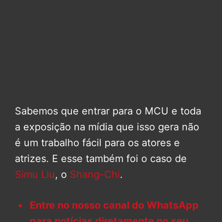
Sabemos que entrar para o MCU e toda
a exposição na mídia que isso gera não
é um trabalho fácil para os atores e
atrizes. E esse também foi o caso de
Simu Liu
, o
Shang-Chi
.
Entre no nosso canal do WhatsApp
para notícias diretamente no seu