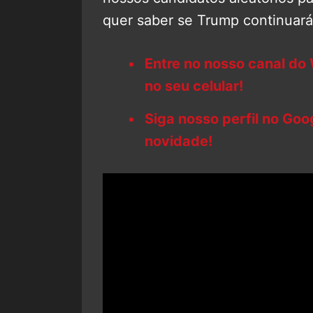
quer saber se Trump continuar
Entre no nosso canal do
no seu celular!
Siga nosso perfil no Go
novidade!