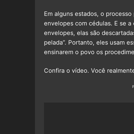
Em alguns estados, o processo 
envelopes com cédulas. E se a
envelopes, elas são descartada
pelada”. Portanto, eles usam es
ensinarem o povo os procedime
Confira o vídeo. Você realmente 