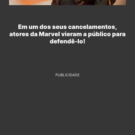
Em um dos seus cancelamentos,
atores da Marvel vieram a público para
defendê-lo!
PUBLICIDADE