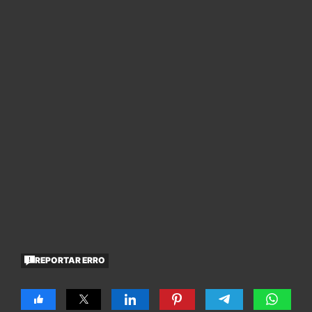
REPORTAR ERRO