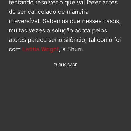
tentando resolver o que vai fazer antes
de ser cancelado de maneira
irreversível. Sabemos que nesses casos,
muitas vezes a solução adota pelos
atores parece ser o silêncio, tal como foi
com
Letitia Wright
, a Shuri.
PUBLICIDADE