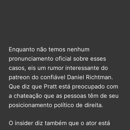
Enquanto não temos nenhum
pronunciamento oficial sobre esses
casos, eis um rumor interessante do
patreon do confiável Daniel Richtman.
Que diz que Pratt está preocupado com
a chateação que as pessoas têm de seu
posicionamento político de direita.
O insider diz também que o ator está