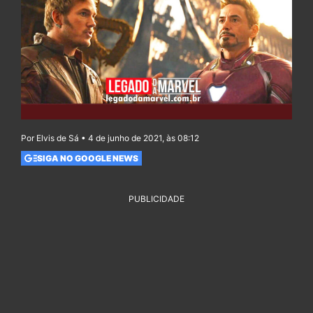
Por Elvis de Sá • 4 de junho de 2021, às 08:12
SIGA NO GOOGLE NEWS
PUBLICIDADE