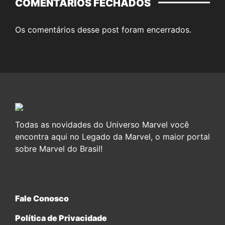
COMENTÁRIOS FECHADOS
Os comentários desse post foram encerrados.
Todas as novidades do Universo Marvel você
encontra aqui no Legado da Marvel, o maior portal
sobre Marvel do Brasil!
Fale Conosco
Política de Privacidade