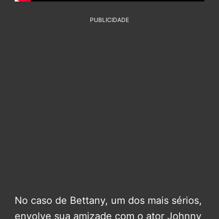
PUBLICIDADE
No caso de Bettany, um dos mais sérios,
envolve sua amizade com o ator Johnny