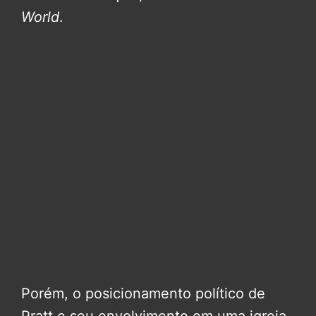
World
.
Porém, o posicionamento político de