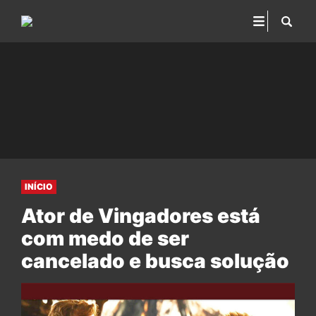
INÍCIO
Ator de Vingadores está
com medo de ser
cancelado e busca solução