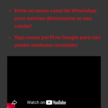
Entre no nosso canal do WhatsApp
para notícias diretamente no seu
celular!
Siga nosso perfil no Google para não
perder nenhuma novidade!