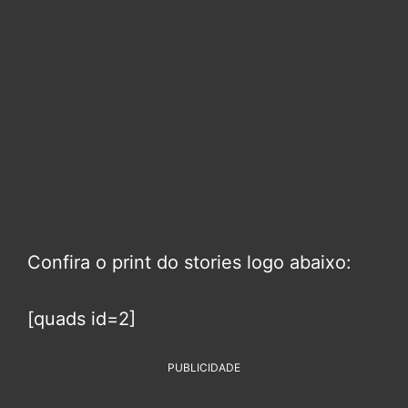
Confira o print do stories logo abaixo:
[quads id=2]
PUBLICIDADE