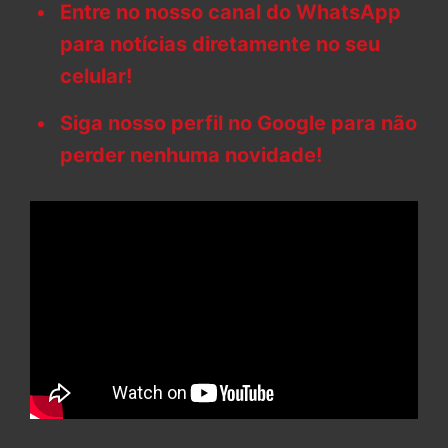
Entre no nosso canal do WhatsApp
para notícias diretamente no seu
celular!
Siga nosso perfil no Google para não
perder nenhuma novidade!