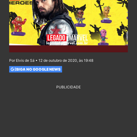
Por Elvis de Sá • 12 de outubro de 2020, às 19:48
SIGA NO GOOGLE NEWS
PUBLICIDADE