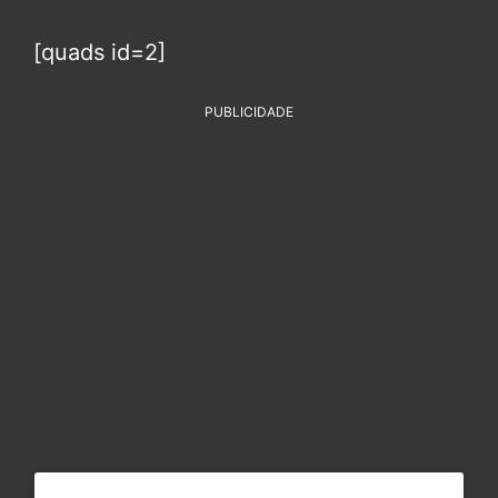
[quads id=2]
PUBLICIDADE