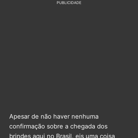
PUBLICIDADE
Apesar de não haver nenhuma
confirmação sobre a chegada dos
brindes aqui no Brasil, eis uma coisa