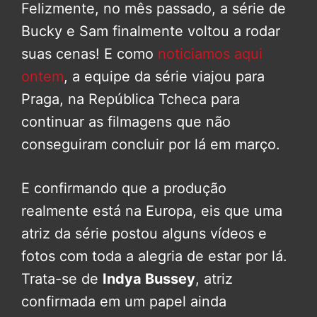
Felizmente, no mês passado, a série de
Bucky e Sam finalmente voltou a rodar
suas cenas! E como
noticiamos aqui
ontem
, a equipe da série viajou para
Praga, na República Tcheca para
continuar as filmagens que não
conseguiram concluir por lá em março.
E confirmando que a produção
realmente está na Europa, eis que uma
atriz da série postou alguns vídeos e
fotos com toda a alegria de estar por lá.
Trata-se de
Indya Bussey
, atriz
confirmada em um papel ainda