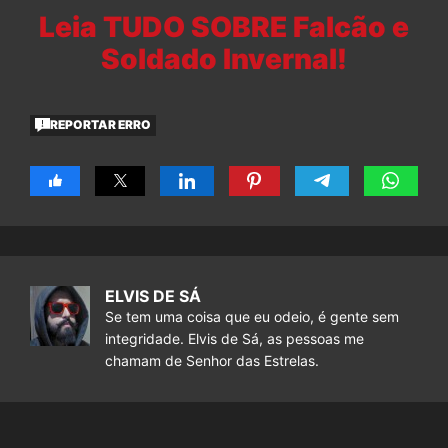
Leia TUDO SOBRE Falcão e
Soldado Invernal!
REPORTAR ERRO
ELVIS DE SÁ
Se tem uma coisa que eu odeio, é gente sem
integridade. Elvis de Sá, as pessoas me
chamam de Senhor das Estrelas.