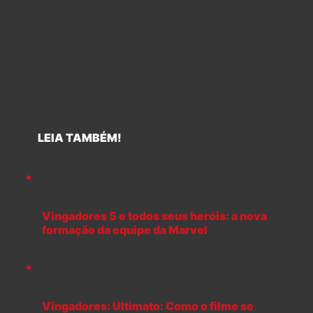
LEIA TAMBÉM!
Vingadores 5 e todos seus heróis: a nova
formação da equipe da Marvel
Vingadores: Ultimato: Como o filme se