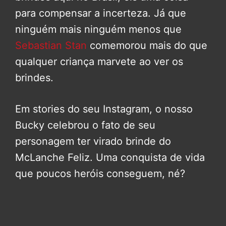
para compensar a incerteza. Já que
ninguém mais ninguém menos que
Sebastian Stan
comemorou mais do que
qualquer criança marvete ao ver os
brindes.
Em stories do seu Instagram, o nosso
Bucky celebrou o fato de seu
personagem ter virado brinde do
McLanche Feliz. Uma conquista de vida
que poucos heróis conseguem, né?