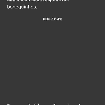
bonequinhos.
PUBLICIDADE