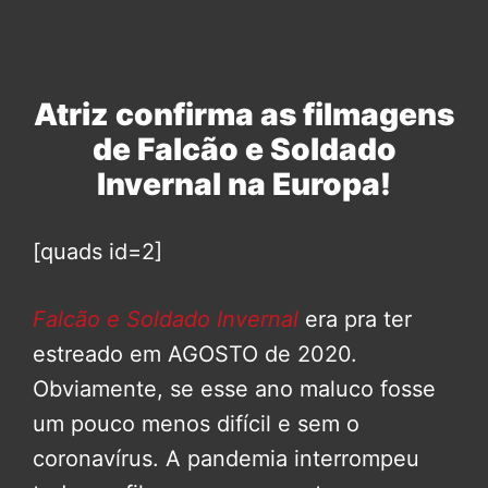
Atriz confirma as filmagens
de Falcão e Soldado
Invernal na Europa!
[quads id=2]
Falcão e Soldado Invernal
era pra ter
estreado em AGOSTO de 2020.
Obviamente, se esse ano maluco fosse
um pouco menos difícil e sem o
coronavírus. A pandemia interrompeu