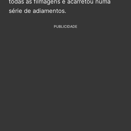
todas as filmagens e acarretou numa
série de adiamentos.
PUBLICIDADE