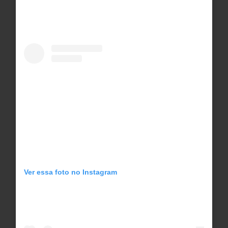
Ver essa foto no Instagram