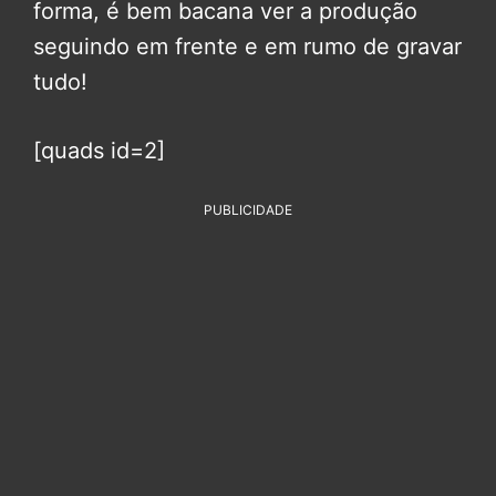
forma, é bem bacana ver a produção
seguindo em frente e em rumo de gravar
tudo!
[quads id=2]
PUBLICIDADE