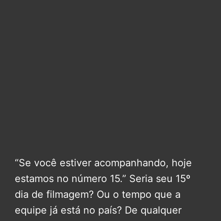
“Se você estiver acompanhando, hoje
estamos no número 15.” Seria seu 15º
dia de filmagem? Ou o tempo que a
equipe já está no país? De qualquer