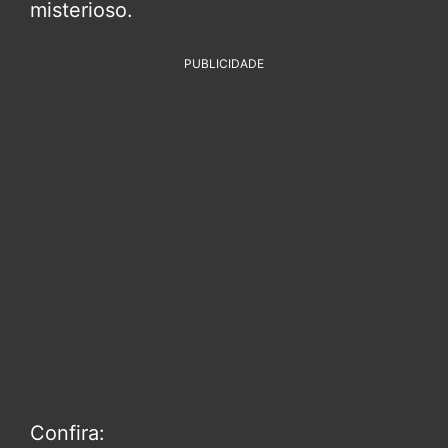
misterioso.
PUBLICIDADE
Confira: