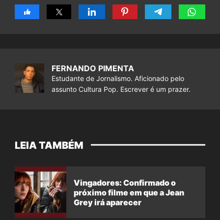
FERNANDO PIMENTA
Estudante de Jornalismo. Aficionado pelo
assunto Cultura Pop. Escrever é um prazer.
LEIA TAMBÉM
Vingadores: Confirmado o
próximo filme em que a Jean
Grey irá aparecer