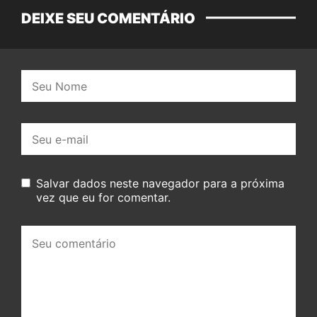
DEIXE SEU COMENTÁRIO
Nome:
E-
mail:
Salvar dados neste navegador para a próxima
vez que eu for comentar.
Seu
comentário: