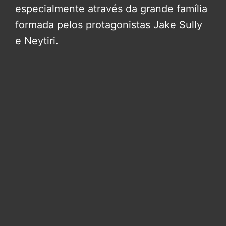
especialmente através da grande família
formada pelos protagonistas Jake Sully
e Neytiri.