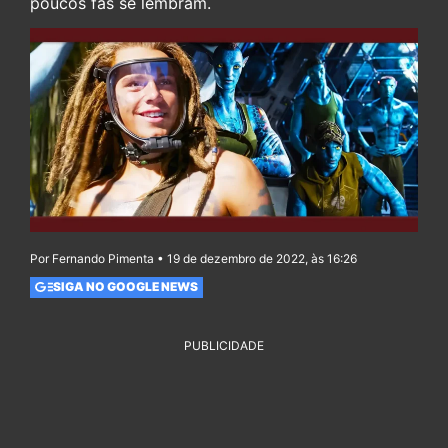
poucos fãs se lembram.
Por Fernando Pimenta • 19 de dezembro de 2022, às 16:26
SIGA NO GOOGLE NEWS
PUBLICIDADE