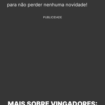
para não perder nenhuma novidade!
PUBLICIDADE
MAIS SOBRE VINGADORES: