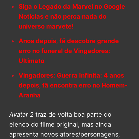
Siga o Legado da Marvel no Google
Notícias e não perca nada do
universo marvete!
Anos depois, fã descobre grande
erro no funeral de Vingadores:
Ultimato
Vingadores: Guerra Infinita: 4 anos
depois, fã encontra erro no Homem-
Aranha
Avatar 2
traz de volta boa parte do
elenco do filme original, mas ainda
apresenta novos atores/personagens,