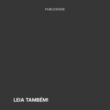
PUBLICIDADE
LEIA TAMBÉM!