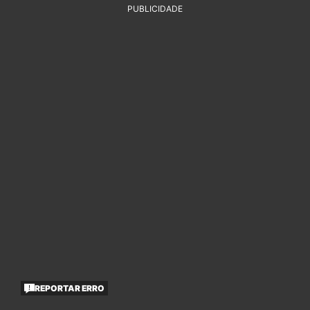
PUBLICIDADE
REPORTAR ERRO