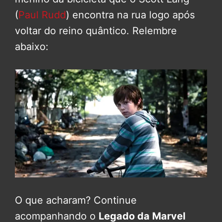
(
Paul Rudd
) encontra na rua logo após
voltar do reino quântico. Relembre
abaixo:
O que acharam? Continue
acompanhando o
Legado da Marvel