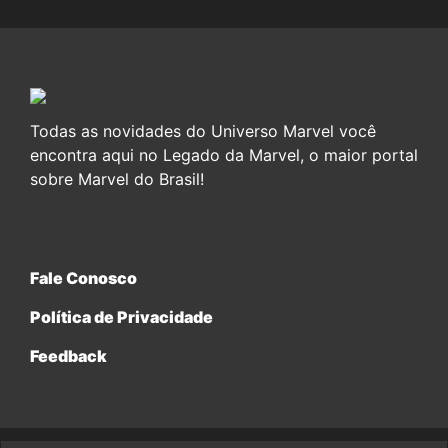
Todas as novidades do Universo Marvel você
encontra aqui no Legado da Marvel, o maior portal
sobre Marvel do Brasil!
Fale Conosco
Política de Privacidade
Feedback