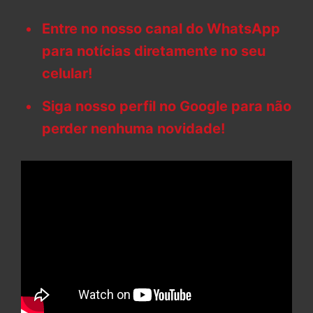
Entre no nosso canal do WhatsApp
para notícias diretamente no seu
celular!
Siga nosso perfil no Google para não
perder nenhuma novidade!