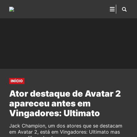
INÍCIO
Ator destaque de Avatar 2
apareceu antes em
Vingadores: Ultimato
Jack Champion, um dos atores que se destacam
em Avatar 2, está em Vingadores: Ultimato mas