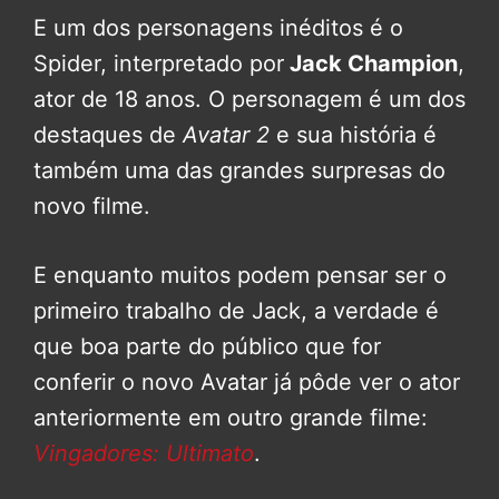
E um dos personagens inéditos é o
Spider, interpretado por
Jack Champion
,
ator de 18 anos. O personagem é um dos
destaques de
Avatar 2
e sua história é
também uma das grandes surpresas do
novo filme.
E enquanto muitos podem pensar ser o
primeiro trabalho de Jack, a verdade é
que boa parte do público que for
conferir o novo Avatar já pôde ver o ator
anteriormente em outro grande filme:
Vingadores: Ultimato
.