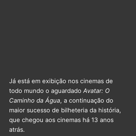
Já está em exibição nos cinemas de
todo mundo o aguardado
Avatar: O
Caminho da Água
, a continuação do
maior sucesso de bilheteria da história,
que chegou aos cinemas há 13 anos
atrás.