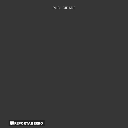
PUBLICIDADE
REPORTAR ERRO