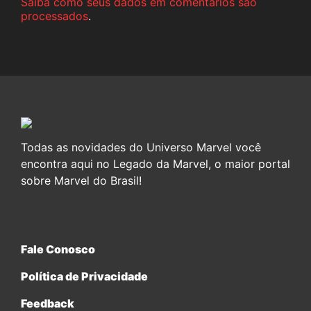
Saiba como seus dados em comentários são
processados
.
Todas as novidades do Universo Marvel você
encontra aqui no Legado da Marvel, o maior portal
sobre Marvel do Brasil!
Fale Conosco
Política de Privacidade
Feedback