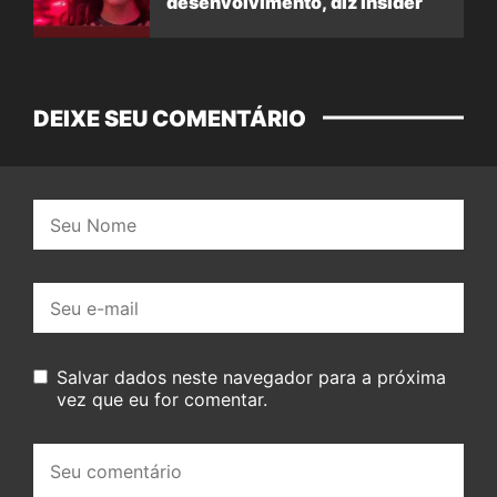
desenvolvimento, diz insider
DEIXE SEU COMENTÁRIO
Nome:
E-
mail:
Salvar dados neste navegador para a próxima
vez que eu for comentar.
Seu
comentário: