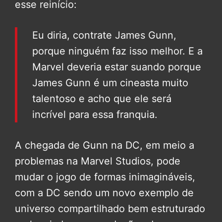
esse reinício:
Eu diria, contrate James Gunn,
porque ninguém faz isso melhor. E a
Marvel deveria estar suando porque
James Gunn é um cineasta muito
talentoso e acho que ele será
incrível para essa franquia.
A chegada de Gunn na DC, em meio a
problemas na Marvel Studios, pode
mudar o jogo de formas inimagináveis,
com a DC sendo um novo exemplo de
universo compartilhado bem estruturado