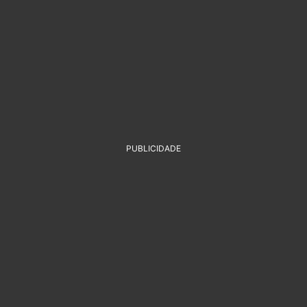
PUBLICIDADE