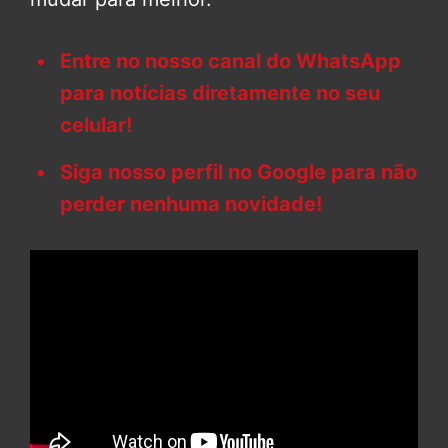
Entre no nosso canal do WhatsApp
para notícias diretamente no seu
celular!
Siga nosso perfil no Google para não
perder nenhuma novidade!