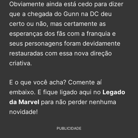
Obviamente ainda está cedo para dizer
que a chegada do Gunn na DC deu
certo ou não, mas certamente as
esperanças dos fãs com a franquia e
seus personagens foram devidamente
restauradas com essa nova direção
criativa.
E o que você acha? Comente aí
embaixo. E fique ligado aqui no
Legado
da Marvel
para não perder nenhuma
novidade!
PUBLICIDADE