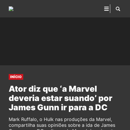
INÍCIO
Ator diz que ‘a Marvel
deveria estar suando’ por
James Gunn ir para a DC
Mark Ruffalo, o Hulk nas produções da Marvel,
compartilha suas opiniões sobre a ida de James