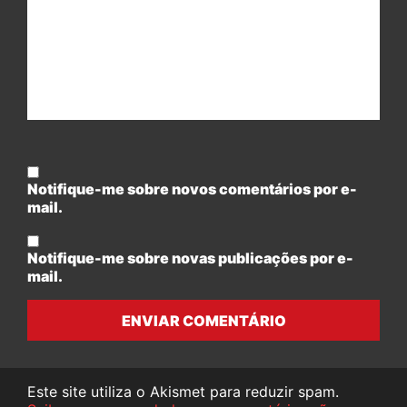
Notifique-me sobre novos comentários por e-
mail.
Notifique-me sobre novas publicações por e-
mail.
ENVIAR COMENTÁRIO
Este site utiliza o Akismet para reduzir spam.