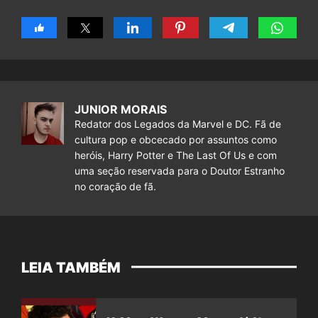
JUNIOR MORAIS
Redator dos Legados da Marvel e DC. Fã de
cultura pop e obcecado por assuntos como
heróis, Harry Potter e The Last Of Us e com
uma seção reservada para o Doutor Estranho
no coração de fã.
LEIA TAMBÉM