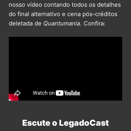
nosso vídeo contando todos os detalhes
do final alternativo e cena pós-créditos
deletada de
Quantumania
. Confira:
Escute o LegadoCast