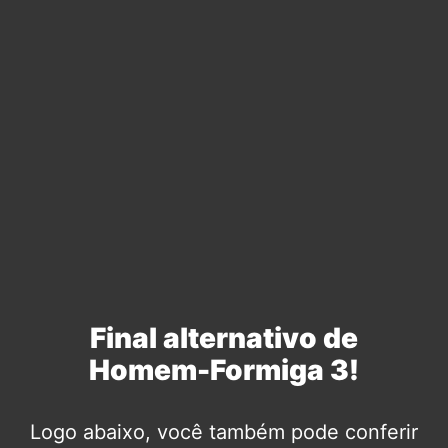
Final alternativo de
Homem-Formiga 3!
Logo abaixo, você também pode conferir