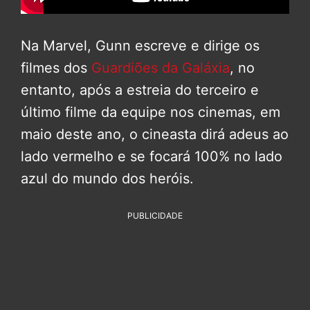
Na Marvel, Gunn escreve e dirige os
filmes dos
Guardiões da Galáxia
, no
entanto, após a estreia do terceiro e
último filme da equipe nos cinemas, em
maio deste ano, o cineasta dirá adeus ao
lado vermelho e se focará 100% no lado
azul do mundo dos heróis.
PUBLICIDADE