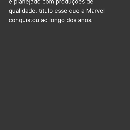
e planejado com produções de
qualidade, título esse que a Marvel
conquistou ao longo dos anos.