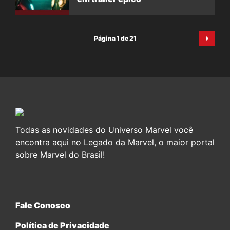
Página 1 de 21
Todas as novidades do Universo Marvel você
encontra aqui no Legado da Marvel, o maior portal
sobre Marvel do Brasil!
Fale Conosco
Política de Privacidade