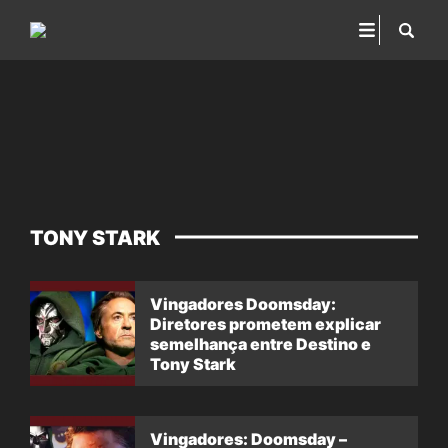
TONY STARK
Vingadores Doomsday:
Diretores prometem explicar
semelhança entre Destino e
Tony Stark
Vingadores: Doomsday –