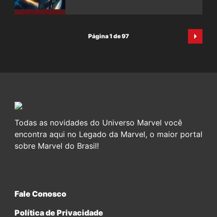
Página 1 de 97
Todas as novidades do Universo Marvel você
encontra aqui no Legado da Marvel, o maior portal
sobre Marvel do Brasil!
Fale Conosco
Política de Privacidade