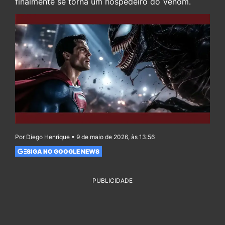
finalmente se torna um hospedeiro do Venom.
Por Diego Henrique • 9 de maio de 2026, às 13:56
SIGA NO GOOGLE NEWS
PUBLICIDADE