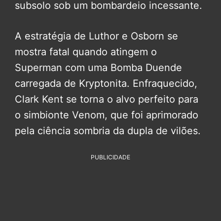
subsolo sob um bombardeio incessante.
A estratégia de Luthor e Osborn se
mostra fatal quando atingem o
Superman com uma Bomba Duende
carregada de Kryptonita. Enfraquecido,
Clark Kent se torna o alvo perfeito para
o simbionte Venom, que foi aprimorado
pela ciência sombria da dupla de vilões.
PUBLICIDADE