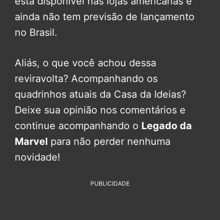
está disponível nas lojas americanas e
ainda não tem previsão de lançamento
no Brasil.
Aliás, o que você achou dessa
reviravolta? Acompanhando os
quadrinhos atuais da Casa da Ideias?
Deixe sua opinião nos comentários e
continue acompanhando o
Legado da
Marvel
para não perder nenhuma
novidade!
PUBLICIDADE