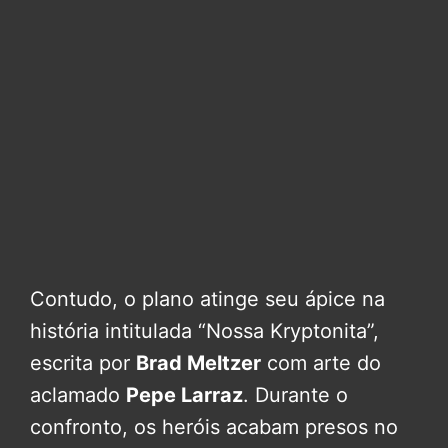
Contudo, o plano atinge seu ápice na
história intitulada “Nossa Kryptonita”,
escrita por
Brad Meltzer
com arte do
aclamado
Pepe Larraz
. Durante o
confronto, os heróis acabam presos no