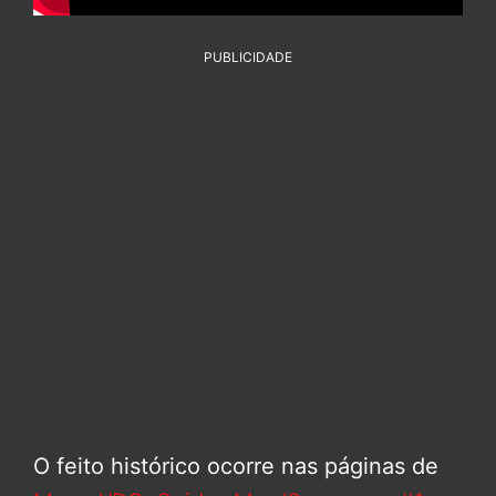
PUBLICIDADE
O feito histórico ocorre nas páginas de