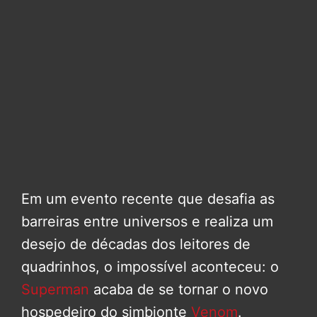
Em um evento recente que desafia as
barreiras entre universos e realiza um
desejo de décadas dos leitores de
quadrinhos, o impossível aconteceu: o
Superman
acaba de se tornar o novo
hospedeiro do simbionte
Venom
.