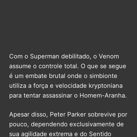
Com o Superman debilitado, o Venom
assume o controle total. O que se segue
é um embate brutal onde o simbionte
utiliza a força e velocidade kryptoniana
para tentar assassinar o Homem-Aranha.
Apesar disso, Peter Parker sobrevive por
pouco, dependendo exclusivamente de
sua agilidade extrema e do Sentido