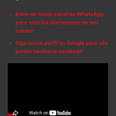
Entre no nosso canal do WhatsApp
para notícias diretamente no seu
celular!
Siga nosso perfil no Google para não
perder nenhuma novidade!