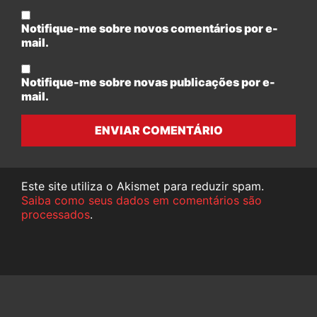
Notifique-me sobre novos comentários por e-
mail.
Notifique-me sobre novas publicações por e-
mail.
ENVIAR COMENTÁRIO
Este site utiliza o Akismet para reduzir spam.
Saiba como seus dados em comentários são
processados
.