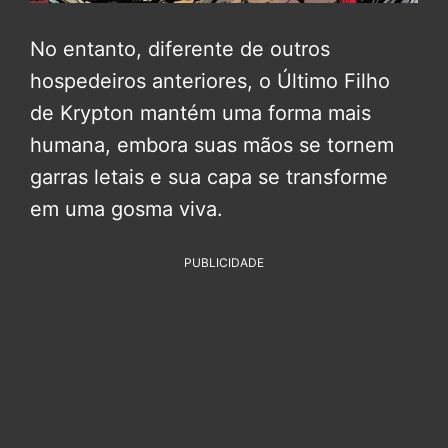
No entanto, diferente de outros
hospedeiros anteriores, o Último Filho
de Krypton mantém uma forma mais
humana, embora suas mãos se tornem
garras letais e sua capa se transforme
em uma gosma viva.
PUBLICIDADE