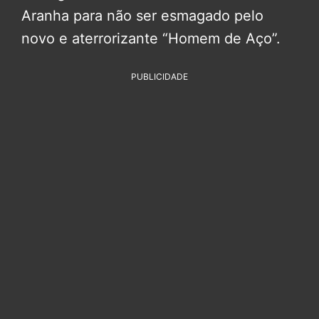
Aranha para não ser esmagado pelo
novo e aterrorizante “Homem de Aço”.
PUBLICIDADE