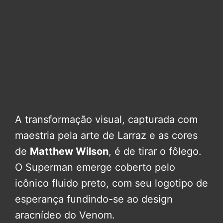
A transformação visual, capturada com
maestria pela arte de Larraz e as cores
de
Matthew Wilson
, é de tirar o fôlego.
O Superman emerge coberto pelo
icônico fluido preto, com seu logotipo de
esperança fundindo-se ao design
aracnídeo do Venom.