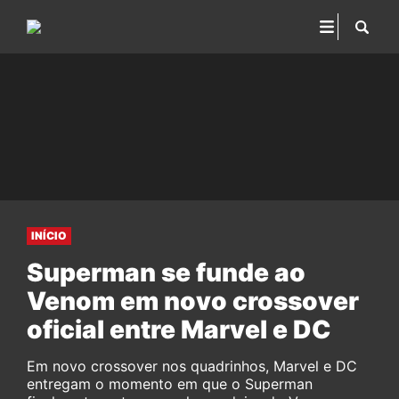
INÍCIO
Superman se funde ao
Venom em novo crossover
oficial entre Marvel e DC
Em novo crossover nos quadrinhos, Marvel e DC
entregam o momento em que o Superman