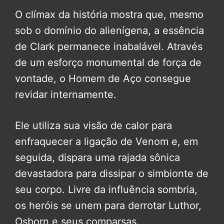
O clímax da história mostra que, mesmo
sob o domínio do alienígena, a essência
de Clark permanece inabalável. Através
de um esforço monumental de força de
vontade, o Homem de Aço consegue
revidar internamente.
Ele utiliza sua visão de calor para
enfraquecer a ligação de Venom e, em
seguida, dispara uma rajada sônica
devastadora para dissipar o simbionte de
seu corpo. Livre da influência sombria,
os heróis se unem para derrotar Luthor,
Osborn e seus comparsas.