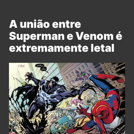
A união entre
Superman e Venom é
extremamente letal