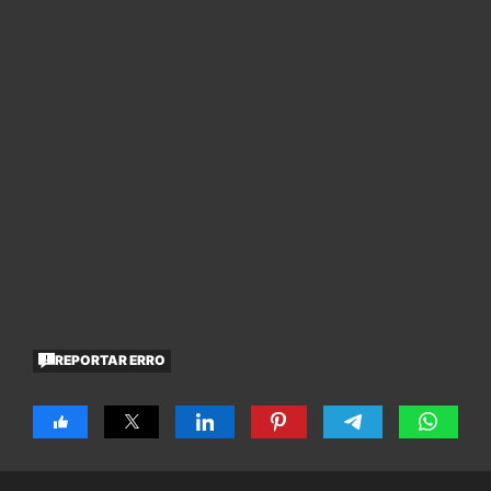
REPORTAR ERRO