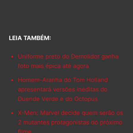
LEIA TAMBÉM:
Uniforme preto do Demolidor ganha
foto mais épica até agora
Homem-Aranha do Tom Holland
apresentará versões inéditas do
Duende Verde e do Octopus
X-Men: Marvel decide quem serão os
2 mutantes protagonistas do próximo
filme