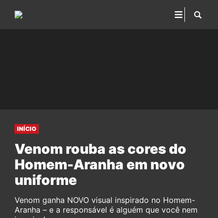
INÍCIO
Venom rouba as cores do
Homem-Aranha em novo
uniforme
Venom ganha NOVO visual inspirado no Homem-
Aranha – e a responsável é alguém que você nem