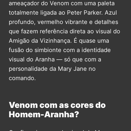
ameaçador do Venom com uma paleta
totalmente ligada ao Peter Parker. Azul
profundo, vermelho vibrante e detalhes
que fazem referência direta ao visual do
Amigão da Vizinhança. É quase uma
fusão do simbionte com a identidade
visual do Aranha — só que com a
personalidade da Mary Jane no
comando.
Venom com as cores do
Homem-Aranha?