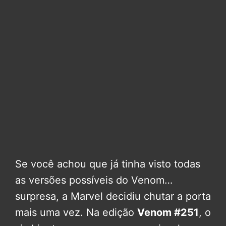
Se você achou que já tinha visto todas
as versões possíveis do Venom…
surpresa, a Marvel decidiu chutar a porta
mais uma vez. Na edição
Venom #251
, o