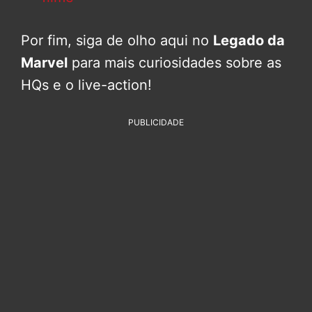
Por fim, siga de olho aqui no
Legado da
Marvel
para mais curiosidades sobre as
HQs e o live-action!
PUBLICIDADE