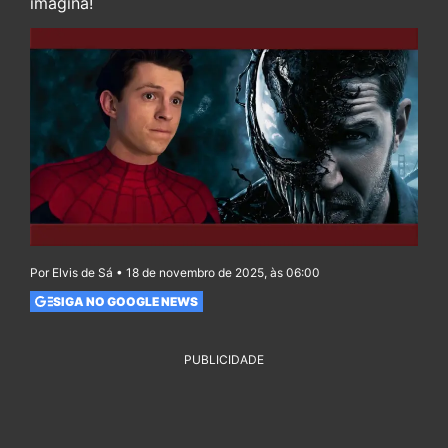
imagina!
Por Elvis de Sá • 18 de novembro de 2025, às 06:00
SIGA NO GOOGLE NEWS
PUBLICIDADE