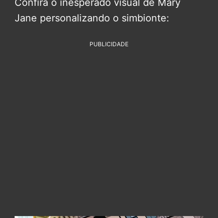
Confira o inesperado visual de Mary
Jane personalizando o simbionte:
PUBLICIDADE