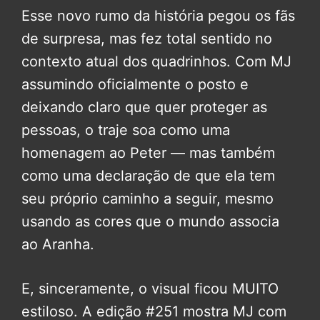
Esse novo rumo da história pegou os fãs
de surpresa, mas fez total sentido no
contexto atual dos quadrinhos. Com MJ
assumindo oficialmente o posto e
deixando claro que quer proteger as
pessoas, o traje soa como uma
homenagem ao Peter — mas também
como uma declaração de que ela tem
seu próprio caminho a seguir, mesmo
usando as cores que o mundo associa
ao Aranha.
E, sinceramente, o visual ficou MUITO
estiloso. A edição #251 mostra MJ com