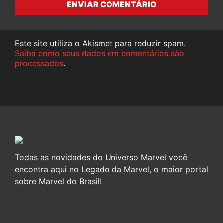
ENVIAR COMENTÁRIO
Este site utiliza o Akismet para reduzir spam.
Saiba como seus dados em comentários são
processados
.
Todas as novidades do Universo Marvel você
encontra aqui no Legado da Marvel, o maior portal
sobre Marvel do Brasil!