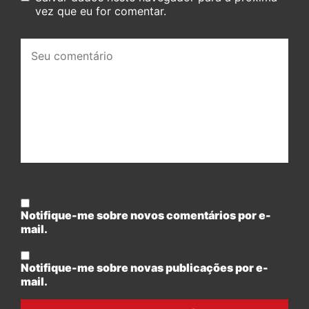
vez que eu for comentar.
Seu
comentário:
Notifique-me sobre novos comentários por e-
mail.
Notifique-me sobre novas publicações por e-
mail.