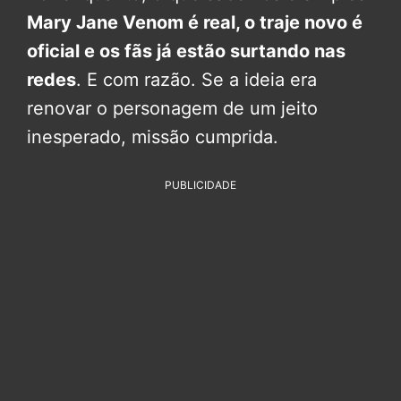
Mary Jane Venom é real, o traje novo é
oficial e os fãs já estão surtando nas
redes
. E com razão. Se a ideia era
renovar o personagem de um jeito
inesperado, missão cumprida.
PUBLICIDADE