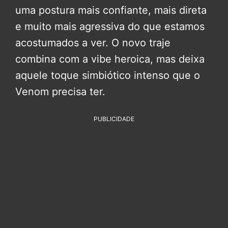
uma postura mais confiante, mais direta
e muito mais agressiva do que estamos
acostumados a ver. O novo traje
combina com a vibe heroica, mas deixa
aquele toque simbiótico intenso que o
Venom precisa ter.
PUBLICIDADE