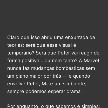
Claro que isso abriu uma enxurrada de
teorias: será que esse visual é
temporário? Será que Peter vai reagir de
forma positiva… ou nem tanto? A Marvel
nunca faz mudanças bombásticas sem
um plano maior por trás — e quando
envolve Peter, MJ e um simbionte,
sempre podemos esperar drama.
Por enquanto, o que sabemos é simples: