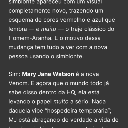
simbionte apareceu com um visual
completamente novo, trazendo um
esquema de cores vermelho e azul que
lembra —
e muito
— o traje clássico do
Homem-Aranha. E o motivo dessa
mudança tem tudo a ver com a nova
pessoa usando o simbionte.
Sim:
Mary Jane Watson
é a nova
Venom. E agora que o mundo todo já
sabe disso dentro da HQ, ela está
levando o papel
muito
a sério. Nada
daquela vibe “hospedeira temporária”;
MJ está abraçando de verdade a vida de