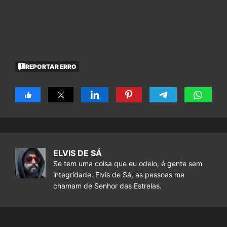
REPORTAR ERRO
ELVIS DE SÁ
Se tem uma coisa que eu odeio, é gente sem
integridade. Elvis de Sá, as pessoas me
chamam de Senhor das Estrelas.