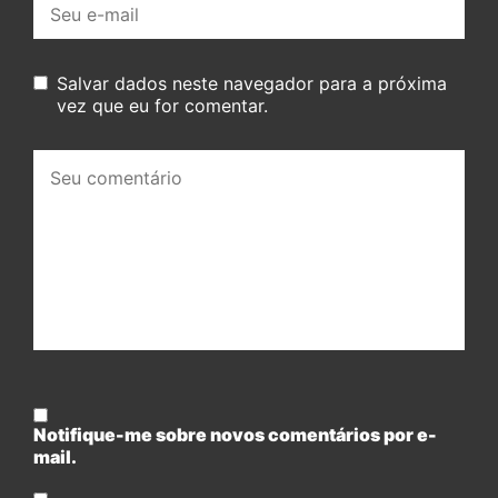
mail:
Salvar dados neste navegador para a próxima
vez que eu for comentar.
Seu
comentário:
Notifique-me sobre novos comentários por e-
mail.