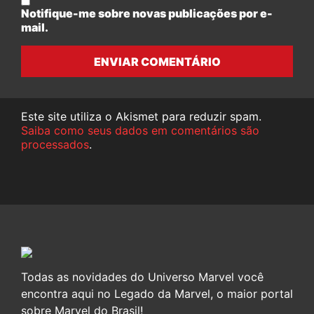
Notifique-me sobre novas publicações por e-
mail.
ENVIAR COMENTÁRIO
Este site utiliza o Akismet para reduzir spam.
Saiba como seus dados em comentários são
processados
.
Todas as novidades do Universo Marvel você
encontra aqui no Legado da Marvel, o maior portal
sobre Marvel do Brasil!