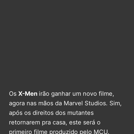
Os
X-Men
irão ganhar um novo filme,
agora nas mãos da Marvel Studios. Sim,
após os direitos dos mutantes
retornarem pra casa, este será o
primeiro filme produzido pelo MCU.