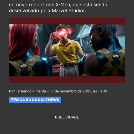
no novo reboot dos X-Men, que está sendo
desenvolvido pela Marvel Studios.
Por Fernando Pimenta • 17 de novembro de 2025, às 16:39
SIGA NO GOOGLE NEWS
PUBLICIDADE