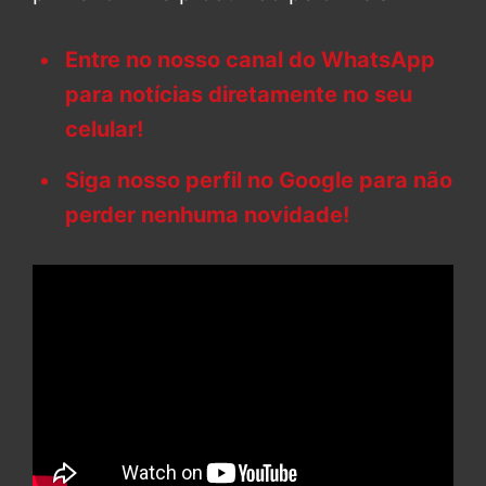
Entre no nosso canal do WhatsApp
para notícias diretamente no seu
celular!
Siga nosso perfil no Google para não
perder nenhuma novidade!