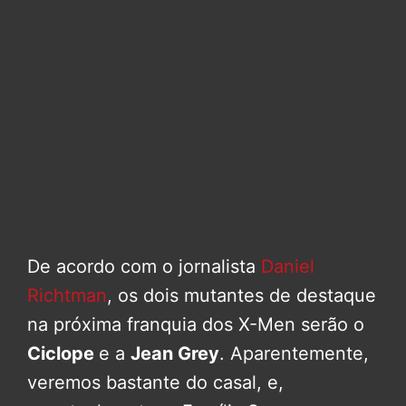
De acordo com o jornalista
Daniel
Richtman
, os dois mutantes de destaque
na próxima franquia dos X-Men serão o
Ciclope
e a
Jean Grey
. Aparentemente,
veremos bastante do casal, e,