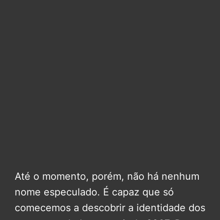
Até o momento, porém, não há nenhum
nome especulado. É capaz que só
comecemos a descobrir a identidade dos