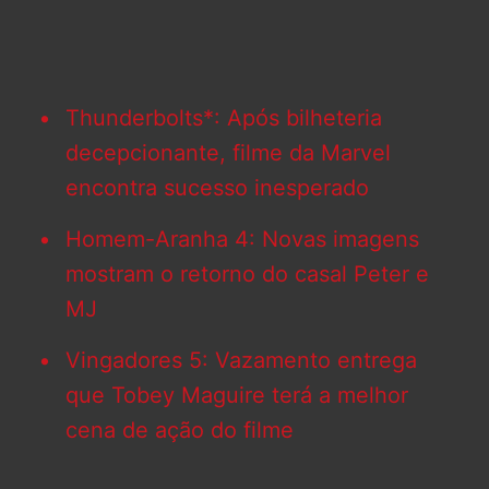
Thunderbolts*: Após bilheteria
decepcionante, filme da Marvel
encontra sucesso inesperado
Homem-Aranha 4: Novas imagens
mostram o retorno do casal Peter e
MJ
Vingadores 5: Vazamento entrega
que Tobey Maguire terá a melhor
cena de ação do filme