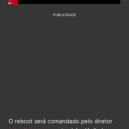
PUBLICIDADE
O reboot será comandado pelo diretor