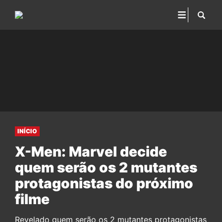
INÍCIO
X-Men: Marvel decide
quem serão os 2 mutantes
protagonistas do próximo
filme
Revelado quem serão os 2 mutantes protagonistas