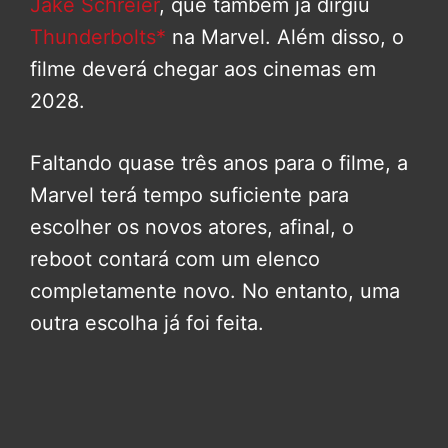
Jake Schreier
, que também já dirgiu
Thunderbolts*
na Marvel. Além disso, o
filme deverá chegar aos cinemas em
2028.
Faltando quase três anos para o filme, a
Marvel terá tempo suficiente para
escolher os novos atores, afinal, o
reboot contará com um elenco
completamente novo. No entanto, uma
outra escolha já foi feita.