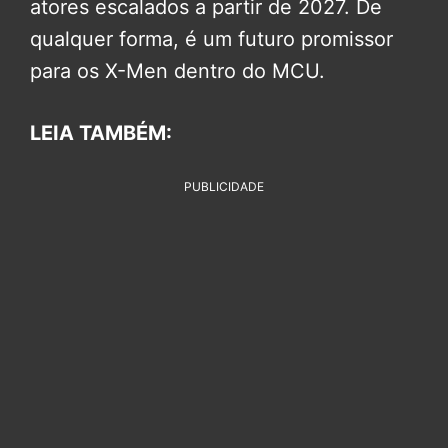
atores escalados a partir de 2027. De
qualquer forma, é um futuro promissor
para os X-Men dentro do MCU.
LEIA TAMBÉM:
PUBLICIDADE