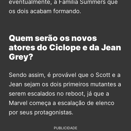
eventualmente, a Família Summers que
os dois acabam formando.
Quem serão os novos
atores do Ciclope e da Jean
Grey?
Sendo assim, é provável que o Scott e a
Jean sejam os dois primeiros mutantes a
serem escalados no reboot, já que a
Marvel começa a escalação de elenco
por seus protagonistas.
PUBLICIDADE