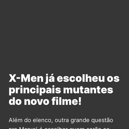
X-Men já escolheu os
principais mutantes
do novo filme!
Além do elenco, outra grande questão