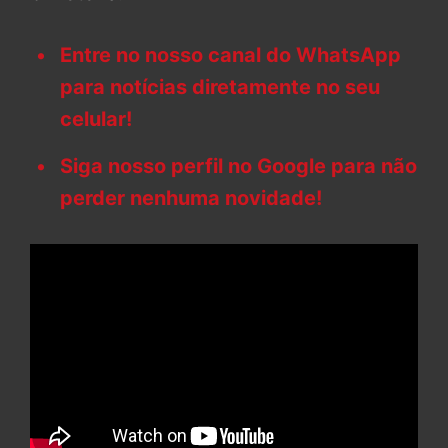
Entre no nosso canal do WhatsApp
para notícias diretamente no seu
celular!
Siga nosso perfil no Google para não
perder nenhuma novidade!