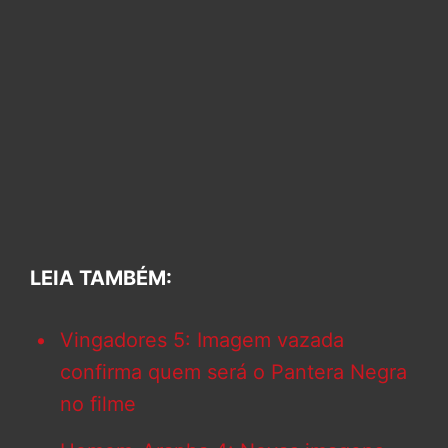
LEIA TAMBÉM:
Vingadores 5: Imagem vazada
confirma quem será o Pantera Negra
no filme