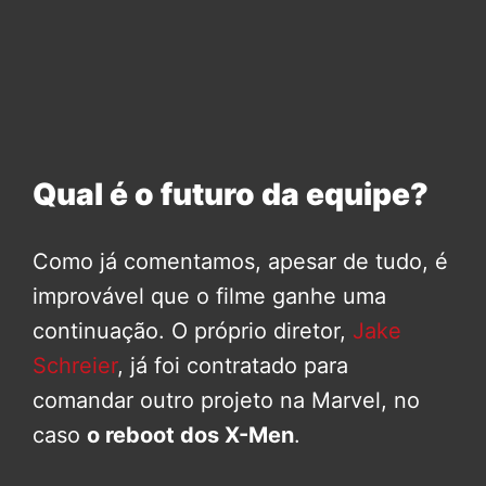
Qual é o futuro da equipe?
Como já comentamos, apesar de tudo, é
improvável que o filme ganhe uma
continuação. O próprio diretor,
Jake
Schreier
, já foi contratado para
comandar outro projeto na Marvel, no
caso
o reboot dos X-Men
.