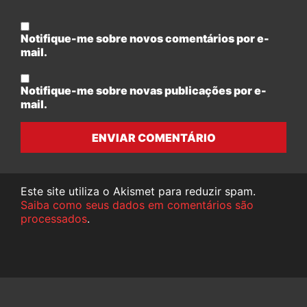
Notifique-me sobre novos comentários por e-
mail.
Notifique-me sobre novas publicações por e-
mail.
ENVIAR COMENTÁRIO
Este site utiliza o Akismet para reduzir spam.
Saiba como seus dados em comentários são
processados
.