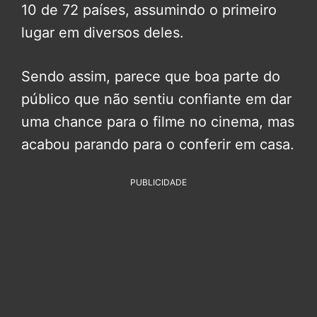
10 de 72 países, assumindo o primeiro
lugar em diversos deles.
Sendo assim, parece que boa parte do
público que não sentiu confiante em dar
uma chance para o filme no cinema, mas
acabou parando para o conferir em casa.
PUBLICIDADE