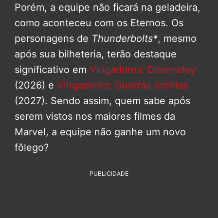
Porém, a equipe não ficará na geladeira,
como aconteceu com os Eternos. Os
personagens de
Thunderbolts*
, mesmo
após sua bilheteria, terão destaque
significativo em
Vingadores: Doomsday
(2026) e
Vingadores: Guerras Scretas
(2027). Sendo assim, quem sabe após
serem vistos nos maiores filmes da
Marvel, a equipe não ganhe um novo
fôlego?
PUBLICIDADE