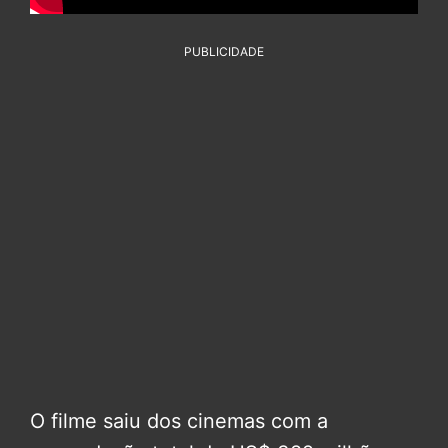
PUBLICIDADE
O filme saiu dos cinemas com a