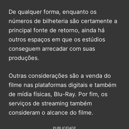
De qualquer forma, enquanto os
números de bilheteria são certamente a
principal fonte de retorno, ainda há
outros espaços em que os estúdios
conseguem arrecadar com suas
produções.
Outras considerações são a venda do
filme nas plataformas digitais e também
de mídia físicas, Blu-Ray. Por fim, os
serviços de streaming também
consideram o alcance do filme.
PUBLICIDADE