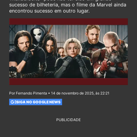
sucesso de bilheteria, mas o filme da Marvel ainda
encontrou sucesso em outro lugar.
Por Fernando Pimenta • 14 de novembro de 2025, às 22:21
SIGA NO GOOGLE NEWS
PUBLICIDADE