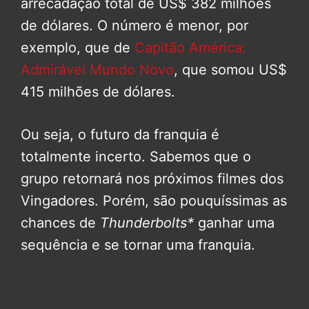
arrecadação total de US$ 382 milhões
de dólares. O número é menor, por
exemplo, que de
Capitão América:
Admirável Mundo Novo
, que somou US$
415 milhões de dólares.
Ou seja, o futuro da franquia é
totalmente incerto. Sabemos que o
grupo retornará nos próximos filmes dos
Vingadores. Porém, são pouquíssimas as
chances de
Thunderbolts*
ganhar uma
sequência e se tornar uma franquia.