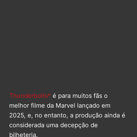
Thunderbolts*
é para muitos fãs o
melhor filme da Marvel lançado em
2025, e, no entanto, a produção ainda é
considerada uma decepção de
bilheteria.