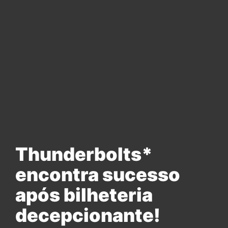
Thunderbolts*
encontra sucesso
após bilheteria
decepcionante!