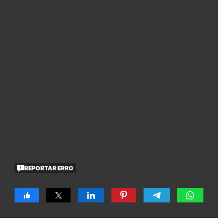
REPORTAR ERRO