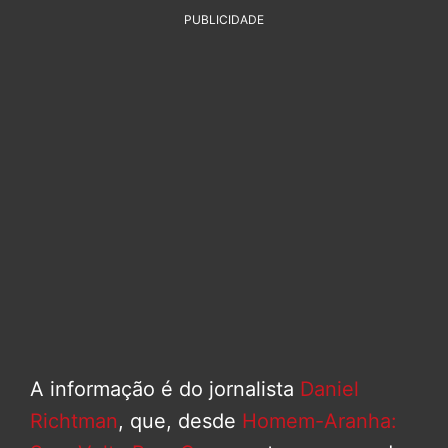
PUBLICIDADE
A informação é do jornalista
Daniel
Richtman
, que, desde
Homem-Aranha: