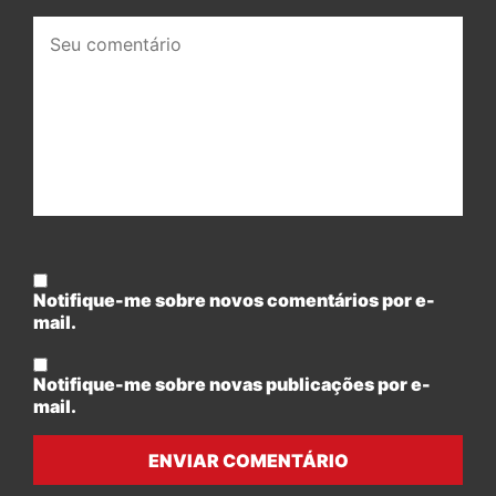
Seu
comentário:
Notifique-me sobre novos comentários por e-
mail.
Notifique-me sobre novas publicações por e-
mail.
ENVIAR COMENTÁRIO