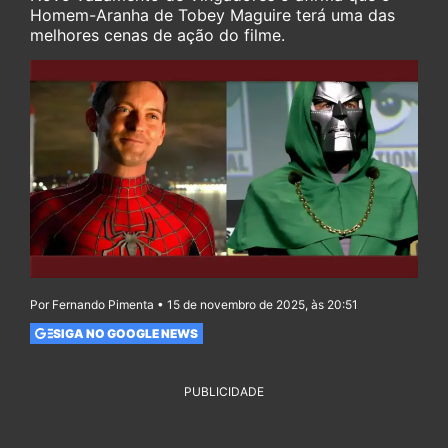
Homem-Aranha de Tobey Maguire terá uma das
melhores cenas de ação do filme.
Por Fernando Pimenta • 15 de novembro de 2025, às 20:51
SIGA NO GOOGLE NEWS
PUBLICIDADE