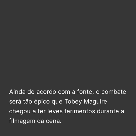
Ainda de acordo com a fonte, o combate
será tão épico que Tobey Maguire
chegou a ter leves ferimentos durante a
filmagem da cena.