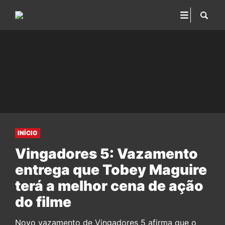
INÍCIO
Vingadores 5: Vazamento
entrega que Tobey Maguire
terá a melhor cena de ação
do filme
Novo vazamento de Vingadores 5 afirma que o