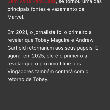
Sem Volta Para Casa
, se tornou uma das
principais fontes e vazamento da
Marvel.
Em 2021, o jornalista foi o primeiro a
revelar que Tobey Maguire e Andrew
Garfield retornariam aos seus papeis. E
agora, em 2025, ele é o primeiro a
revelar que o próximo filme dos
Vingadores também contará com o
retorno de Tobey.