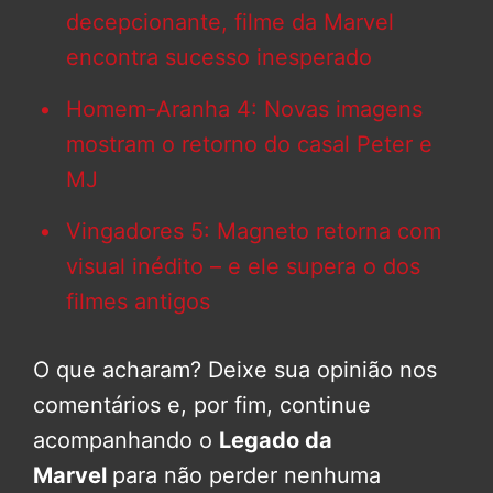
decepcionante, filme da Marvel
encontra sucesso inesperado
Homem-Aranha 4: Novas imagens
mostram o retorno do casal Peter e
MJ
Vingadores 5: Magneto retorna com
visual inédito – e ele supera o dos
filmes antigos
O que acharam? Deixe sua opinião nos
comentários e, por fim, continue
acompanhando o
Legado da
Marvel
para não perder nenhuma