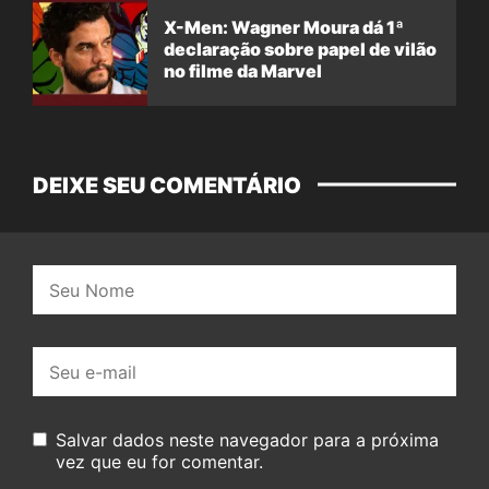
X-Men: Wagner Moura dá 1ª
declaração sobre papel de vilão
no filme da Marvel
DEIXE SEU COMENTÁRIO
Nome:
E-
mail:
Salvar dados neste navegador para a próxima
vez que eu for comentar.