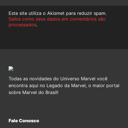
Este site utiliza o Akismet para reduzir spam.
Saiba como seus dados em comentários são
processados
.
Todas as novidades do Universo Marvel você
encontra aqui no Legado da Marvel, o maior portal
sobre Marvel do Brasil!
Fale Conosco