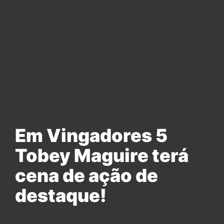
Em Vingadores 5
Tobey Maguire terá
cena de ação de
destaque!