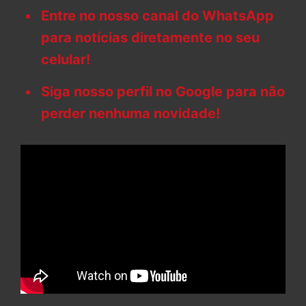
Entre no nosso canal do WhatsApp
para notícias diretamente no seu
celular!
Siga nosso perfil no Google para não
perder nenhuma novidade!