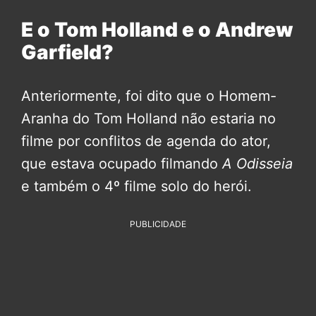
E o Tom Holland e o Andrew
Garfield?
Anteriormente, foi dito que o Homem-
Aranha do Tom Holland não estaria no
filme por conflitos de agenda do ator,
que estava ocupado filmando
A Odisseia
e também o 4º filme solo do herói.
PUBLICIDADE