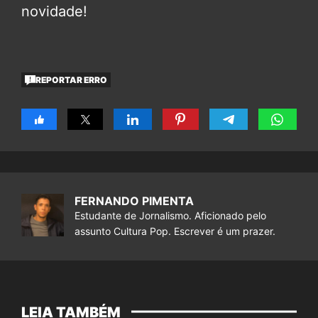
novidade!
REPORTAR ERRO
FERNANDO PIMENTA
Estudante de Jornalismo. Aficionado pelo
assunto Cultura Pop. Escrever é um prazer.
LEIA TAMBÉM