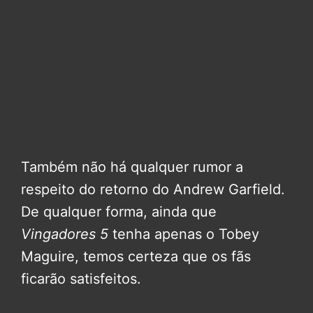
Também não há qualquer rumor a
respeito do retorno do Andrew Garfield.
De qualquer forma, ainda que
Vingadores 5
tenha apenas o Tobey
Maguire, temos certeza que os fãs
ficarão satisfeitos.