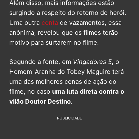
Além disso, mais informações estão
surgindo a respeito do retorno do herói.
Uma outra
conta
de vazamentos, essa
anônima, revelou que os filmes terão
motivo para surtarem no filme.
Segundo a fonte, em
Vingadores 5
, o
Homem-Aranha do Tobey Maguire terá
uma das melhores cenas de ação do
filme, no caso
uma luta direta contra o
vilão Doutor Destino
.
PUBLICIDADE