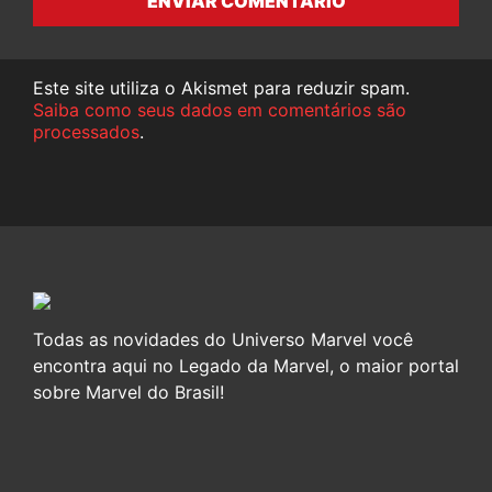
ENVIAR COMENTÁRIO
Este site utiliza o Akismet para reduzir spam.
Saiba como seus dados em comentários são
processados
.
Todas as novidades do Universo Marvel você
encontra aqui no Legado da Marvel, o maior portal
sobre Marvel do Brasil!