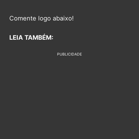
Comente logo abaixo!
LEIA TAMBÉM:
PUBLICIDADE