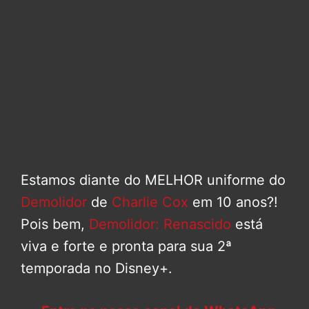
Estamos diante do MELHOR uniforme do
Demolidor
de
Charlie Cox
em 10 anos?!
Pois bem,
Demolidor: Renascido
está
viva e forte e pronta para sua 2ª
temporada no Disney+.