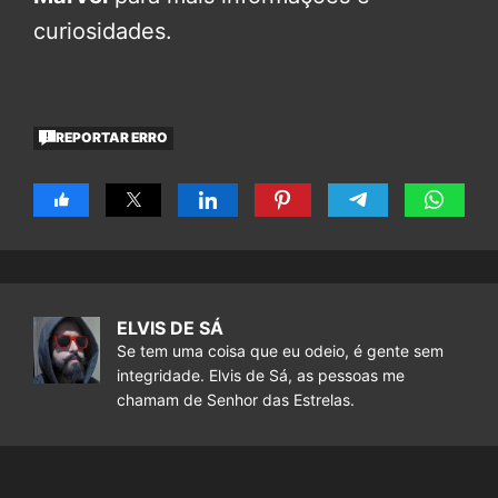
curiosidades.
REPORTAR ERRO
ELVIS DE SÁ
Se tem uma coisa que eu odeio, é gente sem
integridade. Elvis de Sá, as pessoas me
chamam de Senhor das Estrelas.