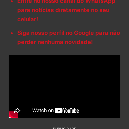
Entre no nosso canal do WhatsApp
para notícias diretamente no seu
celular!
Siga nosso perfil no Google para não
perder nenhuma novidade!
PUBLICIDADE