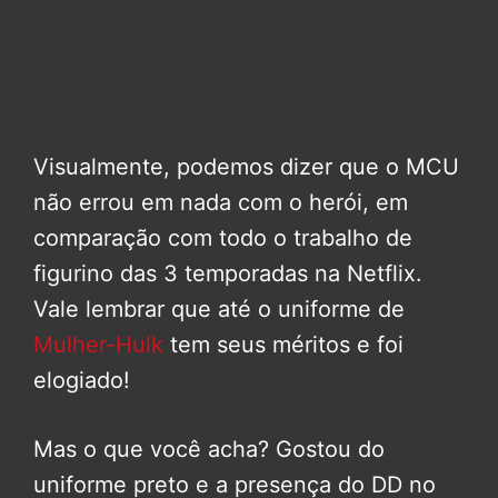
Visualmente, podemos dizer que o MCU
não errou em nada com o herói, em
comparação com todo o trabalho de
figurino das 3 temporadas na Netflix.
Vale lembrar que até o uniforme de
Mulher-Hulk
tem seus méritos e foi
elogiado!
Mas o que você acha? Gostou do
uniforme preto e a presença do DD no