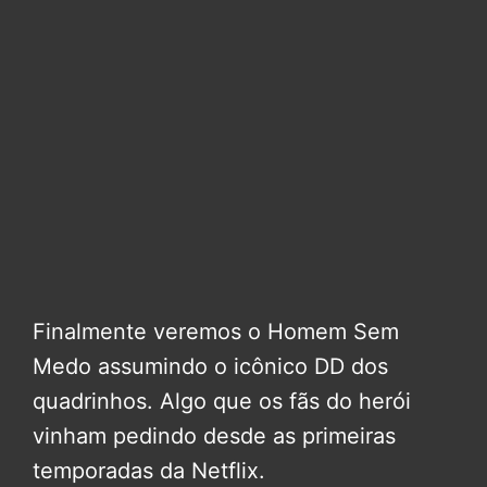
Finalmente veremos o Homem Sem
Medo assumindo o icônico DD dos
quadrinhos. Algo que os fãs do herói
vinham pedindo desde as primeiras
temporadas da Netflix.