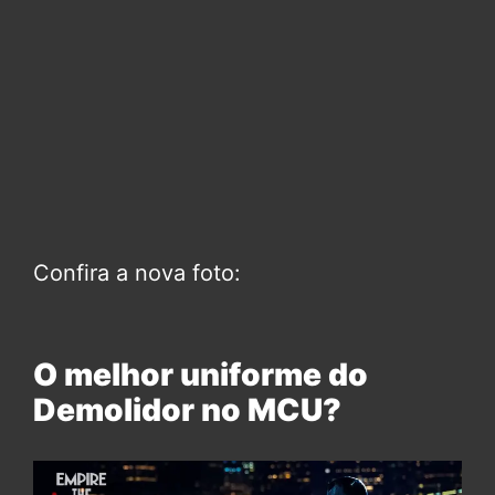
Confira a nova foto:
O melhor uniforme do
Demolidor no MCU?