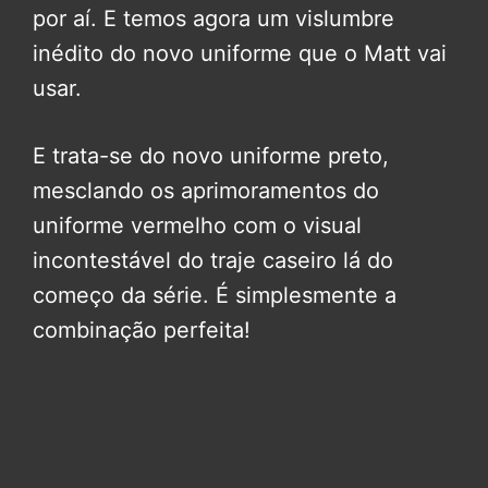
por aí. E temos agora um vislumbre
inédito do novo uniforme que o Matt vai
usar.
E trata-se do novo uniforme preto,
mesclando os aprimoramentos do
uniforme vermelho com o visual
incontestável do traje caseiro lá do
começo da série. É simplesmente a
combinação perfeita!