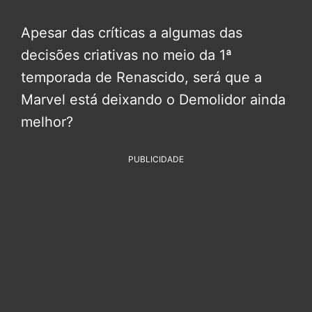
Apesar das críticas a algumas das
decisões criativas no meio da 1ª
temporada de Renascido, será que a
Marvel está deixando o Demolidor ainda
melhor?
PUBLICIDADE