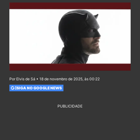
Por Elvis de Sá • 18 de novembro de 2025, às 00:22
SIGA NO GOOGLE NEWS
PUBLICIDADE