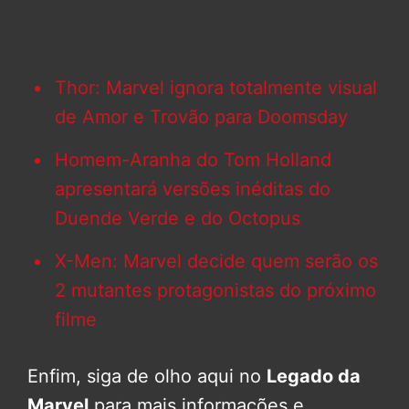
Thor: Marvel ignora totalmente visual
de Amor e Trovão para Doomsday
Homem-Aranha do Tom Holland
apresentará versões inéditas do
Duende Verde e do Octopus
X-Men: Marvel decide quem serão os
2 mutantes protagonistas do próximo
filme
Enfim, siga de olho aqui no
Legado da
Marvel
para mais informações e