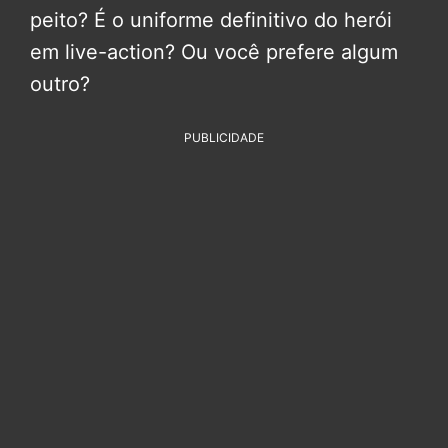
peito? É o uniforme definitivo do herói
em live-action? Ou você prefere algum
outro?
PUBLICIDADE