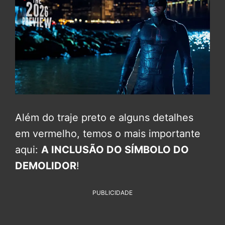
Além do traje preto e alguns detalhes
em vermelho, temos o mais importante
aqui:
A INCLUSÃO DO SÍMBOLO DO
DEMOLIDOR
!
PUBLICIDADE