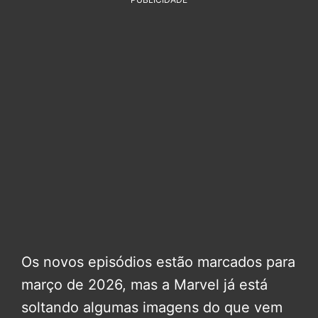
Os novos episódios estão marcados para
março de 2026, mas a Marvel já está
soltando algumas imagens do que vem