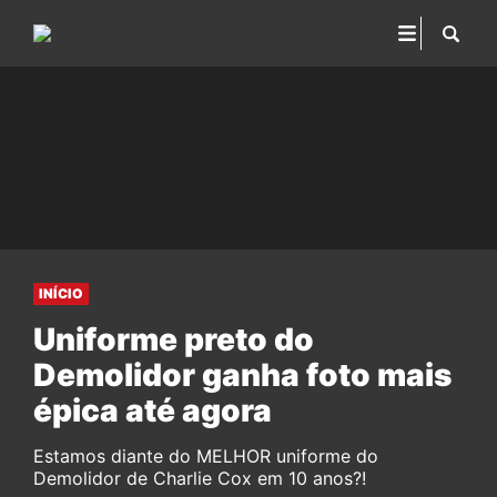
INÍCIO
Uniforme preto do
Demolidor ganha foto mais
épica até agora
Estamos diante do MELHOR uniforme do
Demolidor de Charlie Cox em 10 anos?!