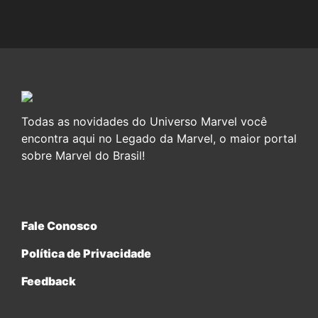
Todas as novidades do Universo Marvel você
encontra aqui no Legado da Marvel, o maior portal
sobre Marvel do Brasil!
Fale Conosco
Política de Privacidade
Feedback