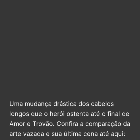
Uma mudança drástica dos cabelos
longos que o herói ostenta até o final de
Amor e Trovão. Confira a comparação da
arte vazada e sua última cena até aqui: