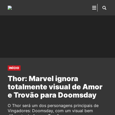
INÍCIO
Thor: Marvel ignora
totalmente visual de Amor
e Trovão para Doomsday
O Thor será um dos personagens principais de
Vingadores: Doomsday, com um visual bem