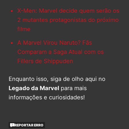
X-Men: Marvel decide quem serão os
2 mutantes protagonistas do próximo
filme
A Marvel Virou Naruto? Fãs
Comparam a Saga Atual com os
Fillers de Shippuden
Enquanto isso, siga de olho aqui no
Legado da Marvel
para mais
informações e curiosidades!
REPORTAR ERRO