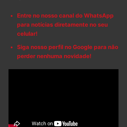
Entre no nosso canal do WhatsApp
para notícias diretamente no seu
celular!
Siga nosso perfil no Google para não
perder nenhuma novidade!