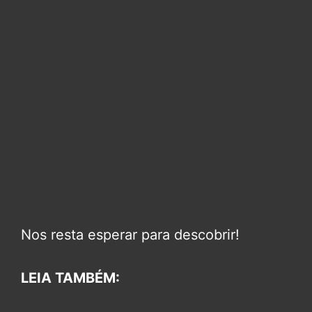
Nos resta esperar para descobrir!
LEIA TAMBÉM: