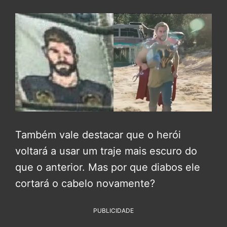
Também vale destacar que o herói
voltará a usar um traje mais escuro do
que o anterior. Mas por que diabos ele
cortará o cabelo novamente?
PUBLICIDADE