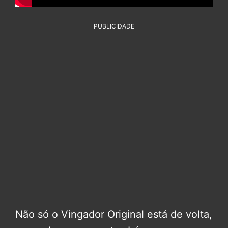
PUBLICIDADE
Não só o Vingador Original está de volta,