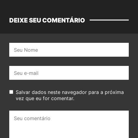
DEIXE SEU COMENTÁRIO
Nome:
E-
mail:
Salvar dados neste navegador para a próxima
vez que eu for comentar.
Seu
comentário: