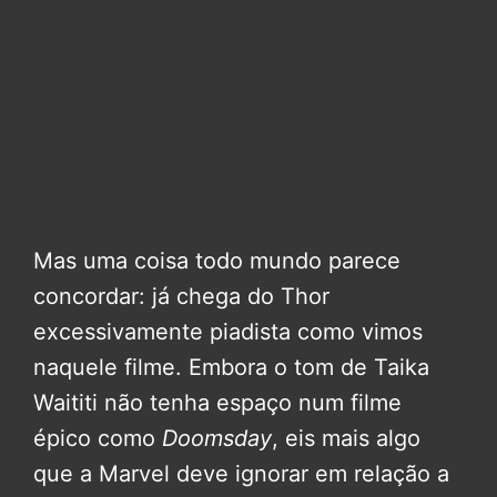
Mas uma coisa todo mundo parece
concordar: já chega do Thor
excessivamente piadista como vimos
naquele filme. Embora o tom de Taika
Waititi não tenha espaço num filme
épico como
Doomsday
, eis mais algo
que a Marvel deve ignorar em relação a