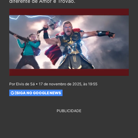
diferente de Amor e Trovão.
Por Elvis de Sá • 17 de novembro de 2025, às 19:55
SIGA NO GOOGLE NEWS
PUBLICIDADE