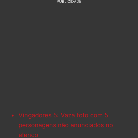
PUBLICIDADE
Vingadores 5: Vaza foto com 5
personagens não anunciados no
elenco