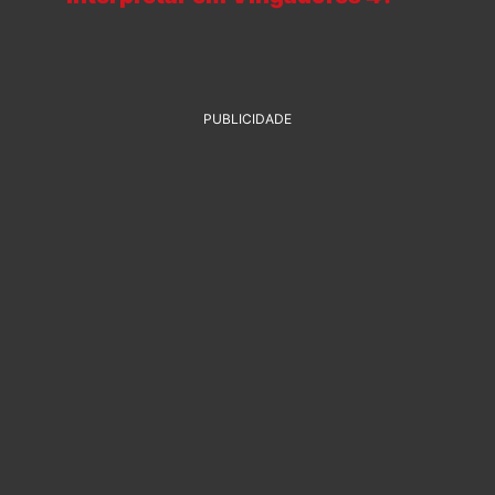
PUBLICIDADE