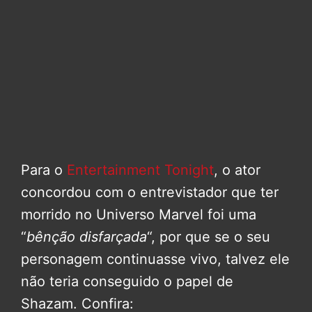
Para o
Entertainment Tonight
, o ator
concordou com o entrevistador que ter
morrido no Universo Marvel foi uma
“
bênção disfarçada
“, por que se o seu
personagem continuasse vivo, talvez ele
não teria conseguido o papel de
Shazam. Confira: