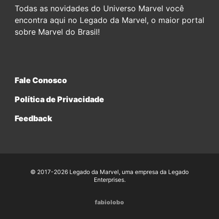
Todas as novidades do Universo Marvel você
encontra aqui no Legado da Marvel, o maior portal
sobre Marvel do Brasil!
Fale Conosco
Política de Privacidade
Feedback
© 2017-2026 Legado da Marvel, uma empresa da Legado
Enterprises.
fabiolobo