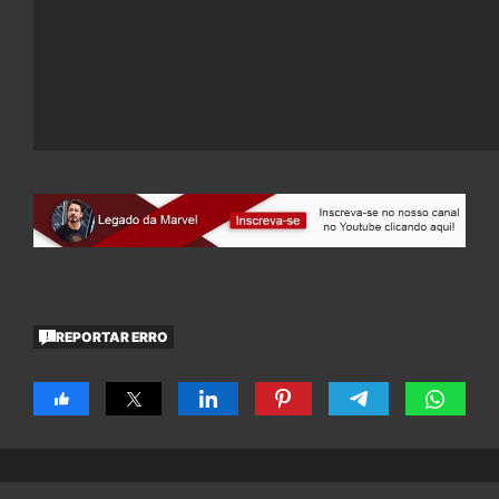
REPORTAR ERRO