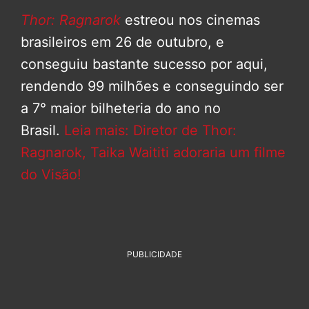
Thor: Ragnarok
estreou nos cinemas
brasileiros em 26 de outubro, e
conseguiu bastante sucesso por aqui,
rendendo 99 milhões e conseguindo ser
a 7° maior bilheteria do ano no
Brasil.
Leia mais: Diretor de Thor:
Ragnarok, Taika Waititi adoraria um filme
do Visão!
PUBLICIDADE