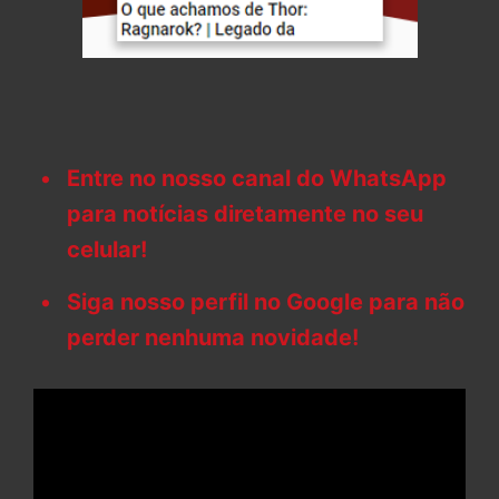
Entre no nosso canal do WhatsApp
para notícias diretamente no seu
celular!
Siga nosso perfil no Google para não
perder nenhuma novidade!