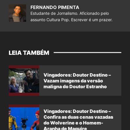
FERNANDO PIMENTA
Estudante de Jornalismo. Aficionado pelo
assunto Cultura Pop. Escrever é um prazer.
LEIA TAMBÉM
Vingadores: Doutor Destino –
Vazam imagens da versão
maligna do Doutor Estranho
Vingadores: Doutor Destino –
Confira as duas cenas vazadas
do Wolverine e o Homem-
Aranha de Maguire