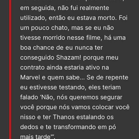
em seguida, não fui realmente
utilizado, então eu estava morto. Foi
um pouco chato, mas se eu não
tivesse morrido nesse filme, há uma
boa chance de eu nunca ter
conseguido Shazam! porque meu
contrato ainda estaria ativo na
Marvel e quem sabe… Se de repente
eu estivesse testando, eles teriam
falado ‘Não, nós queremos segurar
você porque nós vamos colocar você
nisso e ter Thanos estalando os
dedos e te transformando em pó
mais tarde'”.