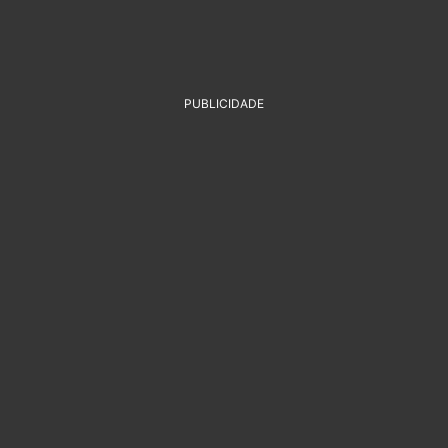
PUBLICIDADE