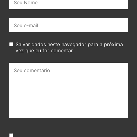
E-
mail:
Salvar dados neste navegador para a próxima
vez que eu for comentar.
Seu
comentário: