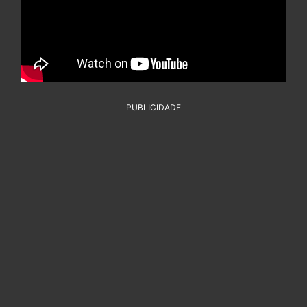
PUBLICIDADE