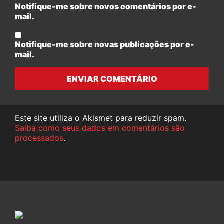
Notifique-me sobre novos comentários por e-
mail.
Notifique-me sobre novas publicações por e-
mail.
ENVIAR COMENTÁRIO
Este site utiliza o Akismet para reduzir spam.
Saiba como seus dados em comentários são
processados
.