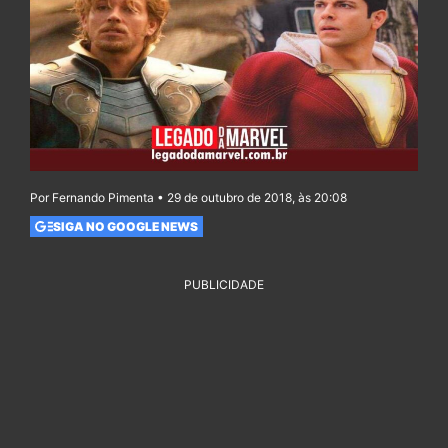
Por Fernando Pimenta • 29 de outubro de 2018, às 20:08
SIGA NO GOOGLE NEWS
PUBLICIDADE