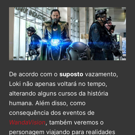
De acordo com o
suposto
vazamento,
Loki não apenas voltará no tempo,
alterando alguns cursos da história
humana. Além disso, como
consequência dos eventos de
WandaVision
, também veremos o
personagem viajando para realidades