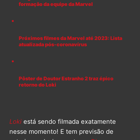
formação da equipe da Marvel
Próximos filmes da Marvel até 2023: Lista
atualizada pós-coronavírus
Pôster de Doutor Estranho 2 traz épico
retorno do Loki
Loki
está sendo filmada exatamente
nesse momento! E tem previsão de