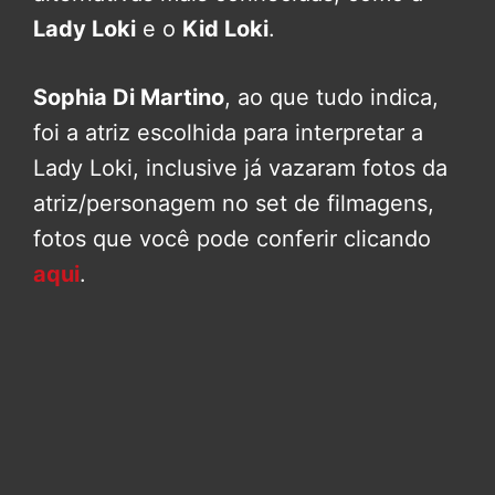
Lady Loki
e o
Kid Loki
.
Sophia Di Martino
, ao que tudo indica,
foi a atriz escolhida para interpretar a
Lady Loki, inclusive já vazaram fotos da
atriz/personagem no set de filmagens,
fotos que você pode conferir clicando
aqui
.