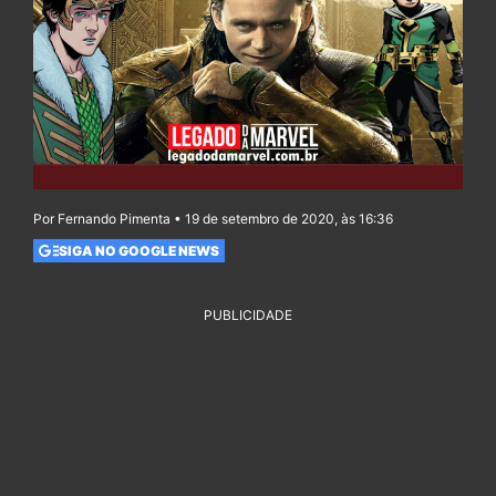
Por Fernando Pimenta • 19 de setembro de 2020, às 16:36
SIGA NO GOOGLE NEWS
PUBLICIDADE