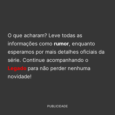
O que acharam? Leve todas as
informações como
rumor
, enquanto
esperamos por mais detalhes oficiais da
série. Continue acompanhando o
Legado
para não perder nenhuma
novidade!
PUBLICIDADE