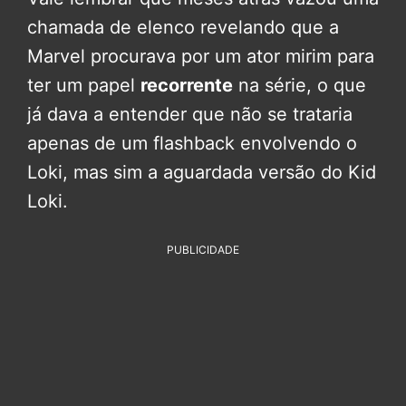
chamada de elenco revelando que a
Marvel procurava por um ator mirim para
ter um papel
recorrente
na série, o que
já dava a entender que não se trataria
apenas de um flashback envolvendo o
Loki, mas sim a aguardada versão do Kid
Loki.
PUBLICIDADE