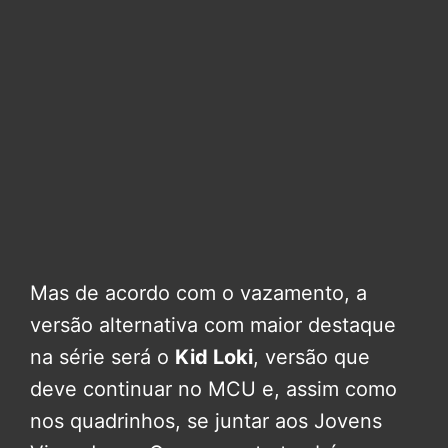
Mas de acordo com o vazamento, a
versão alternativa com maior destaque
na série será o
Kid Loki
, versão que
deve continuar no MCU e, assim como
nos quadrinhos, se juntar aos Jovens