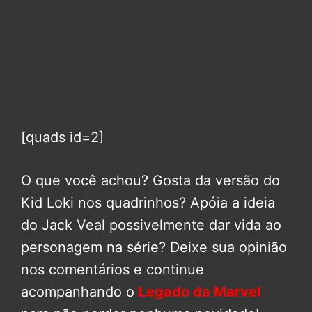
[quads id=2]
O que você achou? Gosta da versão do
Kid Loki nos quadrinhos? Apóia a ideia
do Jack Veal possivelmente dar vida ao
personagem na série? Deixe sua opinião
nos comentários e continue
acompanhando o
Legado da Marvel