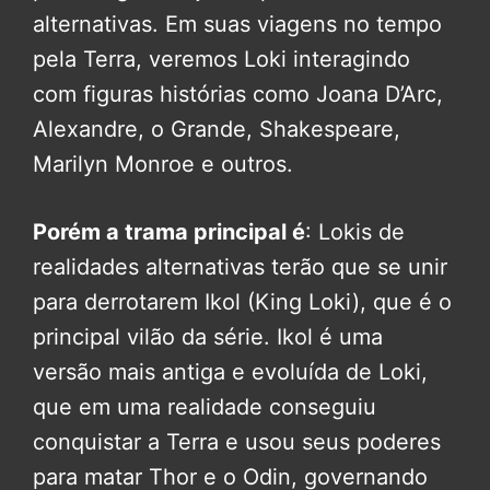
alternativas. Em suas viagens no tempo
pela Terra, veremos Loki interagindo
com figuras histórias como Joana D’Arc,
Alexandre, o Grande, Shakespeare,
Marilyn Monroe e outros.
Porém a trama principal é
: Lokis de
realidades alternativas terão que se unir
para derrotarem Ikol (King Loki), que é o
principal vilão da série. Ikol é uma
versão mais antiga e evoluída de Loki,
que em uma realidade conseguiu
conquistar a Terra e usou seus poderes
para matar Thor e o Odin, governando