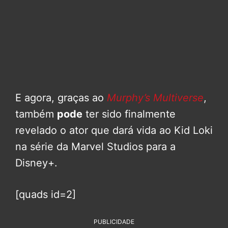
E agora, graças ao
Murphy’s Multiverse
,
também
pode
ter sido finalmente
revelado o ator que dará vida ao Kid Loki
na série da Marvel Studios para a
Disney+.
[quads id=2]
PUBLICIDADE