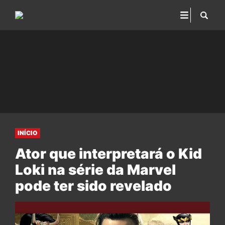
INÍCIO
Ator que interpretará o Kid
Loki na série da Marvel
pode ter sido revelado