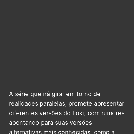
A série que irá girar em torno de
realidades paralelas, promete apresentar
diferentes versões do Loki, com rumores
apontando para suas versões
alternativas mais conhecidas, como a