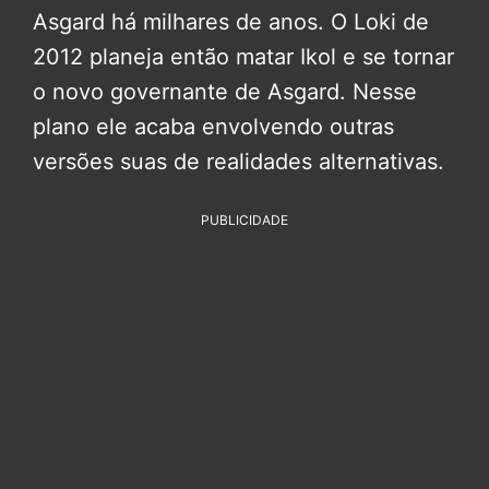
Asgard há milhares de anos. O Loki de
2012 planeja então matar Ikol e se tornar
o novo governante de Asgard. Nesse
plano ele acaba envolvendo outras
versões suas de realidades alternativas.
PUBLICIDADE