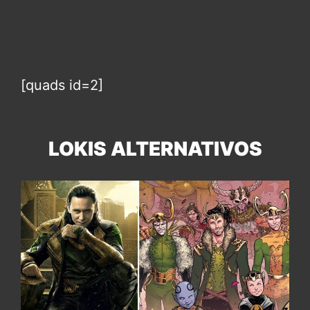
[quads id=2]
LOKIS ALTERNATIVOS