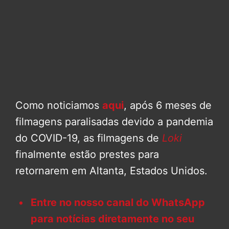
Como noticiamos
aqui
, após 6 meses de
filmagens paralisadas devido a pandemia
do COVID-19, as filmagens de
Loki
finalmente estão prestes para
retornarem em Altanta, Estados Unidos.
Entre no nosso canal do WhatsApp
para notícias diretamente no seu