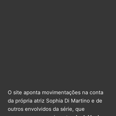
O site aponta movimentações na conta
da própria atriz Sophia Di Martino e de
outros envolvidos da série, que