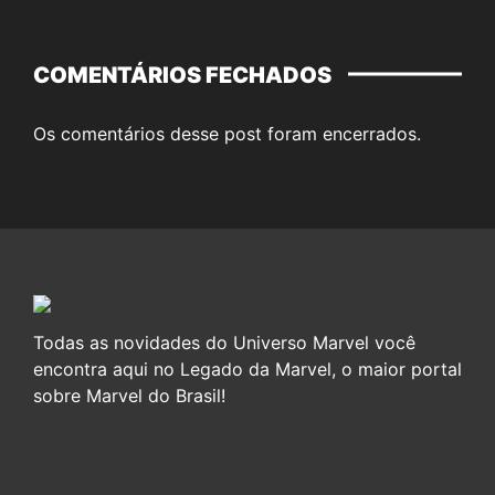
COMENTÁRIOS FECHADOS
Os comentários desse post foram encerrados.
Todas as novidades do Universo Marvel você
encontra aqui no Legado da Marvel, o maior portal
sobre Marvel do Brasil!