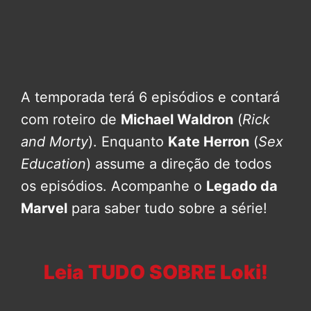
A temporada terá 6 episódios e contará
com roteiro de
Michael Waldron
(
Rick
and Morty
). Enquanto
Kate Herron
(
Sex
Education
) assume a direção de todos
os episódios. Acompanhe o
Legado da
Marvel
para saber tudo sobre a série!
Leia TUDO SOBRE Loki!