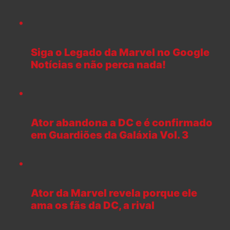
Siga o Legado da Marvel no Google
Notícias e não perca nada!
Ator abandona a DC e é confirmado
em Guardiões da Galáxia Vol. 3
Ator da Marvel revela porque ele
ama os fãs da DC, a rival