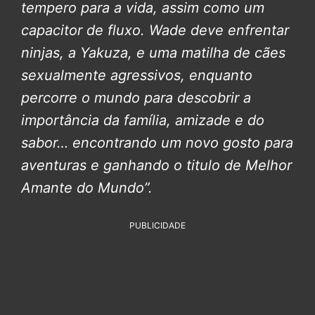
tempero para a vida, assim como um
capacitor de fluxo. Wade deve enfrentar
ninjas, a Yakuza, e uma matilha de cães
sexualmente agressivos, enquanto
percorre o mundo para descobrir a
importância da família, amizade e do
sabor… encontrando um novo gosto para
aventuras e ganhando o titulo de Melhor
Amante do Mundo”.
PUBLICIDADE