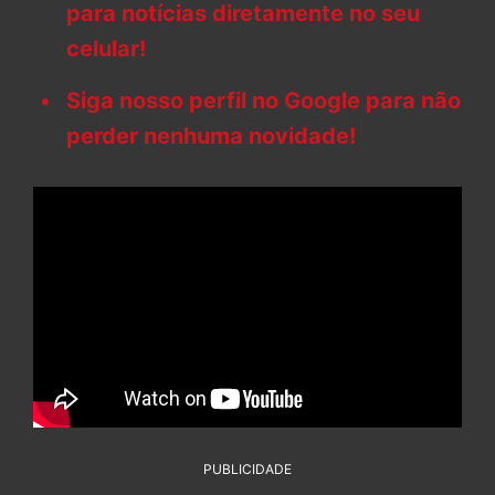
para notícias diretamente no seu
celular!
Siga nosso perfil no Google para não
perder nenhuma novidade!
PUBLICIDADE