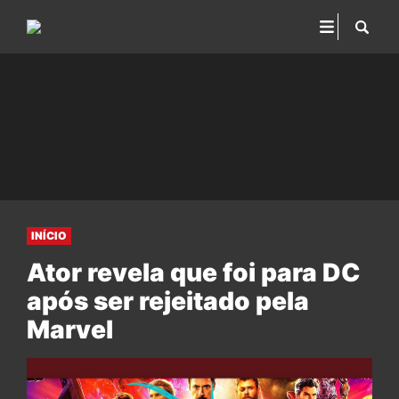
INÍCIO
Ator revela que foi para DC
após ser rejeitado pela
Marvel