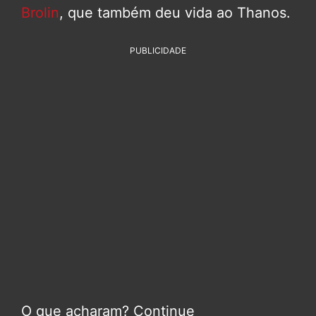
Brolin
, que também deu vida ao Thanos.
PUBLICIDADE
O que acharam? Continue