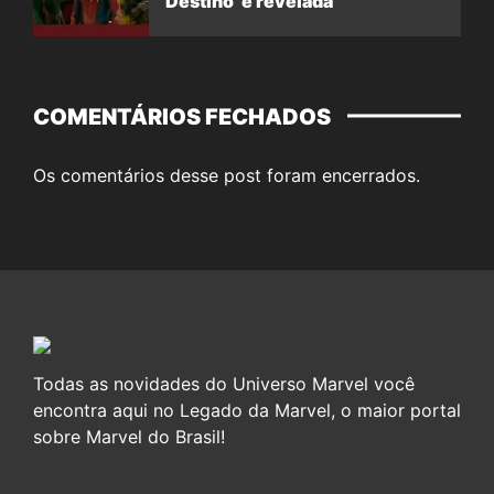
Destino’ é revelada
COMENTÁRIOS FECHADOS
Os comentários desse post foram encerrados.
Todas as novidades do Universo Marvel você
encontra aqui no Legado da Marvel, o maior portal
sobre Marvel do Brasil!