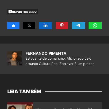
REPORTAR ERRO
FERNANDO PIMENTA
Estudante de Jornalismo. Aficionado pelo
assunto Cultura Pop. Escrever é um prazer.
LEIA TAMBÉM