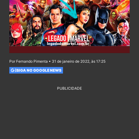
Por Fernando Pimenta • 31 de janeiro de 2022, às 17:25
SIGA NO GOOGLE NEWS
PUBLICIDADE