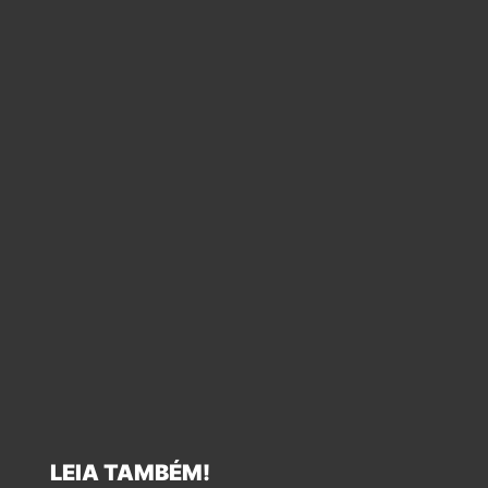
LEIA TAMBÉM!