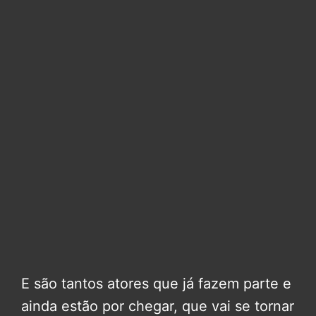
E são tantos atores que já fazem parte e
ainda estão por chegar, que vai se tornar