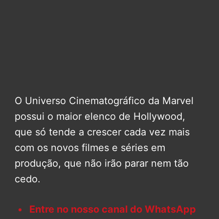
O Universo Cinematográfico da Marvel
possui o maior elenco de Hollywood,
que só tende a crescer cada vez mais
com os novos filmes e séries em
produção, que não irão parar nem tão
cedo.
Entre no nosso canal do WhatsApp