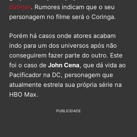
Batman
. Rumores indicam que o seu
personagem no filme será o Coringa.
Porém há casos onde atores acabam
indo para um dos universos após não
conseguirem fazer parte do outro. Este
foi o caso de
John Cena
, que dá vida ao
Pacificador na DC, personagem que
atualmente estrela sua própria série na
HBO Max.
PUBLICIDADE