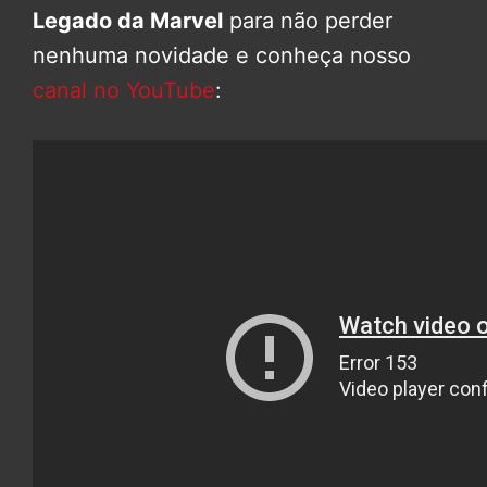
Legado da Marvel
para não perder
nenhuma novidade e conheça nosso
canal no YouTube
: