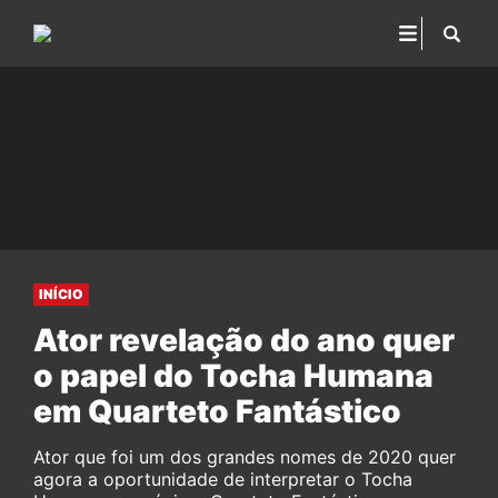
INÍCIO
Ator revelação do ano quer
o papel do Tocha Humana
em Quarteto Fantástico
Ator que foi um dos grandes nomes de 2020 quer
agora a oportunidade de interpretar o Tocha