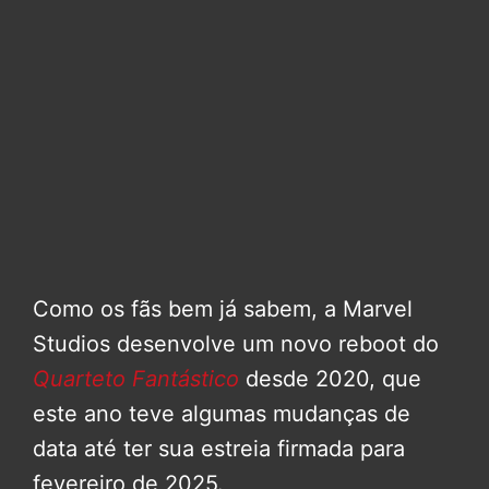
Como os fãs bem já sabem, a Marvel
Studios desenvolve um novo reboot do
Quarteto Fantástico
desde 2020, que
este ano teve algumas mudanças de
data até ter sua estreia firmada para
fevereiro de 2025.