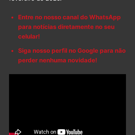
Entre no nosso canal do WhatsApp
para notícias diretamente no seu
celular!
Siga nosso perfil no Google para não
perder nenhuma novidade!