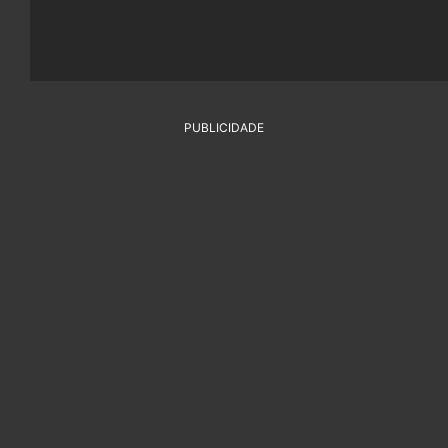
PUBLICIDADE