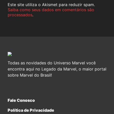
Este site utiliza o Akismet para reduzir spam.
Saiba como seus dados em comentários são
processados
.
Todas as novidades do Universo Marvel você
encontra aqui no Legado da Marvel, o maior portal
sobre Marvel do Brasil!
Fale Conosco
Política de Privacidade