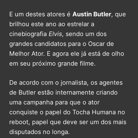
E um destes atores é
Austin Butler
, que
brilhou este ano ao estrelar a
cinebiografia
Elvis
, sendo um dos
grandes candidatos para o Oscar de
Melhor Ator. E agora ele já está de olho
em seu próximo grande filme.
De acordo com o jornalista, os agentes
de Butler estão internamente criando
uma campanha para que o ator
conquiste o papel do Tocha Humana no
reboot, papel que deve ser um dos mais
disputados no longa.