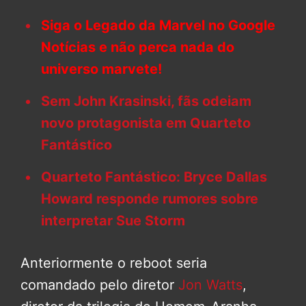
Siga o Legado da Marvel no Google
Notícias e não perca nada do
universo marvete!
Sem John Krasinski, fãs odeiam
novo protagonista em Quarteto
Fantástico
Quarteto Fantástico: Bryce Dallas
Howard responde rumores sobre
interpretar Sue Storm
Anteriormente o reboot seria
comandado pelo diretor
Jon Watts
,