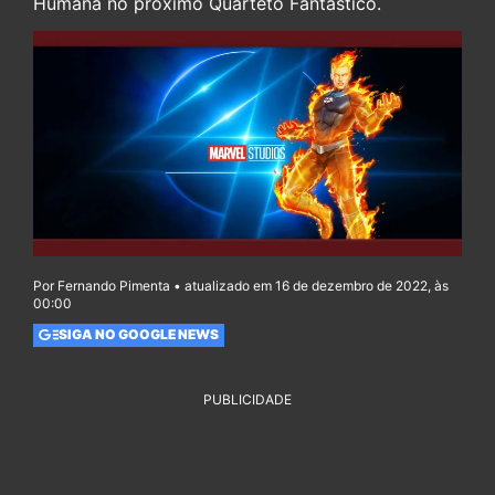
Humana no próximo Quarteto Fantástico.
Por Fernando Pimenta • atualizado em 16 de dezembro de 2022, às
00:00
SIGA NO GOOGLE NEWS
PUBLICIDADE