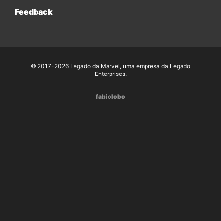
Feedback
© 2017-2026 Legado da Marvel, uma empresa da Legado
Enterprises.
fabiolobo