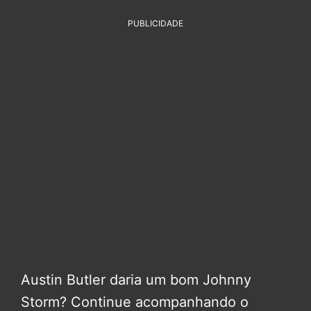
PUBLICIDADE
Austin Butler daria um bom Johnny
Storm? Continue acompanhando o