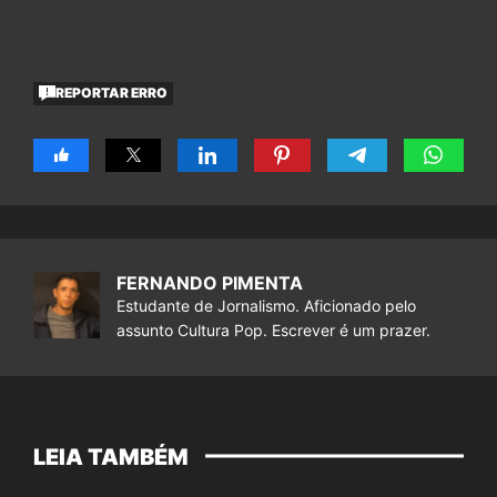
REPORTAR ERRO
FERNANDO PIMENTA
Estudante de Jornalismo. Aficionado pelo
assunto Cultura Pop. Escrever é um prazer.
LEIA TAMBÉM