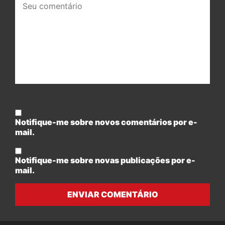
comentário:
Notifique-me sobre novos comentários por e-
mail.
Notifique-me sobre novas publicações por e-
mail.
ENVIAR COMENTÁRIO