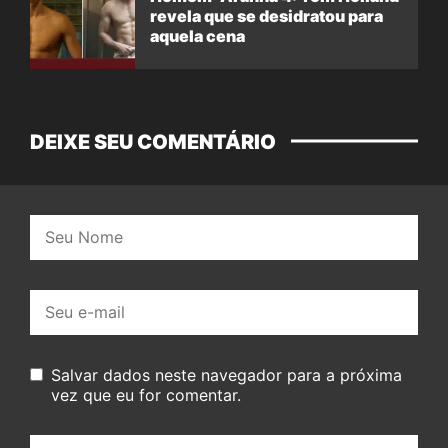
revela que se desidratou para
aquela cena
DEIXE SEU COMENTÁRIO
Nome:
E-
mail:
Salvar dados neste navegador para a próxima
vez que eu for comentar.
Seu