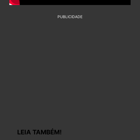
PUBLICIDADE
LEIA TAMBÉM!