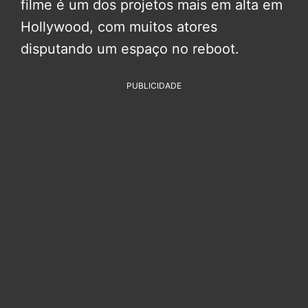
filme é um dos projetos mais em alta em
Hollywood, com muitos atores
disputando um espaço no reboot.
PUBLICIDADE