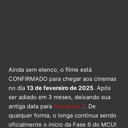
Ainda sem elenco, o filme está
CONFIRMADO para chegar aos cinemas
no dia
13 de fevereiro de 2025
. Após
ser adiado em 3 meses, deixando sua
antiga data para
Deadpool 3
. De
qualquer forma, o longa continua sendo
oficialmente o início da Fase 6 do MCU!