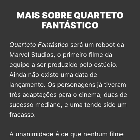
MAIS SOBRE QUARTETO
FANTÁSTICO
Quarteto Fantástico
será um reboot da
Marvel Studios, o primeiro filme da
equipe a ser produzido pelo estúdio.
Ainda não existe uma data de
lançamento. Os personagens já tiveram
três adaptações para o cinema, duas de
sucesso mediano, e uma tendo sido um
fracasso.
A unanimidade é de que nenhum filme