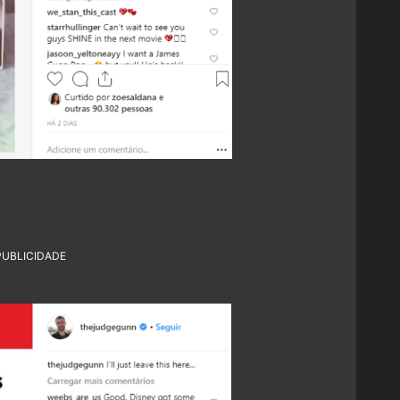
PUBLICIDADE