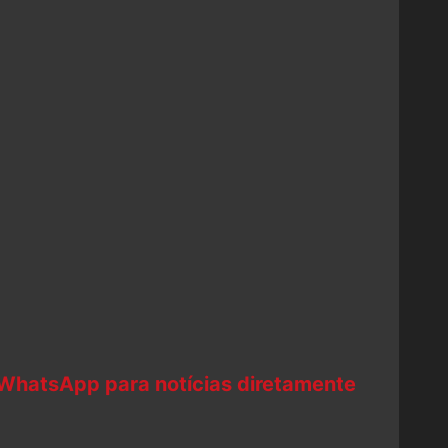
 WhatsApp para notícias diretamente