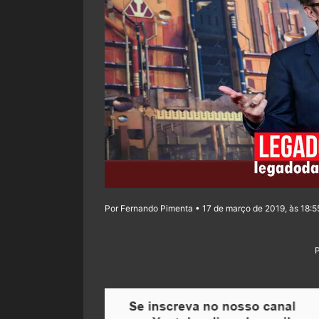
Por Fernando Pimenta • 17 de março de 2019, às 18:5