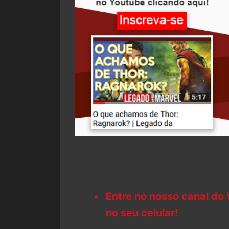
Entre no nosso canal do
no seu celular!