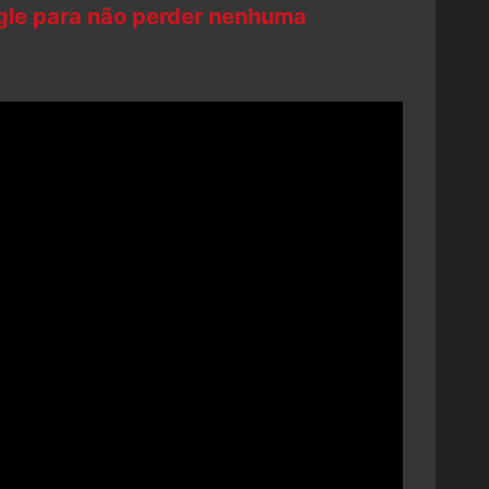
ogle para não perder nenhuma