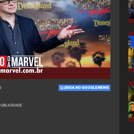
5
SIGA NO GOOGLE NEWS
PUBLICIDADE