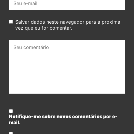
mail:
Salvar dados neste navegador para a próxima
vez que eu for comentar.
Seu
comentário:
Notifique-me sobre novos comentários por e-
mail.