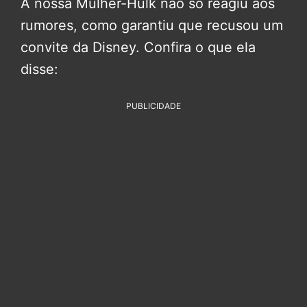
A nossa Mulher-Hulk não só reagiu aos
rumores, como garantiu que recusou um
convite da Disney. Confira o que ela
disse:
PUBLICIDADE