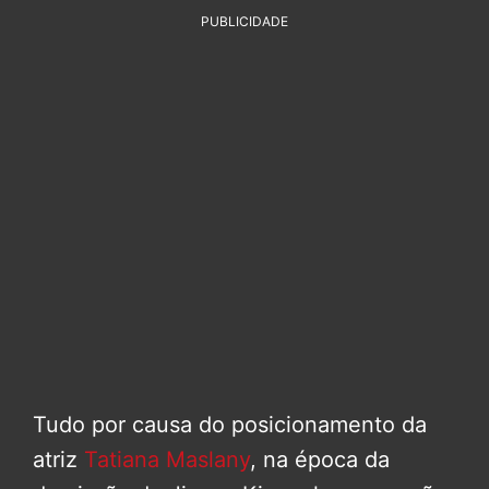
PUBLICIDADE
Tudo por causa do posicionamento da
atriz
Tatiana Maslany
, na época da