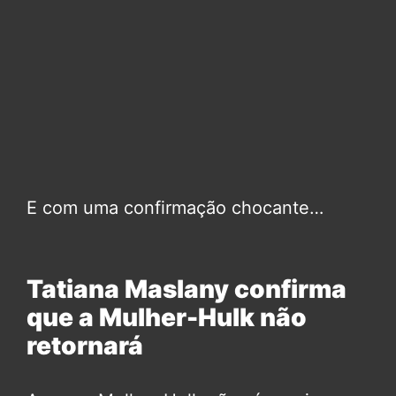
E com uma confirmação chocante…
Tatiana Maslany confirma
que a Mulher-Hulk não
retornará