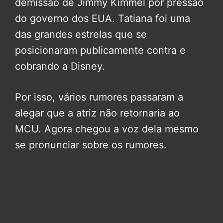
demissão de Jimmy Kimmel por pressão
do governo dos EUA. Tatiana foi uma
das grandes estrelas que se
posicionaram publicamente contra e
cobrando a Disney.
Por isso, vários rumores passaram a
alegar que a atriz não retornaria ao
MCU. Agora chegou a voz dela mesmo
se pronunciar sobre os rumores.