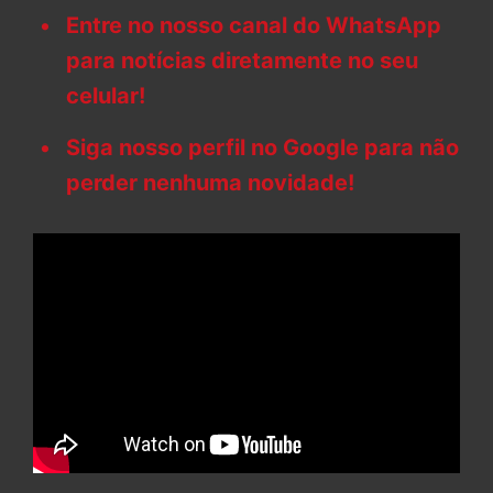
Entre no nosso canal do WhatsApp
para notícias diretamente no seu
celular!
Siga nosso perfil no Google para não
perder nenhuma novidade!