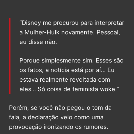
“Disney me procurou para interpretar
a Mulher-Hulk novamente. Pessoal,
eu disse não.
Porque simplesmente sim. Esses são
os fatos, a notícia está por aí… Eu
estava realmente revoltada com
eles… Só coisa de feminista woke.”
Porém, se você não pegou o tom da
fala, a declaração veio como uma
provocação ironizando os rumores.