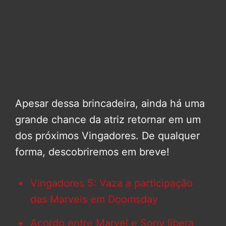
Apesar dessa brincadeira, ainda há uma
grande chance da atriz retornar em um
dos próximos Vingadores. De qualquer
forma, descobriremos em breve!
Vingadores 5: Vaza a participação
das Marvels em Doomsday
Acordo entre Marvel e Sony libera