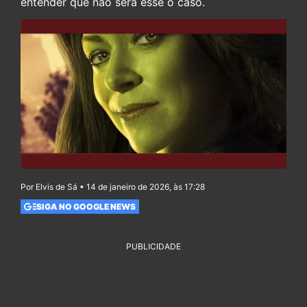
entender que não será esse o caso.
Por Elvis de Sá • 14 de janeiro de 2026, às 17:28
SIGA NO GOOGLE NEWS
PUBLICIDADE