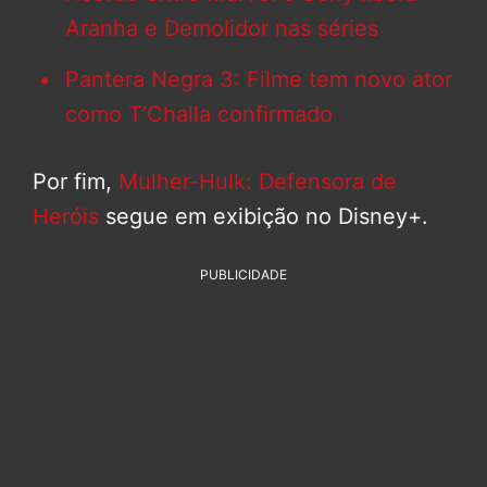
Aranha e Demolidor nas séries
Pantera Negra 3: Filme tem novo ator
como T’Challa confirmado
Por fim,
Mulher-Hulk: Defensora de
Heróis
segue em exibição no Disney+.
PUBLICIDADE