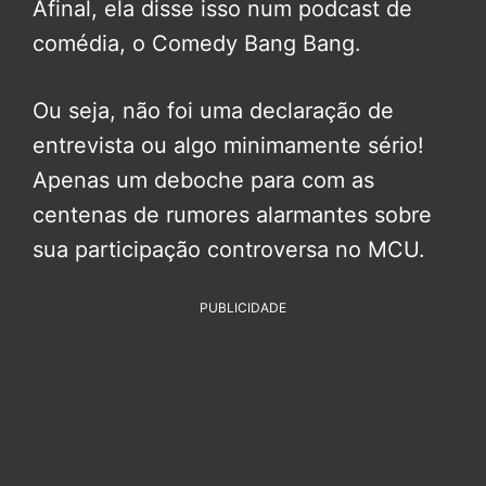
Afinal, ela disse isso num podcast de
comédia, o Comedy Bang Bang.
Ou seja, não foi uma declaração de
entrevista ou algo minimamente sério!
Apenas um deboche para com as
centenas de rumores alarmantes sobre
sua participação controversa no MCU.
PUBLICIDADE