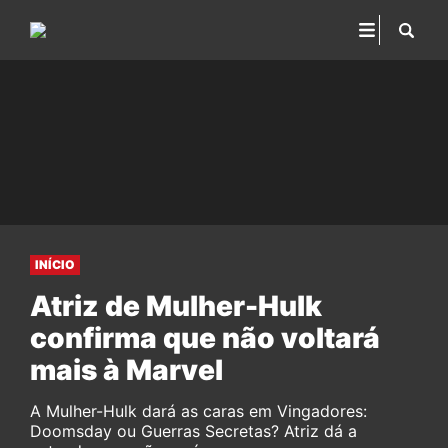
INÍCIO
Atriz de Mulher-Hulk
confirma que não voltará
mais à Marvel
A Mulher-Hulk dará as caras em Vingadores:
Doomsday ou Guerras Secretas? Atriz dá a