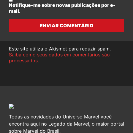
Notifique-me sobre novas publicações por e-
mail.
ENVIAR COMENTÁRIO
Este site utiliza o Akismet para reduzir spam.
Saiba como seus dados em comentários são
processados
.
Todas as novidades do Universo Marvel você
encontra aqui no Legado da Marvel, o maior portal
sobre Marvel do Brasil!