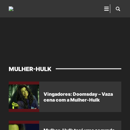
MULHER-HULK
Vingadores: Doomsday – Vaza
cena com a Mulher-Hulk