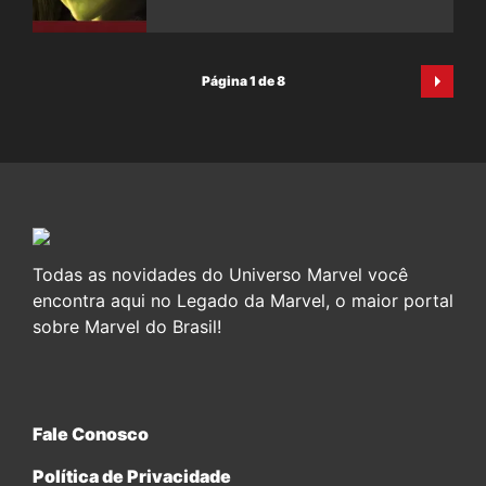
Página 1 de 8
Todas as novidades do Universo Marvel você
encontra aqui no Legado da Marvel, o maior portal
sobre Marvel do Brasil!
Fale Conosco
Política de Privacidade