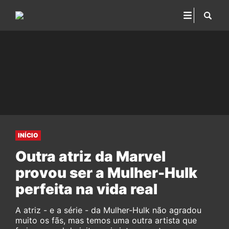
INÍCIO
Outra atriz da Marvel
provou ser a Mulher-Hulk
perfeita na vida real
A atriz - e a série - da Mulher-Hulk não agradou
muito os fãs, mas temos uma outra artista que