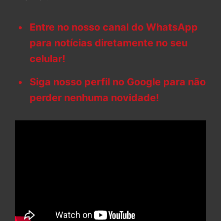
Entre no nosso canal do WhatsApp
para notícias diretamente no seu
celular!
Siga nosso perfil no Google para não
perder nenhuma novidade!