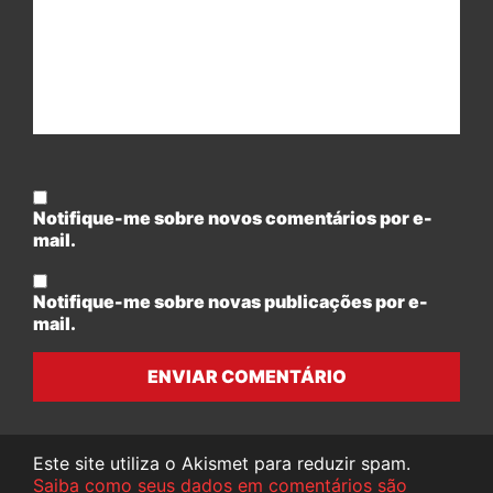
Notifique-me sobre novos comentários por e-
mail.
Notifique-me sobre novas publicações por e-
mail.
ENVIAR COMENTÁRIO
Este site utiliza o Akismet para reduzir spam.
Saiba como seus dados em comentários são