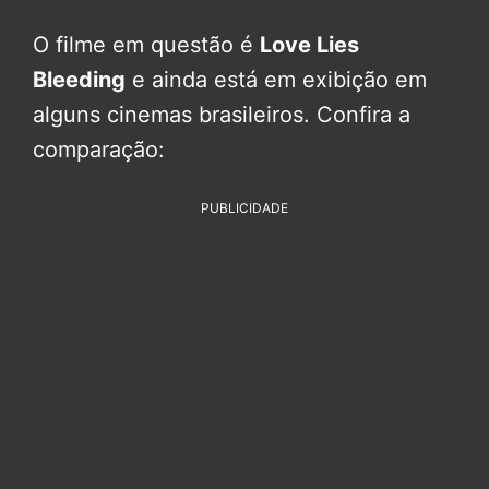
O filme em questão é
Love Lies
Bleeding
e ainda está em exibição em
alguns cinemas brasileiros. Confira a
comparação:
PUBLICIDADE