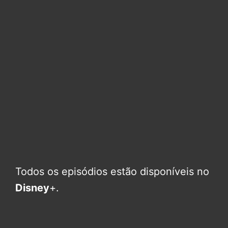
Todos os episódios estão disponíveis no
Disney
+.