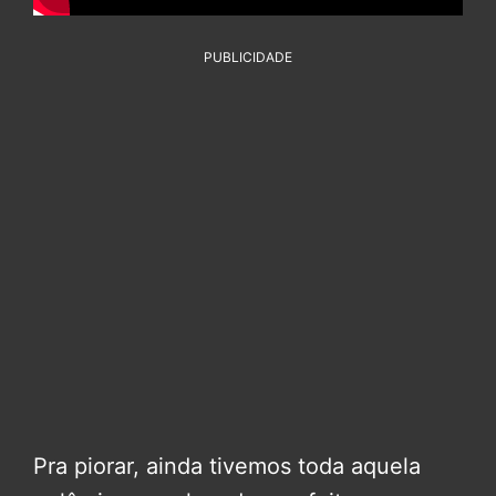
PUBLICIDADE
Pra piorar, ainda tivemos toda aquela