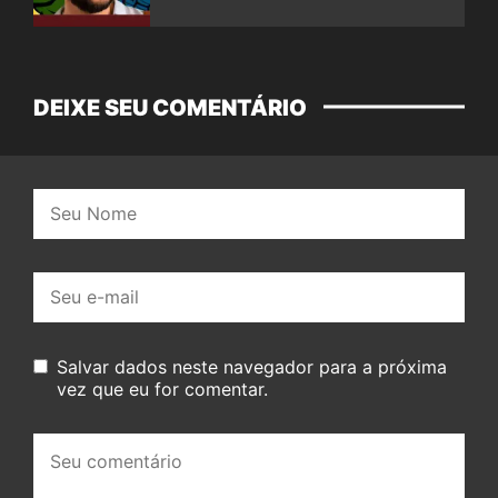
DEIXE SEU COMENTÁRIO
Nome:
E-
mail:
Salvar dados neste navegador para a próxima
vez que eu for comentar.
Seu
comentário: