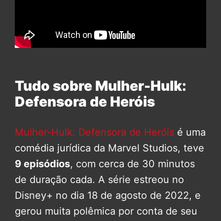
Tudo sobre Mulher-Hulk:
Defensora de Heróis
Mulher-Hulk: Defensora de Heróis
é uma
comédia jurídica da Marvel Studios, teve
9 episódios
, com cerca de 30 minutos
de duração cada. A série estreou no
Disney+ no dia 18 de agosto de 2022, e
gerou muita polêmica por conta de seu