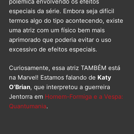
polêmica envolvendo os efeitos
especiais da série. Embora seja difícil
termos algo do tipo acontecendo, existe
uma atriz com um físico bem mais
aprimorado que poderia evitar o uso
excessivo de efeitos especiais.
Curiosamente, essa atriz TAMBÉM está
na Marvel! Estamos falando de
Katy
O’Brian
, que interpretou a guerreira
Jentorra em
Homem-Formiga e a Vespa:
Quantumania
.