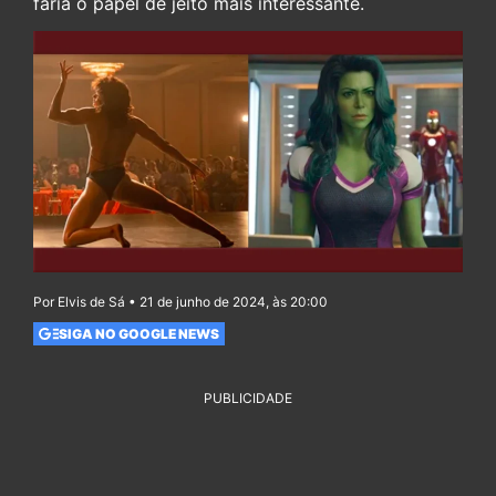
faria o papel de jeito mais interessante.
Por Elvis de Sá • 21 de junho de 2024, às 20:00
SIGA NO GOOGLE NEWS
PUBLICIDADE