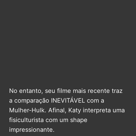
No entanto, seu filme mais recente traz
a comparação INEVITÁVEL com a
Mulher-Hulk. Afinal, Katy interpreta uma
fisiculturista com um shape
impressionante.