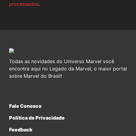
processados
.
Todas as novidades do Universo Marvel você
encontra aqui no Legado da Marvel, o maior portal
sobre Marvel do Brasil!
Fale Conosco
Política de Privacidade
Feedback