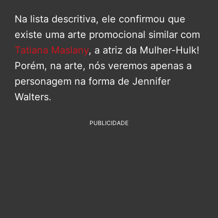
Na lista descritiva, ele confirmou que
existe uma arte promocional similar com
Tatiana Maslany
, a atriz da Mulher-Hulk!
Porém, na arte, nós veremos apenas a
personagem na forma de Jennifer
Walters.
PUBLICIDADE