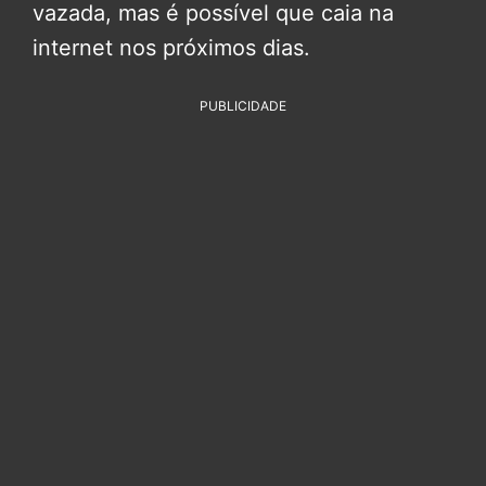
vazada, mas é possível que caia na
internet nos próximos dias.
PUBLICIDADE