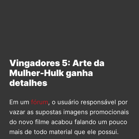
Vingadores 5: Arte da
Mulher-Hulk ganha
detalhes
Em um
fórum
, o usuário responsável por
vazar as supostas imagens promocionais
do novo filme acabou falando um pouco
mais de todo material que ele possui.