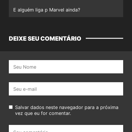
E alguém liga p Marvel ainda?
DEIXE SEU COMENTÁRIO
Nome:
E-
mail:
Salvar dados neste navegador para a próxima
vez que eu for comentar.
Seu