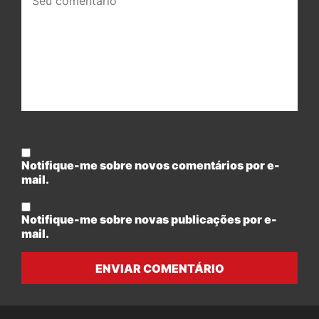
comentário:
Notifique-me sobre novos comentários por e-
mail.
Notifique-me sobre novas publicações por e-
mail.
ENVIAR COMENTÁRIO