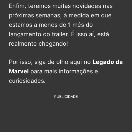
Enfim, teremos muitas novidades nas
próximas semanas, à medida em que
estamos a menos de 1 mês do
lançamento do trailer. É isso aí, está
realmente chegando!
Por isso, siga de olho aqui no
Legado da
Marvel
para mais informações e
curiosidades.
PUBLICIDADE