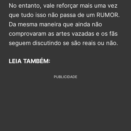
No entanto, vale reforçar mais uma vez
que tudo isso não passa de um RUMOR.
Da mesma maneira que ainda não
comprovaram as artes vazadas e os fãs
seguem discutindo se são reais ou não.
LEIA TAMBÉM:
PUBLICIDADE