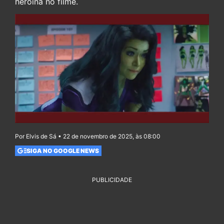
heroína no filme.
Por Elvis de Sá • 22 de novembro de 2025, às 08:00
SIGA NO GOOGLE NEWS
PUBLICIDADE