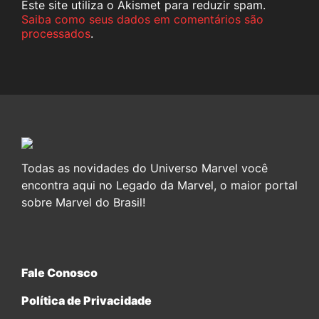
Este site utiliza o Akismet para reduzir spam.
Saiba como seus dados em comentários são
processados
.
Todas as novidades do Universo Marvel você
encontra aqui no Legado da Marvel, o maior portal
sobre Marvel do Brasil!
Fale Conosco
Política de Privacidade