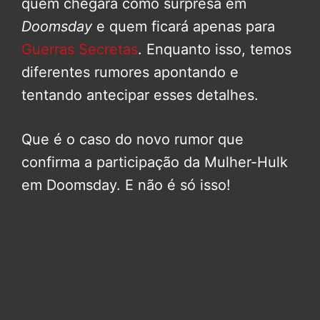
quem chegará como surpresa em
Doomsday
e quem ficará apenas para
Guerras Secretas
. Enquanto isso, temos
diferentes rumores apontando e
tentando antecipar esses detalhes.
Que é o caso do novo rumor que
confirma a participação da Mulher-Hulk
em Doomsday. E não é só isso!