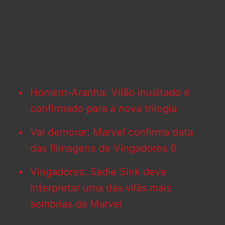
Homem-Aranha: Vilão inusitado é
confirmado para a nova trilogia
Vai demorar: Marvel confirma data
das filmagens de Vingadores 6
Vingadores: Sadie Sink deve
interpretar uma das vilãs mais
sombrias da Marvel