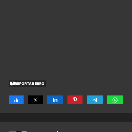
REPORTAR ERRO