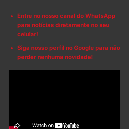
Entre no nosso canal do WhatsApp
para notícias diretamente no seu
celular!
Siga nosso perfil no Google para não
perder nenhuma novidade!