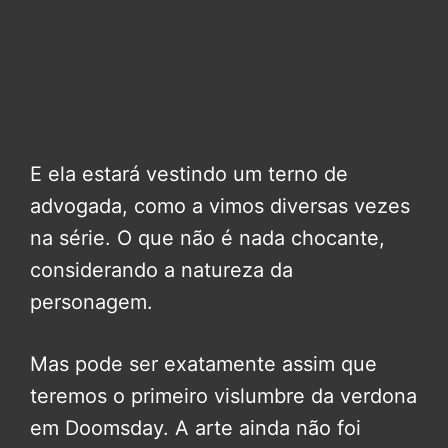
E ela estará vestindo um terno de
advogada, como a vimos diversas vezes
na série. O que não é nada chocante,
considerando a natureza da
personagem.
Mas pode ser exatamente assim que
teremos o primeiro vislumbre da verdona
em Doomsday. A arte ainda não foi