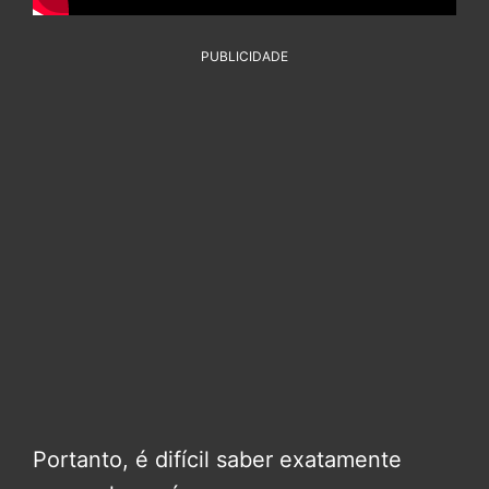
PUBLICIDADE
Portanto, é difícil saber exatamente