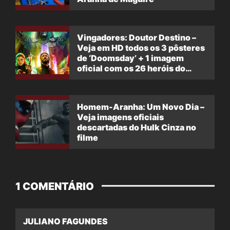
Vingadores: Doutor Destino –
Veja em HD todos os 3 pôsteres
de ‘Doomsday’ + 1 imagem
oficial com os 26 heróis do
filme
Homem-Aranha: Um Novo Dia –
Veja imagens oficiais
descartadas do Hulk Cinza no
filme
1 COMENTÁRIO
JULIANO FAGUNDES