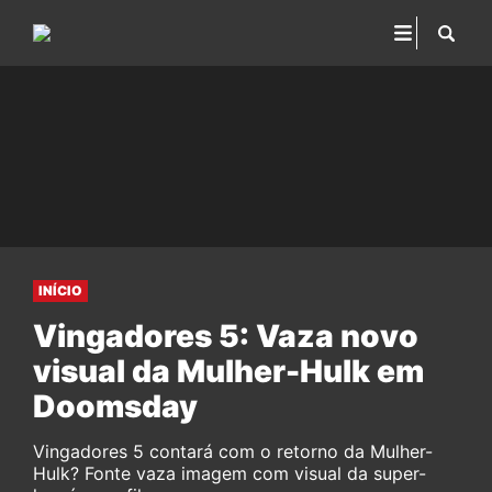
INÍCIO
Vingadores 5: Vaza novo
visual da Mulher-Hulk em
Doomsday
Vingadores 5 contará com o retorno da Mulher-
Hulk? Fonte vaza imagem com visual da super-