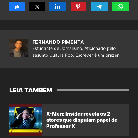
FERNANDO PIMENTA
Estudante de Jornalismo. Aficionado pelo
assunto Cultura Pop. Escrever é um prazer.
LEIA TAMBÉM
X-Men: Insider revela os 2
atores que disputam papel de
Professor X