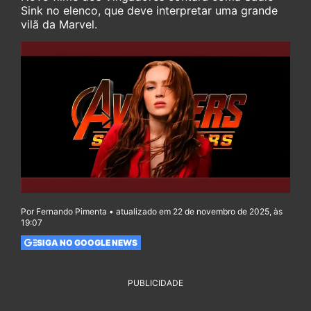
Sink no elenco, que deve interpretar uma grande
vilã da Marvel.
Por Fernando Pimenta • atualizado em 22 de novembro de 2025, às
19:07
SIGA NO GOOGLE NEWS
PUBLICIDADE