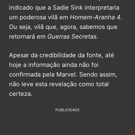
indicado que a Sadie Sink interpretaria
um poderosa vilã em
Homem-Aranha 4
.
Ou seja, vilã que, agora, sabemos que
retornará em
Guerras Secretas
.
Apesar da credibilidade da fonte, até
hoje a informação ainda não foi
confirmada pela Marvel. Sendo assim,
não leve esta revelação como total
certeza.
PUBLICIDADE