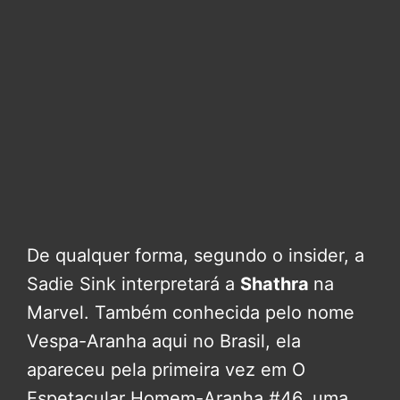
De qualquer forma, segundo o insider, a
Sadie Sink interpretará a
Shathra
na
Marvel. Também conhecida pelo nome
Vespa-Aranha aqui no Brasil, ela
apareceu pela primeira vez em O
Espetacular Homem-Aranha #46, uma