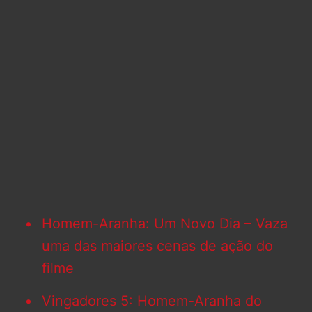
Homem-Aranha: Um Novo Dia – Vaza
uma das maiores cenas de ação do
filme
Vingadores 5: Homem-Aranha do