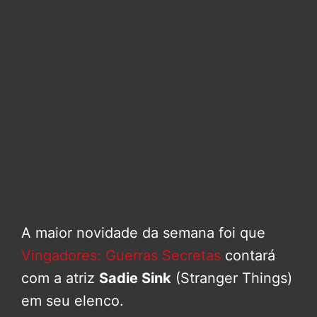
A maior novidade da semana foi que
Vingadores: Guerras Secretas
contará
com a atriz
Sadie Sink
(Stranger Things)
em seu elenco.