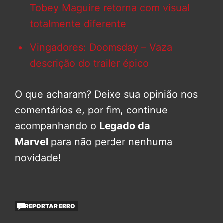
Tobey Maguire retorna com visual
totalmente diferente
Vingadores: Doomsday – Vaza
descrição do trailer épico
O que acharam? Deixe sua opinião nos
comentários e, por fim, continue
acompanhando o
Legado da
Marvel
para não perder nenhuma
novidade!
REPORTAR ERRO