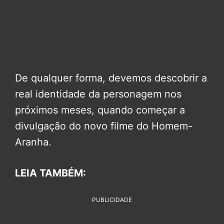
De qualquer forma, devemos descobrir a
real identidade da personagem nos
próximos meses, quando começar a
divulgação do novo filme do Homem-
Aranha.
LEIA TAMBÉM:
PUBLICIDADE