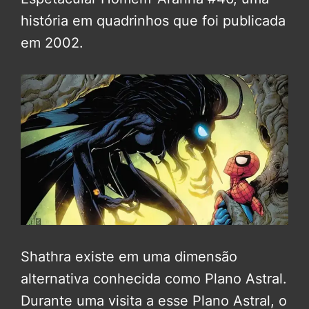
história em quadrinhos que foi publicada
em 2002.
Shathra existe em uma dimensão
alternativa conhecida como Plano Astral.
Durante uma visita a esse Plano Astral, o