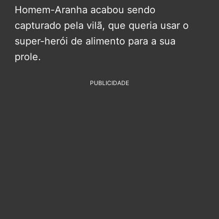
Homem-Aranha acabou sendo
capturado pela vilã, que queria usar o
super-herói de alimento para a sua
prole.
PUBLICIDADE