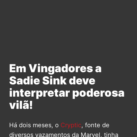
Em Vingadores a
Sadie Sink deve
interpretar poderosa
vilã!
Há dois meses, o
Cryptic
, fonte de
diversos vazamentos da Marvel, tinha