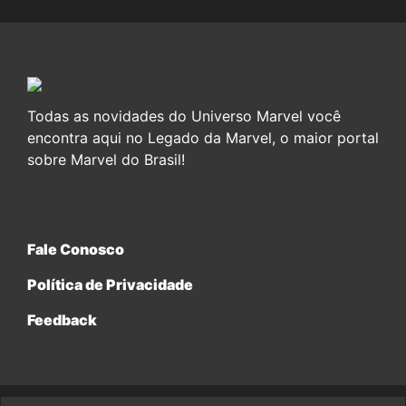
Todas as novidades do Universo Marvel você
encontra aqui no Legado da Marvel, o maior portal
sobre Marvel do Brasil!
Fale Conosco
Política de Privacidade
Feedback