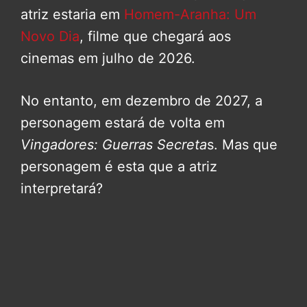
atriz estaria em
Homem-Aranha: Um
Novo Dia
, filme que chegará aos
cinemas em julho de 2026.
No entanto, em dezembro de 2027, a
personagem estará de volta em
Vingadores: Guerras Secreta
s. Mas que
personagem é esta que a atriz
interpretará?