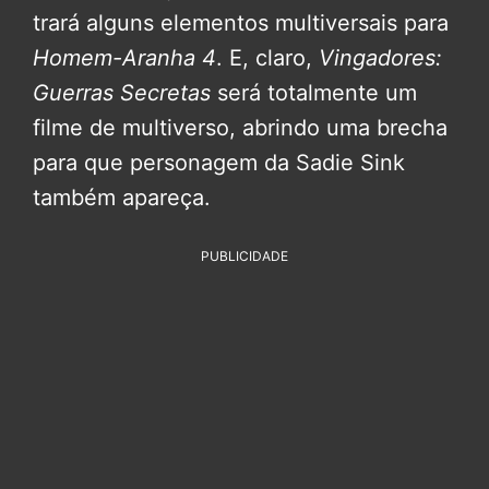
trará alguns elementos multiversais para
Homem-Aranha 4
. E, claro,
Vingadores:
Guerras Secretas
será totalmente um
filme de multiverso, abrindo uma brecha
para que personagem da Sadie Sink
também apareça.
PUBLICIDADE