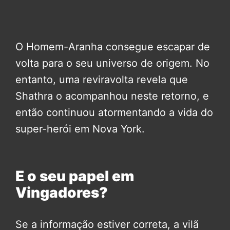
O Homem-Aranha consegue escapar de
volta para o seu universo de origem. No
entanto, uma reviravolta revela que
Shathra o acompanhou neste retorno, e
então continuou atormentando a vida do
super-herói em Nova York.
E o seu papel em
Vingadores?
Se a informação estiver correta, a vilã