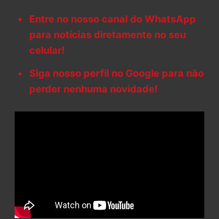
Entre no nosso canal do WhatsApp
para notícias diretamente no seu
celular!
Siga nosso perfil no Google para não
perder nenhuma novidade!