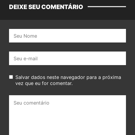
DEIXE SEU COMENTÁRIO
Nome:
E-
mail:
Salvar dados neste navegador para a próxima
vez que eu for comentar.
Seu
comentário: