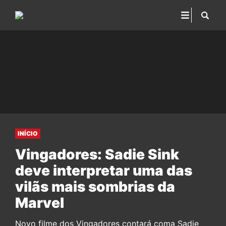
INÍCIO
Vingadores: Sadie Sink
deve interpretar uma das
vilãs mais sombrias da
Marvel
Novo filme dos Vingadores contará coma Sadie