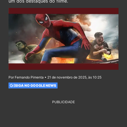
um dos destaques do filme.
Por Fernando Pimenta • 21 de novembro de 2025, às 10:25
SIGA NO GOOGLE NEWS
PUBLICIDADE