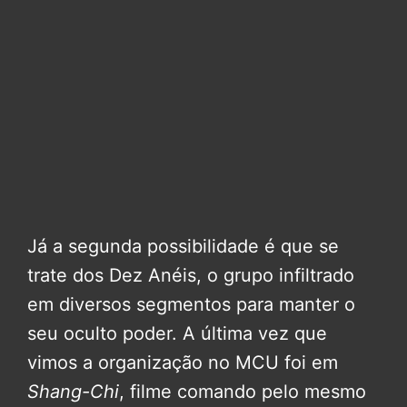
Já a segunda possibilidade é que se
trate dos Dez Anéis, o grupo infiltrado
em diversos segmentos para manter o
seu oculto poder. A última vez que
vimos a organização no MCU foi em
Shang-Chi
, filme comando pelo mesmo