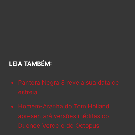
LEIA TAMBÉM:
Pantera Negra 3 revela sua data de
estreia
Homem-Aranha do Tom Holland
apresentará versões inéditas do
Duende Verde e do Octopus