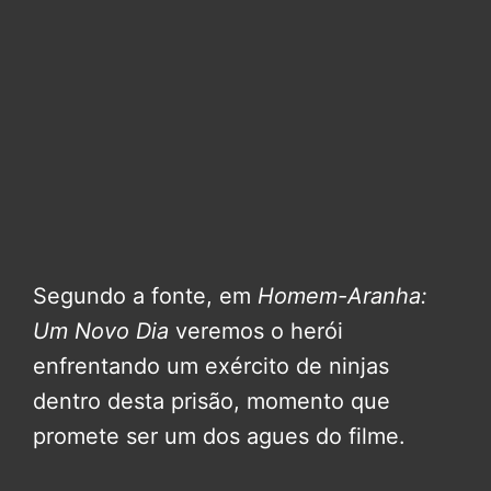
Segundo a fonte, em
Homem-Aranha:
Um Novo Dia
veremos o herói
enfrentando um exército de ninjas
dentro desta prisão, momento que
promete ser um dos agues do filme.