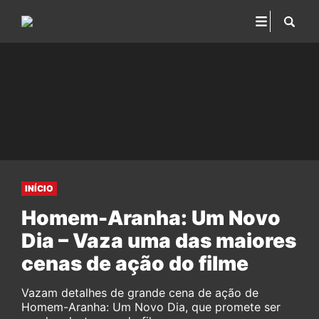
INÍCIO
Homem-Aranha: Um Novo
Dia – Vaza uma das maiores
cenas de ação do filme
Vazam detalhes de grande cena de ação de
Homem-Aranha: Um Novo Dia, que promete ser