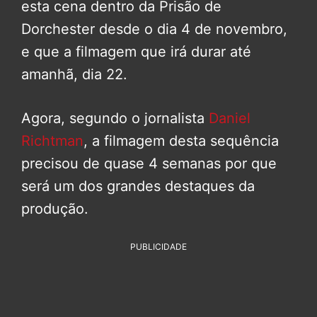
esta cena dentro da Prisão de
Dorchester desde o dia 4 de novembro,
e que a filmagem que irá durar até
amanhã, dia 22.
Agora, segundo o jornalista
Daniel
Richtman
, a filmagem desta sequência
precisou de quase 4 semanas por que
será um dos grandes destaques da
produção.
PUBLICIDADE