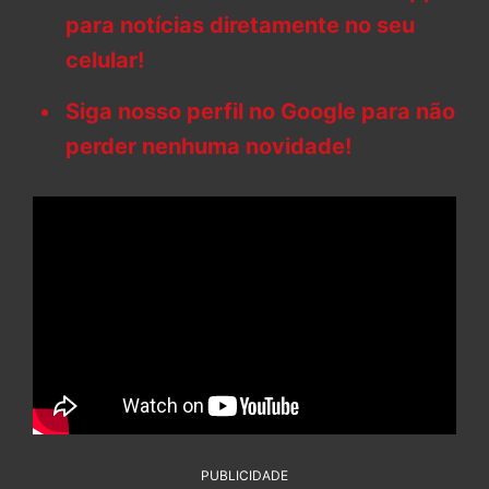
para notícias diretamente no seu
celular!
Siga nosso perfil no Google para não
perder nenhuma novidade!
PUBLICIDADE