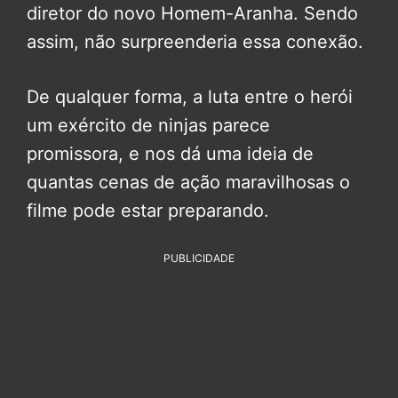
diretor do novo Homem-Aranha. Sendo
assim, não surpreenderia essa conexão.
De qualquer forma, a luta entre o herói
um exército de ninjas parece
promissora, e nos dá uma ideia de
quantas cenas de ação maravilhosas o
filme pode estar preparando.
PUBLICIDADE