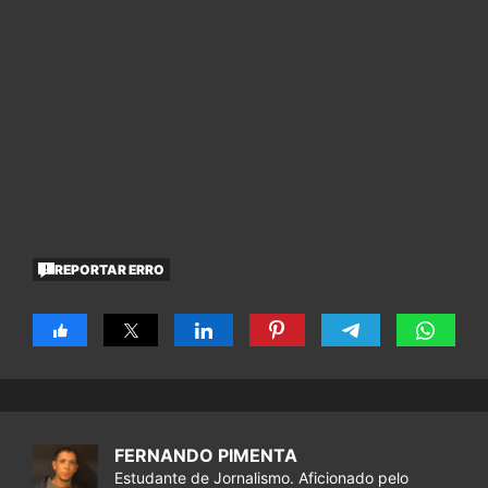
REPORTAR ERRO
FERNANDO PIMENTA
Estudante de Jornalismo. Aficionado pelo