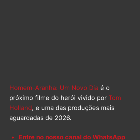
Homem-Aranha: Um Novo Dia
é o
próximo filme do herói vivido por
Tom
Holland
, e uma das produções mais
aguardadas de 2026.
Entre no nosso canal do WhatsApp