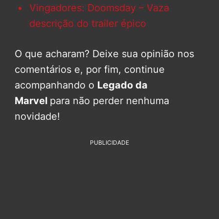
Vingadores: Doomsday – Vaza
descrição do trailer épico
O que acharam? Deixe sua opinião nos
comentários e, por fim, continue
acompanhando o
Legado da
Marvel
para não perder nenhuma
novidade!
PUBLICIDADE