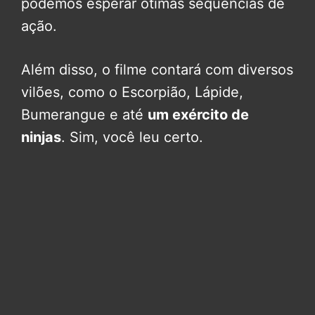
podemos esperar ótimas sequências de
ação.
Além disso, o filme contará com diversos
vilões, como o Escorpião, Lápide,
Bumerangue e até
um exército de
ninjas
. Sim, você leu certo.