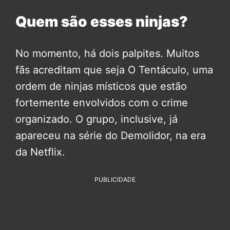
Quem são esses ninjas?
No momento, há dois palpites. Muitos
fãs acreditam que seja O Tentáculo, uma
ordem de ninjas místicos que estão
fortemente envolvidos com o crime
organizado. O grupo, inclusive, já
apareceu na série do Demolidor, na era
da Netflix.
PUBLICIDADE