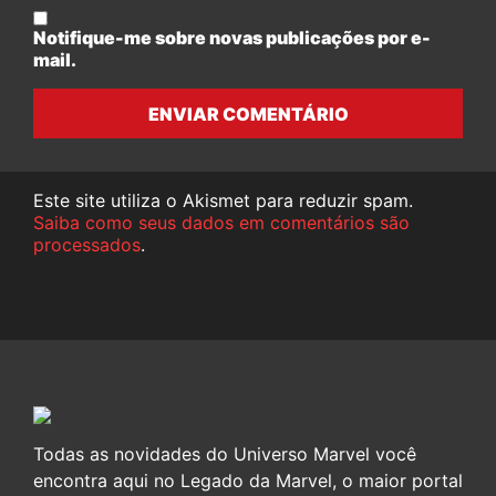
Notifique-me sobre novas publicações por e-
mail.
ENVIAR COMENTÁRIO
Este site utiliza o Akismet para reduzir spam.
Saiba como seus dados em comentários são
processados
.
Todas as novidades do Universo Marvel você
encontra aqui no Legado da Marvel, o maior portal