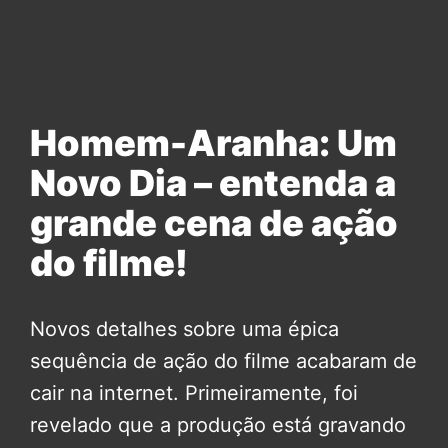
Homem-Aranha: Um
Novo Dia – entenda a
grande cena de ação
do filme!
Novos detalhes sobre uma épica
sequência de ação do filme acabaram de
cair na internet. Primeiramente, foi
revelado que a produção está gravando