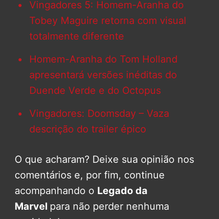
Vingadores 5: Homem-Aranha do
Tobey Maguire retorna com visual
totalmente diferente
Homem-Aranha do Tom Holland
apresentará versões inéditas do
Duende Verde e do Octopus
Vingadores: Doomsday – Vaza
descrição do trailer épico
O que acharam? Deixe sua opinião nos
comentários e, por fim, continue
acompanhando o
Legado da
Marvel
para não perder nenhuma