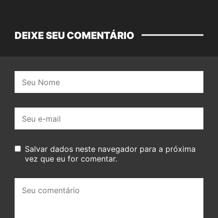
DEIXE SEU COMENTÁRIO
Nome:
E-
mail:
Salvar dados neste navegador para a próxima
vez que eu for comentar.
Seu
comentário: