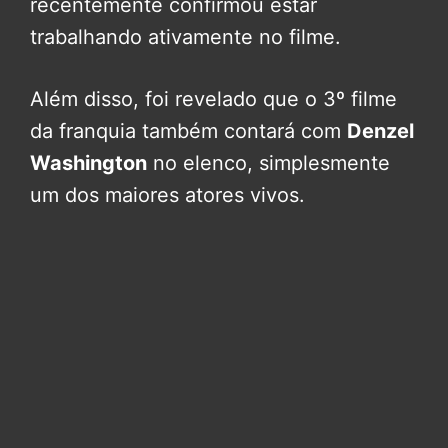
recentemente confirmou estar
trabalhando ativamente no filme.
Além disso, foi revelado que o 3º filme
da franquia também contará com
Denzel
Washington
no elenco, simplesmente
um dos maiores atores vivos.