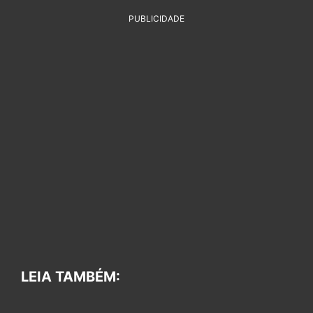
PUBLICIDADE
LEIA TAMBÉM: