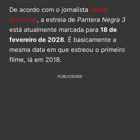
De acordo com o jornalista
Daniel
Richtman
, a estreia de
Pantera Negra 3
está atualmente marcada para
18 de
fevereiro de 2028
. É basicamente a
mesma data em que estreou o primeiro
filme, lá em 2018.
PUBLICIDADE