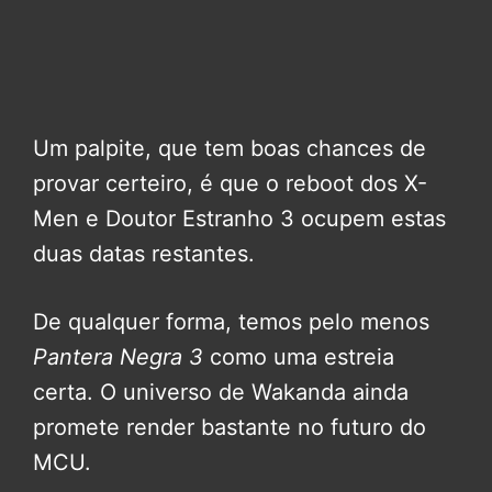
Um palpite, que tem boas chances de
provar certeiro, é que o reboot dos X-
Men e Doutor Estranho 3 ocupem estas
duas datas restantes.
De qualquer forma, temos pelo menos
Pantera Negra 3
como uma estreia
certa. O universo de Wakanda ainda
promete render bastante no futuro do
MCU.