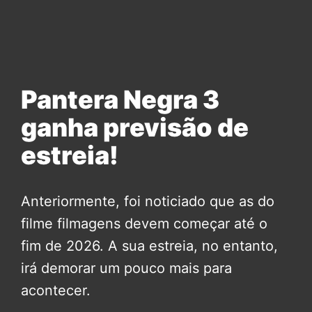
Pantera Negra 3
ganha previsão de
estreia!
Anteriormente, foi noticiado que as do
filme filmagens devem começar até o
fim de 2026. A sua estreia, no entanto,
irá demorar um pouco mais para
acontecer.