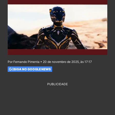
Por Fernando Pimenta • 20 de novembro de 2025, às 17:17
SIGA NO GOOGLE NEWS
PUBLICIDADE