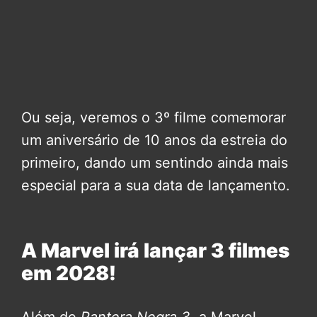
Ou seja, veremos o 3º filme comemorar
um aniversário de 10 anos da estreia do
primeiro, dando um sentindo ainda mais
especial para a sua data de lançamento.
A Marvel irá lançar 3 filmes
em 2028!