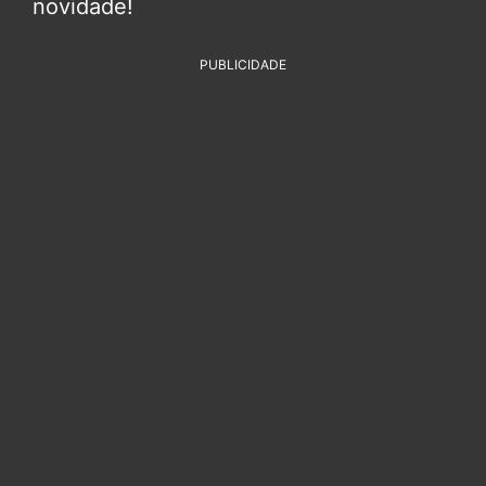
novidade!
PUBLICIDADE