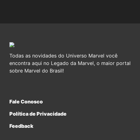
Todas as novidades do Universo Marvel você
encontra aqui no Legado da Marvel, o maior portal
sobre Marvel do Brasil!
Fale Conosco
Política de Privacidade
Feedback