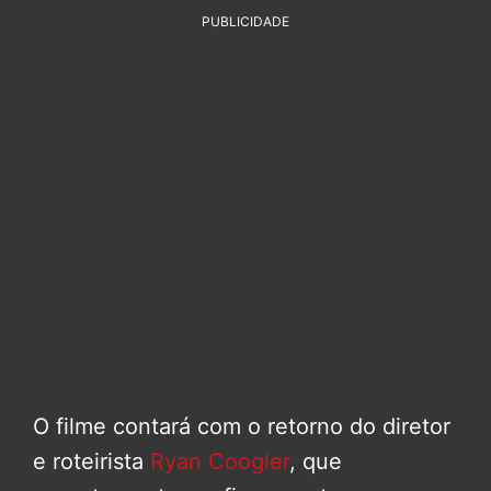
PUBLICIDADE
O filme contará com o retorno do diretor
e roteirista
Ryan Coogler
, que