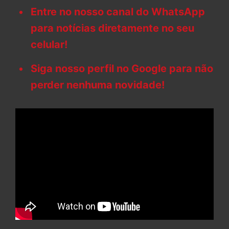
Entre no nosso canal do WhatsApp
para notícias diretamente no seu
celular!
Siga nosso perfil no Google para não
perder nenhuma novidade!