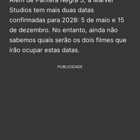
Além de
Pantera Negra 3
, a Marvel
Studios tem mais duas datas
confirmadas para 2028: 5 de maio e 15
de dezembro. No entanto, ainda não
sabemos quais serão os dois filmes que
irão ocupar estas datas.
PUBLICIDADE