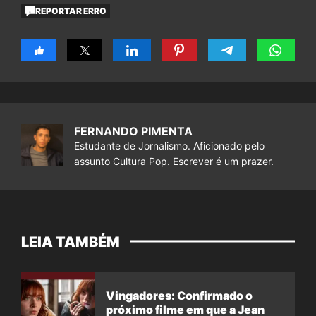
REPORTAR ERRO
FERNANDO PIMENTA
Estudante de Jornalismo. Aficionado pelo
assunto Cultura Pop. Escrever é um prazer.
LEIA TAMBÉM
Vingadores: Confirmado o
próximo filme em que a Jean