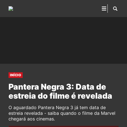
INÍCIO
Pantera Negra 3: Data de
estreia do filme é revelada
O aguardado Pantera Negra 3 já tem data de
estreia revelada - saiba quando o filme da Marvel
chegará aos cinemas.