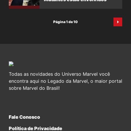
Página 1 de 10
Todas as novidades do Universo Marvel você
encontra aqui no Legado da Marvel, o maior portal
sobre Marvel do Brasil!
Fale Conosco
Política de Privacidade