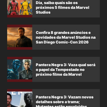
Dia, saiba quais são os
próximos 5 filmes da Marvel
Studios
Confira 8 grandes anúncios e
novidades da Marvel Studios na
San Diego Comic-Con 2026
Pantera Negra 3: Vaza qual será
o papel da Tempestade no
próximo filme da Marvel
Pantera Negra 3: Vazam novos
detalhes sobre a trama;
Mutantes estão envolvidos