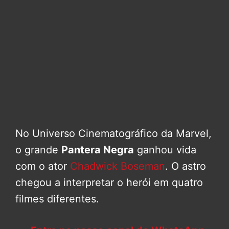
No Universo Cinematográfico da Marvel,
o grande
Pantera Negra
ganhou vida
com o ator
Chadwick Boseman
. O astro
chegou a interpretar o herói em quatro
filmes diferentes.