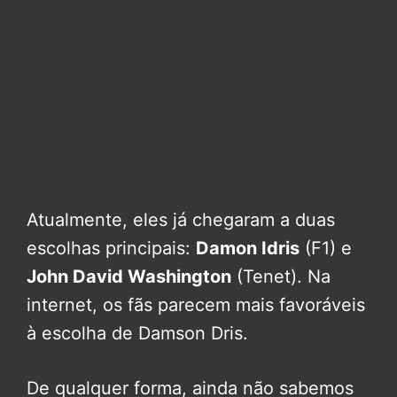
Atualmente, eles já chegaram a duas
escolhas principais:
Damon Idris
(F1) e
John David Washington
(Tenet). Na
internet, os fãs parecem mais favoráveis
à escolha de Damson Dris.
De qualquer forma, ainda não sabemos