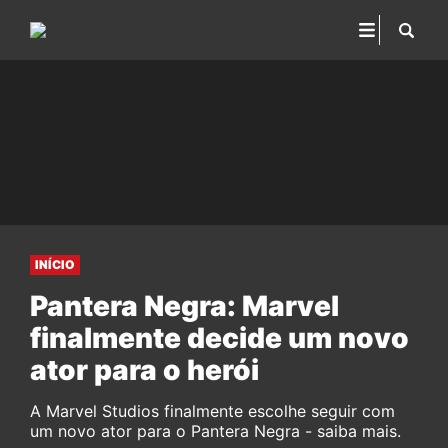
INÍCIO
Pantera Negra: Marvel
finalmente decide um novo
ator para o herói
A Marvel Studios finalmente escolhe seguir com
um novo ator para o Pantera Negra - saiba mais.