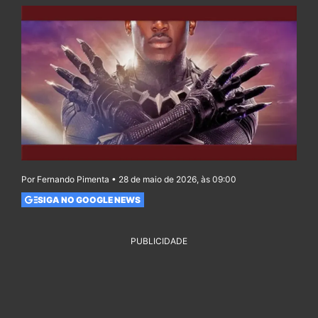
Por Fernando Pimenta • 28 de maio de 2026, às 09:00
SIGA NO GOOGLE NEWS
PUBLICIDADE