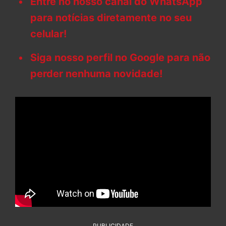
Entre no nosso canal do WhatsApp
para notícias diretamente no seu
celular!
Siga nosso perfil no Google para não
perder nenhuma novidade!
PUBLICIDADE