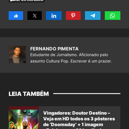
FERNANDO PIMENTA
Estudante de Jornalismo. Aficionado pelo
assunto Cultura Pop. Escrever é um prazer.
LEIA TAMBÉM
Vingadores: Doutor Destino –
Veja em HD todos os 3 pôsteres
de ‘Doomsday’ + 1 imagem