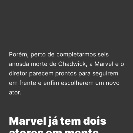
Porém, perto de completarmos seis
anosda morte de Chadwick, a Marvel e o
diretor parecem prontos para seguirem
em frente e enfim escolherem um novo
ator.
Marvel já tem dois
atores em mente