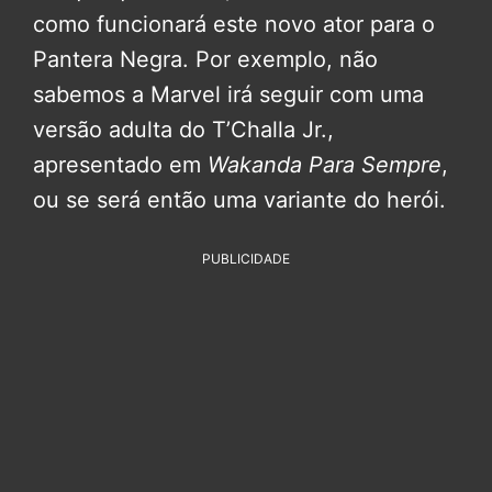
como funcionará este novo ator para o
Pantera Negra. Por exemplo, não
sabemos a Marvel irá seguir com uma
versão adulta do T’Challa Jr.,
apresentado em
Wakanda Para Sempre
,
ou se será então uma variante do herói.
PUBLICIDADE