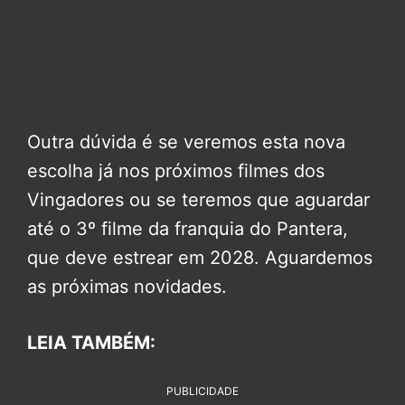
Outra dúvida é se veremos esta nova
escolha já nos próximos filmes dos
Vingadores ou se teremos que aguardar
até o 3º filme da franquia do Pantera,
que deve estrear em 2028. Aguardemos
as próximas novidades.
LEIA TAMBÉM:
PUBLICIDADE