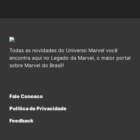
Todas as novidades do Universo Marvel você
encontra aqui no Legado da Marvel, o maior portal
sobre Marvel do Brasil!
Fale Conosco
Política de Privacidade
Feedback