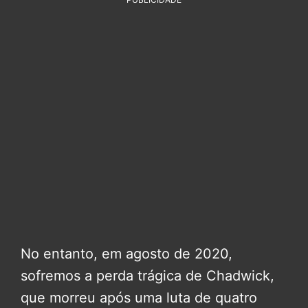
No entanto, em agosto de 2020,
sofremos a perda trágica de Chadwick,
que morreu após uma luta de quatro