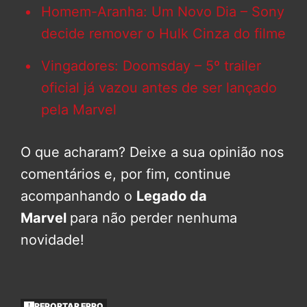
Homem-Aranha: Um Novo Dia – Sony
decide remover o Hulk Cinza do filme
Vingadores: Doomsday – 5º trailer
oficial já vazou antes de ser lançado
pela Marvel
O que acharam? Deixe a sua opinião nos
comentários e, por fim, continue
acompanhando o
Legado da
Marvel
para não perder nenhuma
novidade!
REPORTAR ERRO