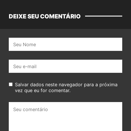
DEIXE SEU COMENTÁRIO
Nome:
E-
mail:
Salvar dados neste navegador para a próxima
vez que eu for comentar.
Seu
comentário: