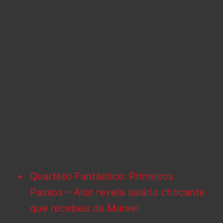
Quarteto Fantástico: Primeiros
Passos – Ator revela salário chocante
que recebeu da Marvel