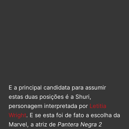
E a principal candidata para assumir
estas duas posições é a Shuri,
personagem interpretada por
Letitia
Wright
. E se esta foi de fato a escolha da
Marvel, a atriz de
Pantera Negra 2