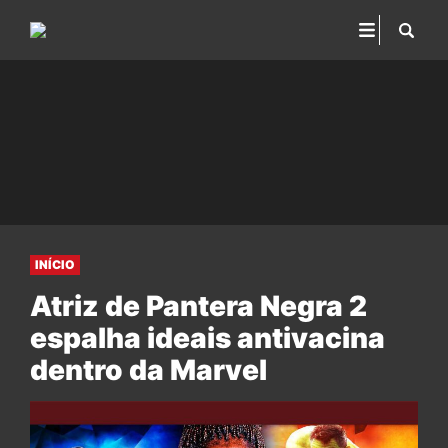
INÍCIO
Atriz de Pantera Negra 2
espalha ideais antivacina
dentro da Marvel