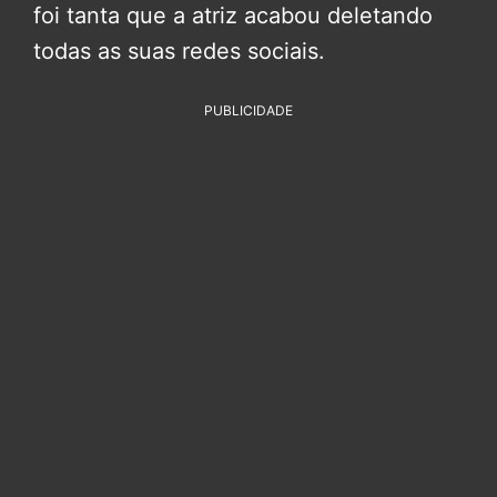
foi tanta que a atriz acabou deletando
todas as suas redes sociais.
PUBLICIDADE