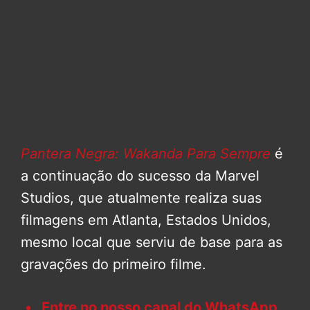
Pantera Negra: Wakanda Para Sempre
é
a continuação do sucesso da Marvel
Studios, que atualmente realiza suas
filmagens em Atlanta, Estados Unidos,
mesmo local que serviu de base para as
gravações do primeiro filme.
Entre no nosso canal do WhatsApp