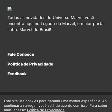
Todas as novidades do Universo Marvel você
encontra aqui no Legado da Marvel, o maior portal
sobre Marvel do Brasil!
Fale Conosco
Política de Privacidade
Feedback
Este site usa cookies para garantir uma melhor experiência. Ao
© 2017-2026 Legado da Marvel, uma empresa da Legado
Enterprises.
continuar a navegar, você está de acordo com isso. Para saber
mais, acesse:
Política de Privacidade
.