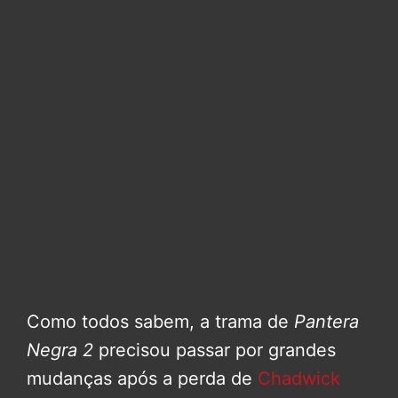
Como todos sabem, a trama de
Pantera
Negra 2
precisou passar por grandes
mudanças após a perda de
Chadwick