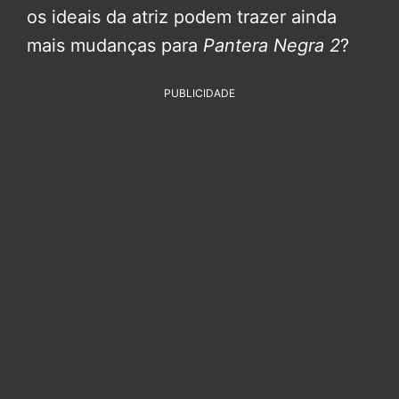
os ideais da atriz podem trazer ainda
mais mudanças para
Pantera Negra 2
?
PUBLICIDADE