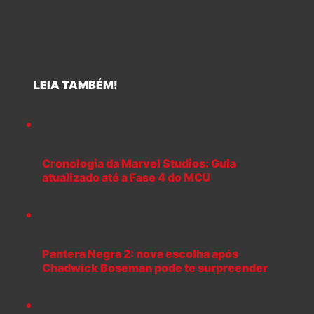
LEIA TAMBÉM!
Cronologia da Marvel Studios: Guia
atualizado até a Fase 4 do MCU
Pantera Negra 2: nova escolha após
Chadwick Boseman pode te surpreender