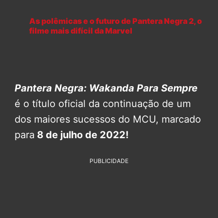
As polêmicas e o futuro de Pantera Negra 2, o
filme mais difícil da Marvel
Pantera Negra: Wakanda Para Sempre
é o título oficial da continuação de um
dos maiores sucessos do MCU, marcado
para
8 de julho de 2022!
PUBLICIDADE