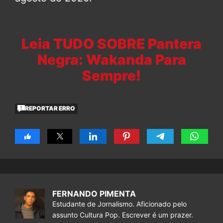
Leia TUDO SOBRE Pantera
Negra: Wakanda Para
Sempre!
REPORTAR ERRO
FERNANDO PIMENTA
Estudante de Jornalismo. Aficionado pelo
assunto Cultura Pop. Escrever é um prazer.