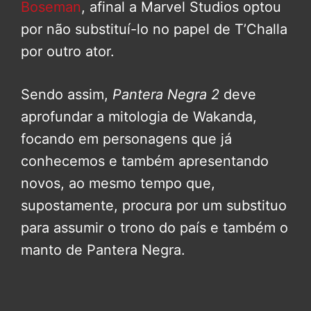
Boseman
, afinal a Marvel Studios optou
por não substituí-lo no papel de T’Challa
por outro ator.
Sendo assim,
Pantera Negra 2
deve
aprofundar a mitologia de Wakanda,
focando em personagens que já
conhecemos e também apresentando
novos, ao mesmo tempo que,
supostamente, procura por um substituo
para assumir o trono do país e também o
manto de Pantera Negra.