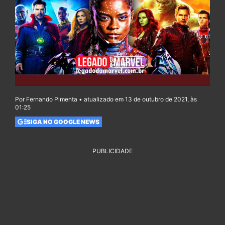
Por Fernando Pimenta • atualizado em 13 de outubro de 2021, às
01:25
SIGA NO GOOGLE NEWS
PUBLICIDADE