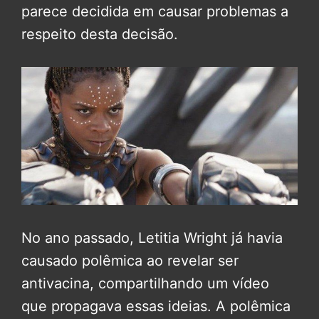
parece decidida em causar problemas a
respeito desta decisão.
No ano passado, Letitia Wright já havia
causado polêmica ao revelar ser
antivacina, compartilhando um vídeo
que propagava essas ideias. A polêmica