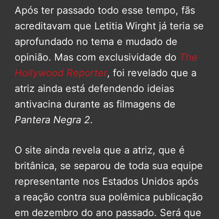
Após ter passado todo esse tempo, fãs
acreditavam que Letitia Wirght já teria se
aprofundado no tema e mudado de
opinião. Mas com exclusividade do
The
Hollywood Reporter
, foi revelado que a
atriz ainda está defendendo ideias
antivacina durante as filmagens de
Pantera Negra 2
.
O site ainda revela que a atriz, que é
britânica, se separou de toda sua equipe
representante nos Estados Unidos após
a reação contra sua polêmica publicação
em dezembro do ano passado. Será que