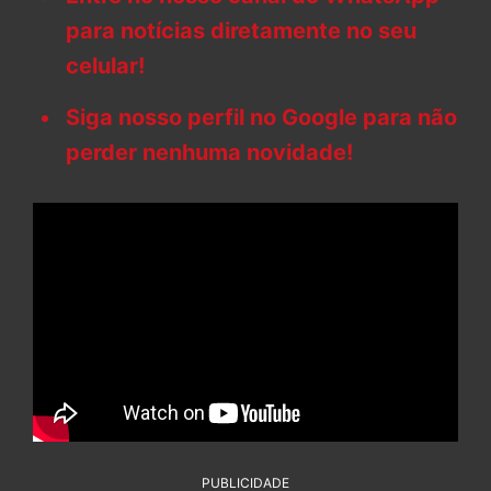
para notícias diretamente no seu
celular!
Siga nosso perfil no Google para não
perder nenhuma novidade!
PUBLICIDADE