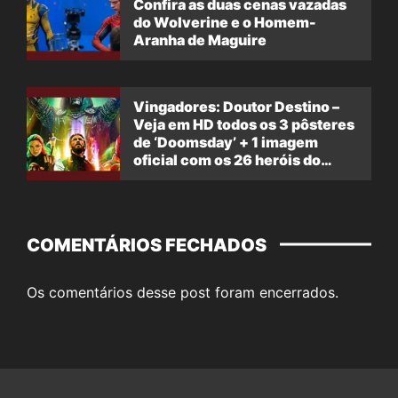
Confira as duas cenas vazadas
do Wolverine e o Homem-
Aranha de Maguire
Vingadores: Doutor Destino –
Veja em HD todos os 3 pôsteres
de ‘Doomsday’ + 1 imagem
oficial com os 26 heróis do
filme
COMENTÁRIOS FECHADOS
Os comentários desse post foram encerrados.