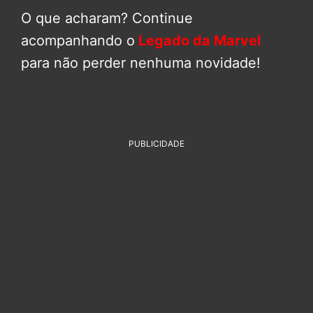
O que acharam? Continue
acompanhando o
Legado da Marvel
para não perder nenhuma novidade!
PUBLICIDADE