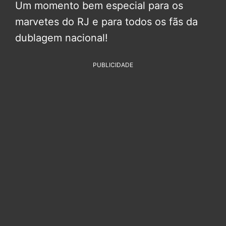
Um momento bem especial para os
marvetes do RJ e para todos os fãs da
dublagem nacional!
PUBLICIDADE