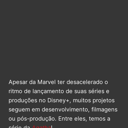
Apesar da Marvel ter desacelerado o
ritmo de lançamento de suas séries e
produções no Disney+, muitos projetos
seguem em desenvolvimento, filmagens
ou pós-produção. Entre eles, temos a
série da
Agatha
!