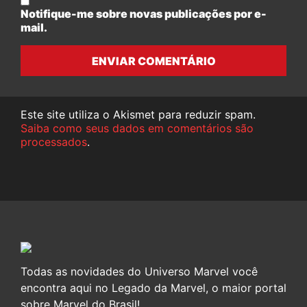
Notifique-me sobre novas publicações por e-
mail.
ENVIAR COMENTÁRIO
Este site utiliza o Akismet para reduzir spam.
Saiba como seus dados em comentários são
processados
.
Todas as novidades do Universo Marvel você
encontra aqui no Legado da Marvel, o maior portal
sobre Marvel do Brasil!