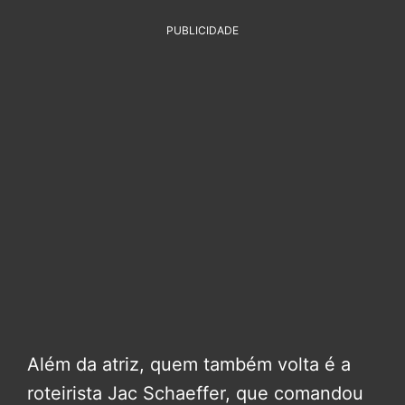
PUBLICIDADE
Além da atriz, quem também volta é a
roteirista Jac Schaeffer, que comandou