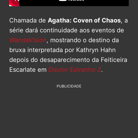
Chamada de
Agatha: Coven of Chaos
, a
série dará continuidade aos eventos de
WandaVision
, mostrando o destino da
bruxa interpretada por Kathryn Hahn
depois do desaparecimento da Feiticeira
Escarlate em
Doutor Estranho 2
.
PUBLICIDADE