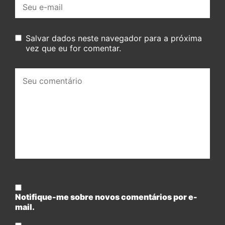
E-
mail:
Salvar dados neste navegador para a próxima
vez que eu for comentar.
Seu
comentário:
Notifique-me sobre novos comentários por e-
mail.