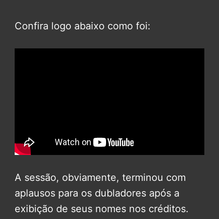
Confira logo abaixo como foi:
A sessão, obviamente, terminou com
aplausos para os dubladores após a
exibição de seus nomes nos créditos.