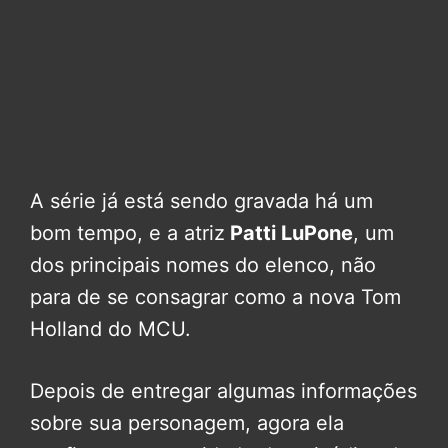
A série já está sendo gravada há um
bom tempo, e a atriz
Patti LuPone
, um
dos principais nomes do elenco, não
para de se consagrar como a nova Tom
Holland do MCU.
Depois de entregar algumas informações
sobre sua personagem, agora ela