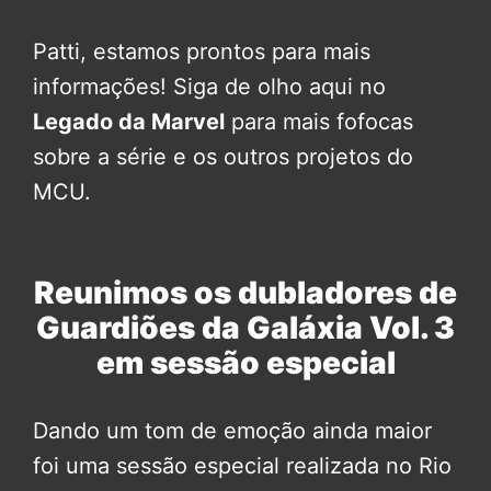
Patti, estamos prontos para mais
informações! Siga de olho aqui no
Legado da Marvel
para mais fofocas
sobre a série e os outros projetos do
MCU.
Reunimos os dubladores de
Guardiões da Galáxia Vol. 3
em sessão especial
Dando um tom de emoção ainda maior
foi uma sessão especial realizada no Rio