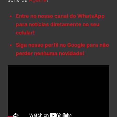
Entre no nosso canal do WhatsApp
para notícias diretamente no seu
celular!
Siga nosso perfil no Google para não
perder nenhuma novidade!