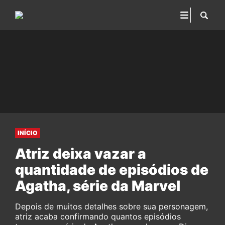
INÍCIO
Atriz deixa vazar a
quantidade de episódios de
Agatha, série da Marvel
Depois de muitos detalhes sobre sua personagem,
atriz acaba confirmando quantos episódios