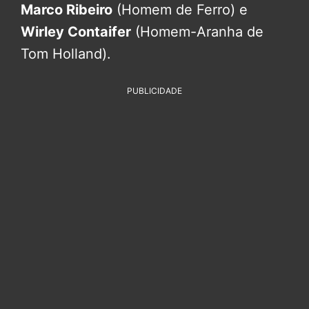
Marco Ribeiro
(Homem de Ferro) e
Wirley Contaifer
(Homem-Aranha de
Tom Holland).
PUBLICIDADE