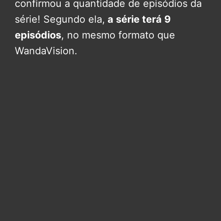
confirmou a quantidade de episódios da
série! Segundo ela,
a série terá 9
episódios
, no mesmo formato que
WandaVision.