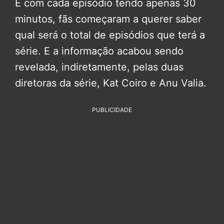
E com cada episódio tendo apenas 30
minutos, fãs começaram a querer saber
qual será o total de episódios que terá a
série. E a informação acabou sendo
revelada, indiretamente, pelas duas
diretoras da série, Kat Coiro e Anu Valia.
PUBLICIDADE