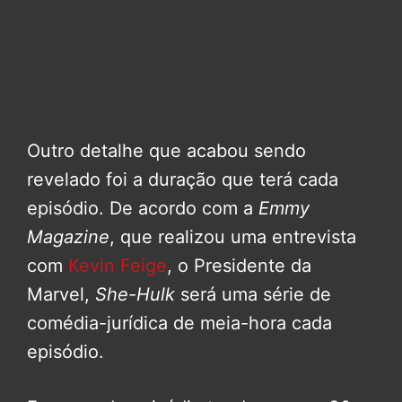
Outro detalhe que acabou sendo
revelado foi a duração que terá cada
episódio. De acordo com a
Emmy
Magazine
, que realizou uma entrevista
com
Kevin Feige
, o Presidente da
Marvel,
She-Hulk
será uma série de
comédia-jurídica de meia-hora cada
episódio.