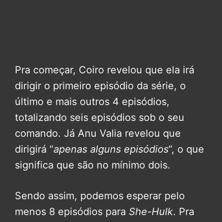
Pra começar, Coiro revelou que ela irá
dirigir o primeiro episódio da série, o
último e mais outros 4 episódios,
totalizando seis episódios sob o seu
comando. Já Anu Valia revelou que
dirigirá “
apenas alguns episódios
“, o que
significa que são no mínimo dois.
Sendo assim, podemos esperar pelo
menos 8 episódios para
She-Hulk
. Pra