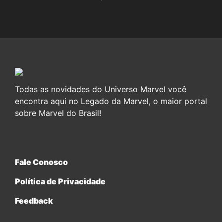
Todas as novidades do Universo Marvel você
encontra aqui no Legado da Marvel, o maior portal
sobre Marvel do Brasil!
Fale Conosco
Política de Privacidade
Feedback