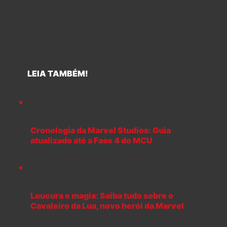
LEIA TAMBÉM!
Cronologia da Marvel Studios: Guia
atualizado até a Fase 4 do MCU
Loucura e magia: Saiba tudo sobre o
Cavaleiro da Lua, novo herói da Marvel