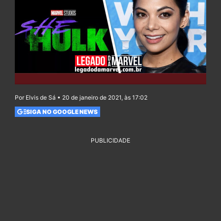
Por Elvis de Sá • 20 de janeiro de 2021, às 17:02
SIGA NO GOOGLE NEWS
PUBLICIDADE