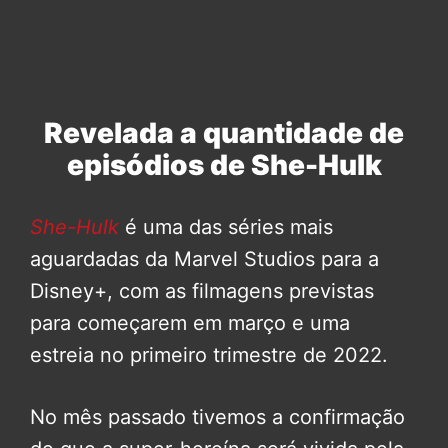
Revelada a quantidade de
episódios de She-Hulk
She-Hulk
é uma das séries mais
aguardadas da Marvel Studios para a
Disney+, com as filmagens previstas
para começarem em março e uma
estreia no primeiro trimestre de 2022.
No mês passado tivemos a confirmação