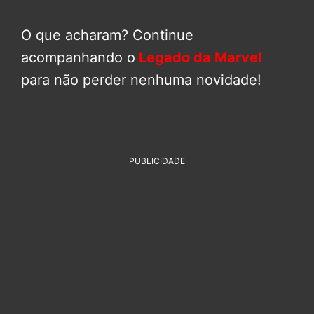
O que acharam? Continue
acompanhando o
Legado da Marvel
para não perder nenhuma novidade!
PUBLICIDADE