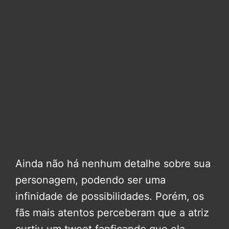
Ainda não há nenhum detalhe sobre sua
personagem, podendo ser uma
infinidade de possibilidades. Porém, os
fãs mais atentos perceberam que a atriz