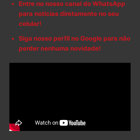
Entre no nosso canal do WhatsApp
para notícias diretamente no seu
celular!
Siga nosso perfil no Google para não
perder nenhuma novidade!