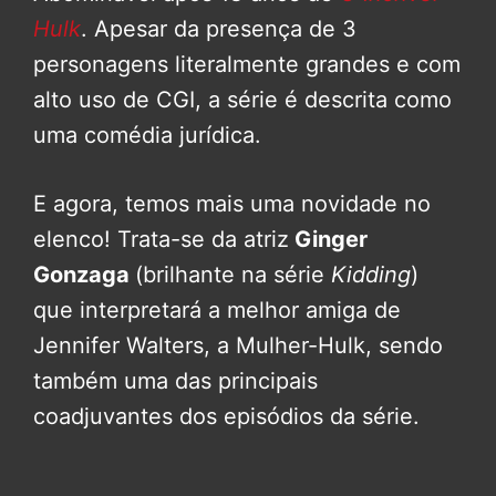
Hulk
. Apesar da presença de 3
personagens literalmente grandes e com
alto uso de CGI, a série é descrita como
uma comédia jurídica.
E agora, temos mais uma novidade no
elenco! Trata-se da atriz
Ginger
Gonzaga
(brilhante na série
Kidding
)
que interpretará a melhor amiga de
Jennifer Walters, a Mulher-Hulk, sendo
também uma das principais
coadjuvantes dos episódios da série.