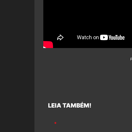
LEIA TAMBÉM!