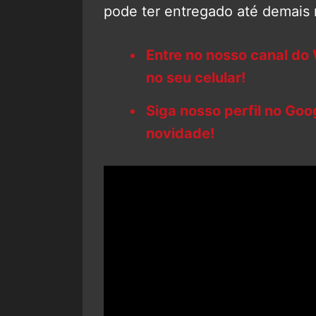
pode ter entregado até demais
Entre no nosso canal do
no seu celular!
Siga nosso perfil no Go
novidade!