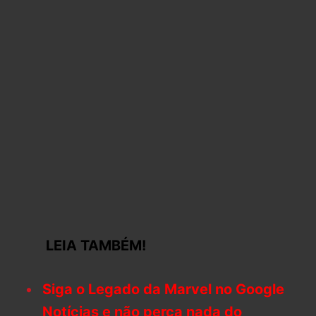
LEIA TAMBÉM!
Siga o Legado da Marvel no Google
Notícias e não perca nada do