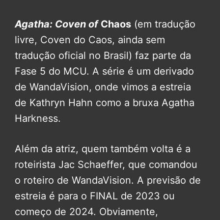
Agatha: Coven of
Chaos
(em tradução
livre, Coven do Caos, ainda sem
tradução oficial no Brasil) faz parte da
Fase 5 do MCU. A série é um derivado
de WandaVision, onde vimos a estreia
de Kathryn Hahn como a bruxa Agatha
Harkness.
Além da atriz, quem também volta é a
roteirista Jac Schaeffer, que comandou
o roteiro de WandaVision. A previsão de
estreia é para o FINAL de 2023 ou
começo de 2024. Obviamente,