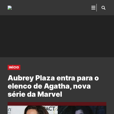
INÍCIO
Aubrey Plaza entra para o
elenco de Agatha, nova
série da Marvel