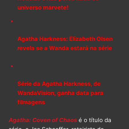
universo marvete!
Agatha Harkness: Elizabeth Olsen
revela se a Wanda estará na série
Série da Agatha Harkness, de
WandaVision, ganha data para
filmagens
Agatha: Coven of Chaos
é o título da