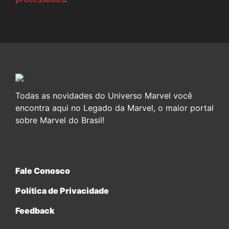
Todas as novidades do Universo Marvel você
encontra aqui no Legado da Marvel, o maior portal
sobre Marvel do Brasil!
Fale Conosco
Política de Privacidade
Feedback