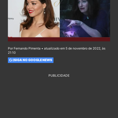
Por Fernando Pimenta • atualizado em 5 de novembro de 2022, às
21:10
SIGA NO GOOGLE NEWS
PUBLICIDADE