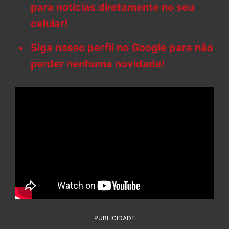
para notícias diretamente no seu
celular!
Siga nosso perfil no Google para não
perder nenhuma novidade!
PUBLICIDADE