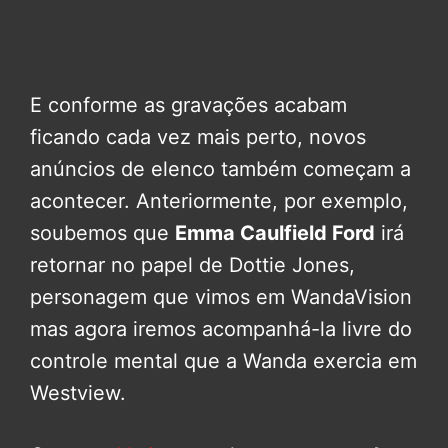
E conforme as gravações acabam
ficando cada vez mais perto, novos
anúncios de elenco também começam a
acontecer. Anteriormente, por exemplo,
soubemos que
Emma Caulfield Ford
irá
retornar no papel de Dottie Jones,
personagem que vimos em WandaVision
mas agora iremos acompanhá-la livre do
controle mental que a Wanda exercia em
Westview.