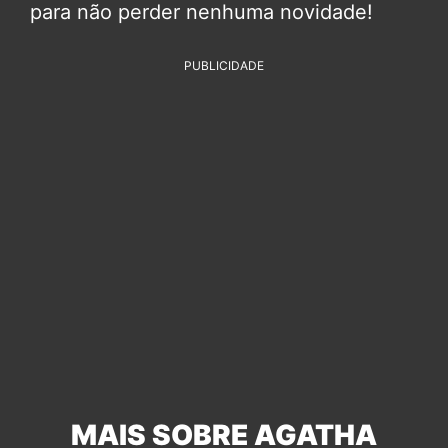
para não perder nenhuma novidade!
PUBLICIDADE
MAIS SOBRE AGATHA