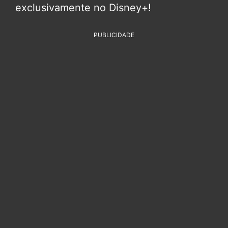
exclusivamente no Disney+!
PUBLICIDADE