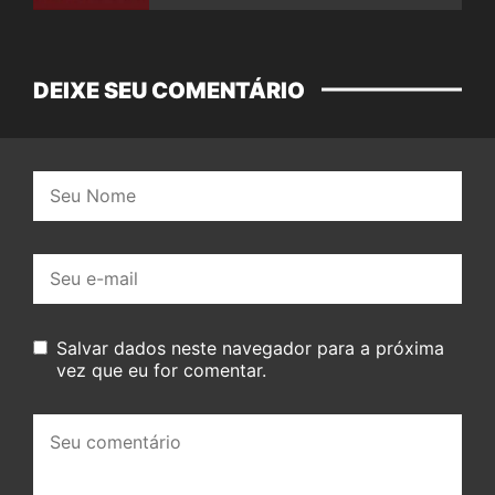
DEIXE SEU COMENTÁRIO
Nome:
E-
mail:
Salvar dados neste navegador para a próxima
vez que eu for comentar.
Seu
comentário: