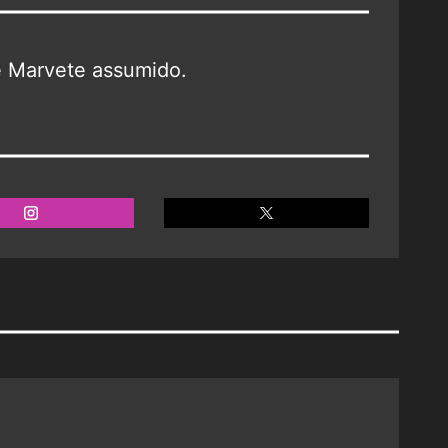
e Marvete assumido.