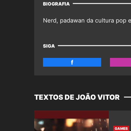
BIOGRAFIA
Nerd, padawan da cultura pop 
SIGA
TEXTOS DE JOÃO VITOR
GAMES