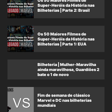
Os 50 Maiores Filmes de
Super-Heróis da História nas
Bilheterias | Parte 2: Brasil
Os 50 Maiores Filmes de
Super-Heróis da História nas
Bilheterias | Parte 1: EUA
Bilheteria | Mulher-Maravilha
ainda maravilhosa, Guardiões 2
bate o 1 de novo
Fim de semana de clássico
Marvel e DC nas bilheterias
mundiais