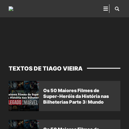
TEXTOS DE TIAGO VIEIRA
Os 50 Maiores Filmes de
Super-Heróis da História nas
Bilheterias Parte 3: Mundo