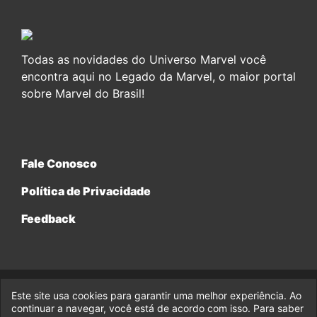
Todas as novidades do Universo Marvel você
encontra aqui no Legado da Marvel, o maior portal
sobre Marvel do Brasil!
Fale Conosco
Política de Privacidade
Feedback
Este site usa cookies para garantir uma melhor experiência. Ao
© 2017-2026 Legado da Marvel, uma empresa da Legado
continuar a navegar, você está de acordo com isso. Para saber
Enterprises.