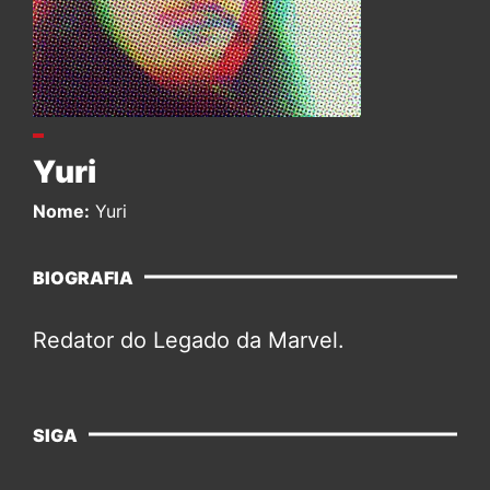
Yuri
Nome:
Yuri
BIOGRAFIA
Redator do Legado da Marvel.
SIGA