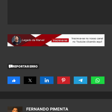
REPORTAR ERRO
FERNANDO PIMENTA