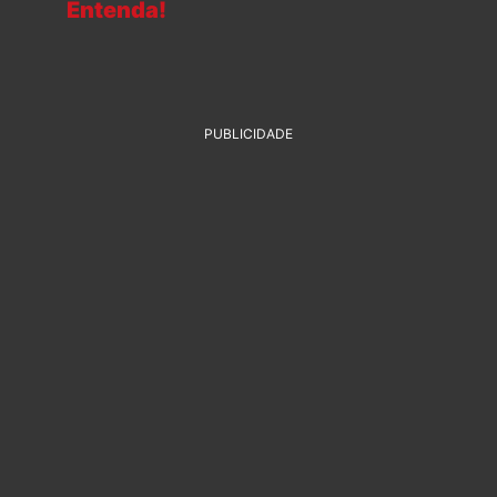
Entenda!
PUBLICIDADE