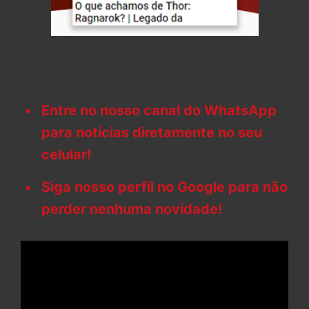
Entre no nosso canal do WhatsApp
para notícias diretamente no seu
celular!
Siga nosso perfil no Google para não
perder nenhuma novidade!