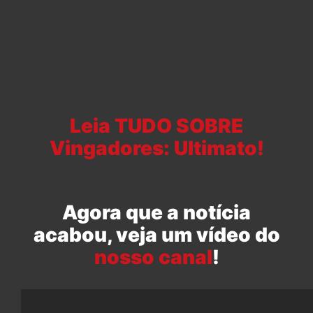
Leia TUDO SOBRE
Vingadores: Ultimato!
Agora que a notícia
acabou, veja um vídeo do
nosso canal
!