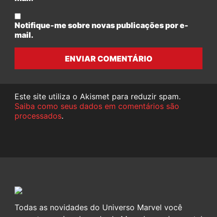
Notifique-me sobre novas publicações por e-
mail.
ENVIAR COMENTÁRIO
Este site utiliza o Akismet para reduzir spam.
Saiba como seus dados em comentários são
processados
.
Todas as novidades do Universo Marvel você