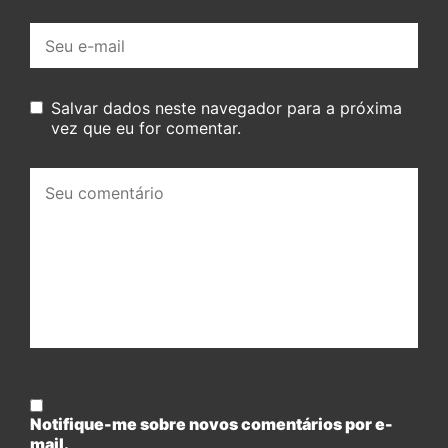
E-
mail:
Salvar dados neste navegador para a próxima
vez que eu for comentar.
Seu
comentário:
Notifique-me sobre novos comentários por e-
mail.