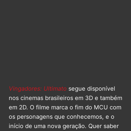
Vingadores: Ultimato
segue disponível
nos cinemas brasileiros em 3D e também
em 2D. O filme marca o fim do MCU com
os personagens que conhecemos, e o
início de uma nova geração. Quer saber