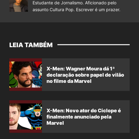
Estudante de Jornalismo. Aficionado pelo
assunto Cultura Pop. Escrever é um prazer.
LEIA TAMBÉM
X-Men: Wagner Moura dá 1ª
declaração sobre papel de vilão
no filme da Marvel
X-Men: Novo ator do Ciclope é
finalmente anunciado pela
Marvel