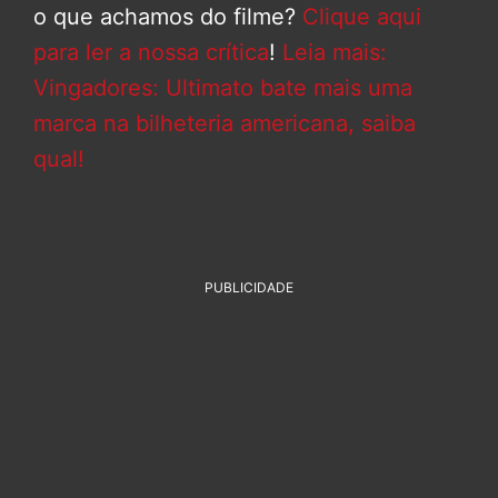
o que achamos do filme?
Clique aqui
para ler a nossa crítica
!
Leia mais:
Vingadores: Ultimato bate mais uma
marca na bilheteria americana, saiba
qual!
PUBLICIDADE