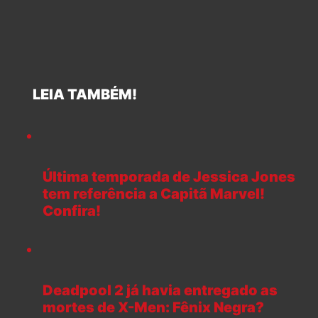
LEIA TAMBÉM!
Última temporada de Jessica Jones
tem referência a Capitã Marvel!
Confira!
Deadpool 2 já havia entregado as
mortes de X-Men: Fênix Negra?