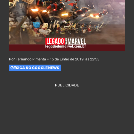
Por Fernando Pimenta • 15 de junho de 2019, às 22:53
SIGA NO GOOGLE NEWS
PUBLICIDADE