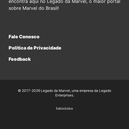
encontra aqui no Legado da Marvel, o maior portal
sobre Marvel do Brasil!
Fale Conosco
Política de Privacidade
Feedback
© 2017-2026 Legado da Marvel, uma empresa da Legado
Enterprises.
fabiolobo