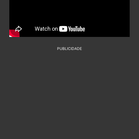
PUBLICIDADE