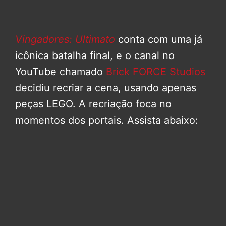
Vingadores: Ultimato
conta com uma já
icônica batalha final, e o canal no
YouTube chamado
Brick FORCE Studios
decidiu recriar a cena, usando apenas
peças LEGO. A recriação foca no
momentos dos portais. Assista abaixo: