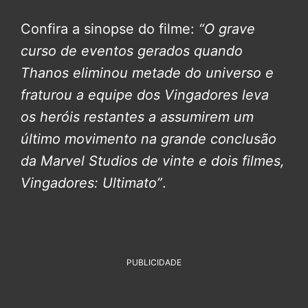
Confira a sinopse do filme:
“O grave
curso de eventos gerados quando
Thanos eliminou metade do universo e
fraturou a equipe dos Vingadores leva
os heróis restantes a assumirem um
último movimento na grande conclusão
da Marvel Studios de vinte e dois filmes,
Vingadores: Ultimato”
.
PUBLICIDADE