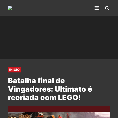
INÍCIO
Batalha final de
Vingadores: Ultimato é
recriada com LEGO!