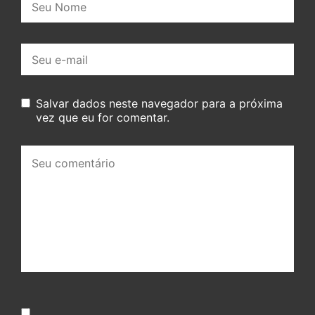
E-
mail:
Salvar dados neste navegador para a próxima
vez que eu for comentar.
Seu
comentário: