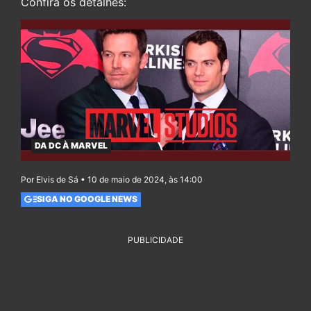
Confira os detalhes:
DA DC À MARVEL
Por Elvis de Sá • 10 de maio de 2024, às 14:00
SIGA NO GOOGLE NEWS
PUBLICIDADE