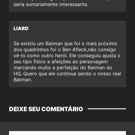
seria sumariamente interessante.
LIARD
Se existiu um Batman que foi o mais próximo
dos quadrinhos foi o Ben Afleck,não consigo
vê-lo como outro herói. Ele conseguiu ajusta o
seu tipo físico e afeições ao personagem
marcando muito a perfeição do Batman do
HQ. Quero que ele continue sendo o nosso real
Batman.
DEIXE SEU COMENTÁRIO
Nome: