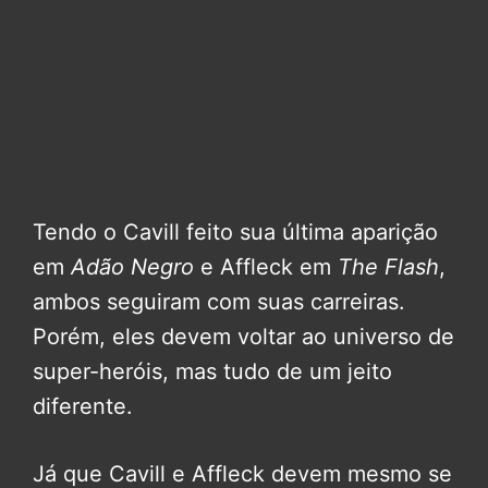
Tendo o Cavill feito sua última aparição
em
Adão Negro
e Affleck em
The Flash
,
ambos seguiram com suas carreiras.
Porém, eles devem voltar ao universo de
super-heróis, mas tudo de um jeito
diferente.
Já que Cavill e Affleck devem mesmo se