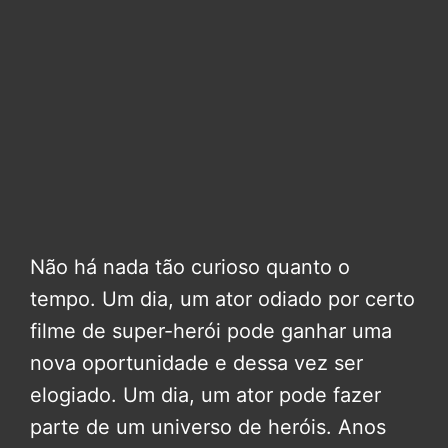
Não há nada tão curioso quanto o
tempo. Um dia, um ator odiado por certo
filme de super-herói pode ganhar uma
nova oportunidade e dessa vez ser
elogiado. Um dia, um ator pode fazer
parte de um universo de heróis. Anos