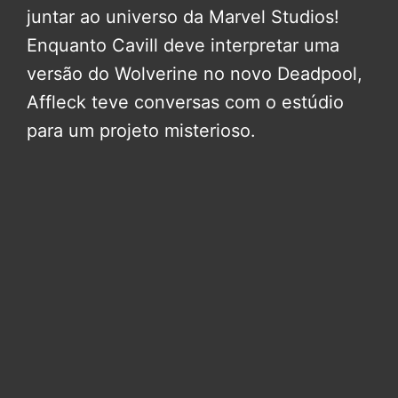
juntar ao universo da Marvel Studios!
Enquanto Cavill deve interpretar uma
versão do Wolverine no novo Deadpool,
Affleck teve conversas com o estúdio
para um projeto misterioso.