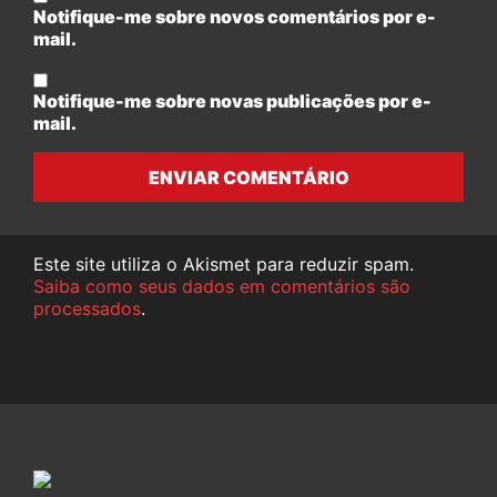
Notifique-me sobre novos comentários por e-
mail.
Notifique-me sobre novas publicações por e-
mail.
ENVIAR COMENTÁRIO
Este site utiliza o Akismet para reduzir spam.
Saiba como seus dados em comentários são
processados
.