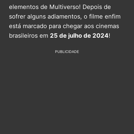
elementos de Multiverso! Depois de
sofrer alguns adiamentos, o filme enfim
está marcado para chegar aos cinemas
brasileiros em
25 de julho de 2024
!
PUBLICIDADE