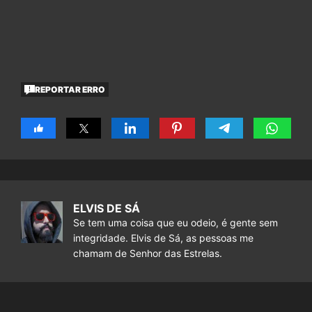
REPORTAR ERRO
ELVIS DE SÁ
Se tem uma coisa que eu odeio, é gente sem
integridade. Elvis de Sá, as pessoas me
chamam de Senhor das Estrelas.