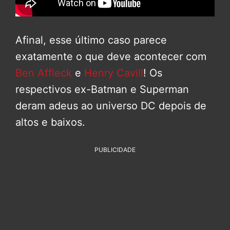
Afinal, esse último caso parece
exatamente o que deve acontecer com
Ben Affleck
e
Henry Cavill
! Os
respectivos ex-Batman e Superman
deram adeus ao universo DC depois de
altos e baixos.
PUBLICIDADE