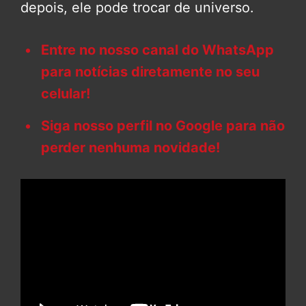
depois, ele pode trocar de universo.
Entre no nosso canal do WhatsApp
para notícias diretamente no seu
celular!
Siga nosso perfil no Google para não
perder nenhuma novidade!