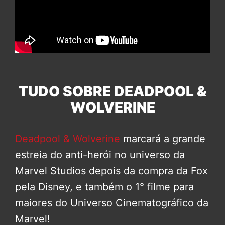
TUDO SOBRE DEADPOOL &
WOLVERINE
Deadpool & Wolverine
marcará a grande
estreia do anti-herói no universo da
Marvel Studios depois da compra da Fox
pela Disney, e também o 1° filme para
maiores do Universo Cinematográfico da
Marvel!