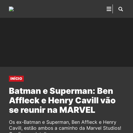
INÍCIO
Batman e Superman: Ben
Affleck e Henry Cavill vão
se reunir na MARVEL
Os ex-Batman e Superman, Ben Affleck e Henry
Cavill, estão ambos a caminho da Marvel Studios!