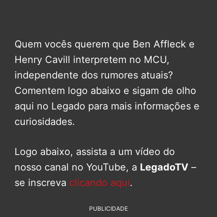
Quem vocês querem que Ben Affleck e
Henry Cavill interpretem no MCU,
independente dos rumores atuais?
Comentem logo abaixo e sigam de olho
aqui no Legado para mais informações e
curiosidades.
Logo abaixo, assista a um vídeo do
nosso canal no YouTube, a
LegadoTV
–
se inscreva
clicando aqui
.
PUBLICIDADE