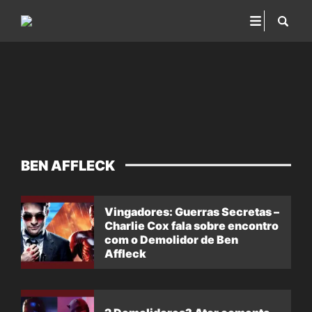
BEN AFFLECK
Vingadores: Guerras Secretas –
Charlie Cox fala sobre encontro
com o Demolidor de Ben
Affleck