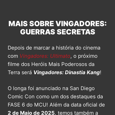
MAIS SOBRE VINGADORES:
GUERRAS SECRETAS
Depois de marcar a história do cinema
com
Vingadores: Ultimato
, o próximo
filme dos Heróis Mais Poderosos da
Terra será
Vingadores: Dinastia Kang
!
O longa foi anunciado na San Diego
Comic Con como um dos destaques da
FASE 6 do MCU! Além da data oficial de
2 de Maio de 2025
, temos também a