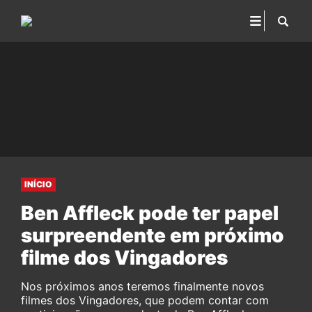
INÍCIO
Ben Affleck pode ter papel
surpreendente em próximo
filme dos Vingadores
Nos próximos anos teremos finalmente novos
filmes dos Vingadores, que podem contar com