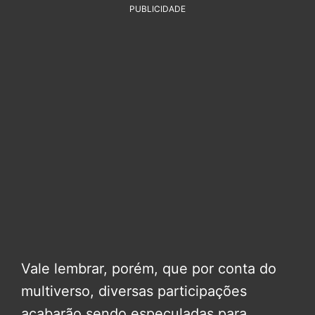
PUBLICIDADE
Vale lembrar, porém, que por conta do
multiverso, diversas participações
acabarão sendo especuladas para