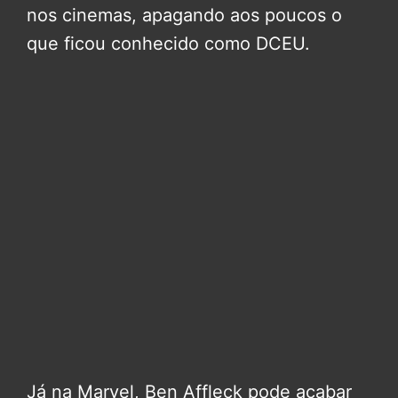
nos cinemas, apagando aos poucos o
que ficou conhecido como DCEU.
Já na Marvel, Ben Affleck pode acabar