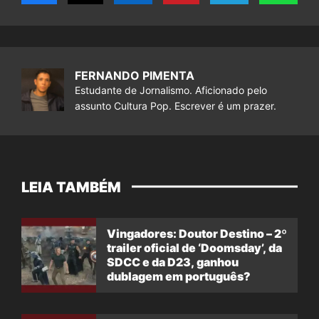
FERNANDO PIMENTA
Estudante de Jornalismo. Aficionado pelo
assunto Cultura Pop. Escrever é um prazer.
LEIA TAMBÉM
Vingadores: Doutor Destino – 2º
trailer oficial de ‘Doomsday’, da
SDCC e da D23, ganhou
dublagem em português?