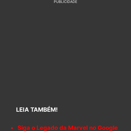
PUBLICIDADE
LEIA TAMBÉM!
Siga o Legado da Marvel no Google