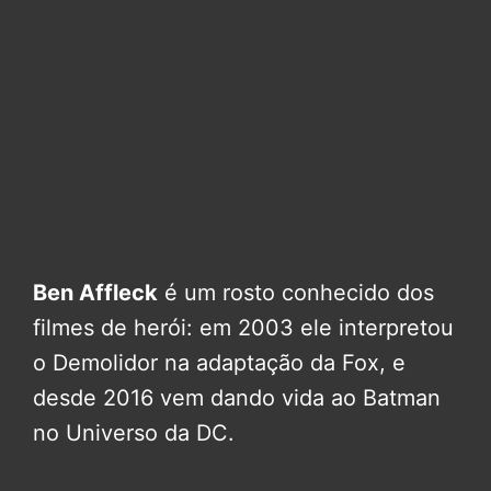
Ben Affleck
é um rosto conhecido dos
filmes de herói: em 2003 ele interpretou
o Demolidor na adaptação da Fox, e
desde 2016 vem dando vida ao Batman
no Universo da DC.