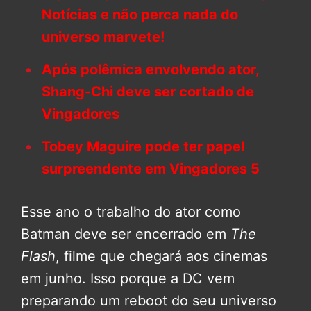
Notícias e não perca nada do
universo marvete!
Após polêmica envolvendo ator,
Shang-Chi deve ser cortado de
Vingadores
Tobey Maguire pode ter papel
surpreendente em Vingadores 5
Esse ano o trabalho do ator como
Batman deve ser encerrado em
The
Flash
, filme que chegará aos cinemas
em junho. Isso porque a DC vem
preparando um reboot do seu universo