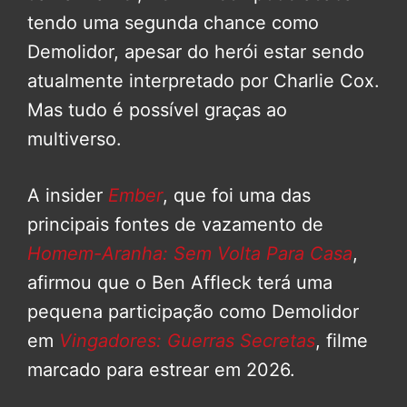
tendo uma segunda chance como
Demolidor, apesar do herói estar sendo
atualmente interpretado por Charlie Cox.
Mas tudo é possível graças ao
multiverso.
A insider
Ember
, que foi uma das
principais fontes de vazamento de
Homem-Aranha: Sem Volta Para Casa
,
afirmou que o Ben Affleck terá uma
pequena participação como Demolidor
em
Vingadores: Guerras Secretas
, filme
marcado para estrear em 2026.