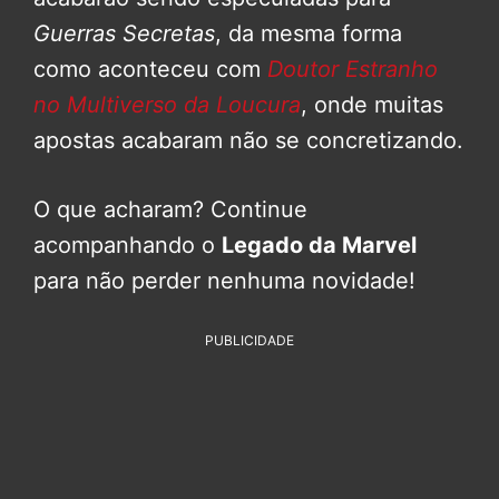
Guerras Secretas
, da mesma forma
como aconteceu com
Doutor Estranho
no Multiverso da Loucura
, onde muitas
apostas acabaram não se concretizando.
O que acharam? Continue
acompanhando o
Legado da Marvel
para não perder nenhuma novidade!
PUBLICIDADE