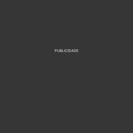
PUBLICIDADE