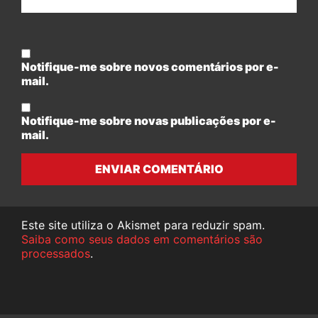
Notifique-me sobre novos comentários por e-
mail.
Notifique-me sobre novas publicações por e-
mail.
ENVIAR COMENTÁRIO
Este site utiliza o Akismet para reduzir spam.
Saiba como seus dados em comentários são
processados
.