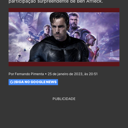
participação surpreendente de Ben Affleck.
Por Fernando Pimenta • 25 de janeiro de 2023, às 20:51
SIGA NO GOOGLE NEWS
PUBLICIDADE