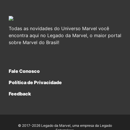
Todas as novidades do Universo Marvel você
encontra aqui no Legado da Marvel, o maior portal
sobre Marvel do Brasil!
Fale Conosco
Política de Privacidade
Feedback
© 2017-2026 Legado da Marvel, uma empresa da Legado