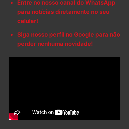
Entre no nosso canal do WhatsApp
para notícias diretamente no seu
celular!
Siga nosso perfil no Google para não
perder nenhuma novidade!