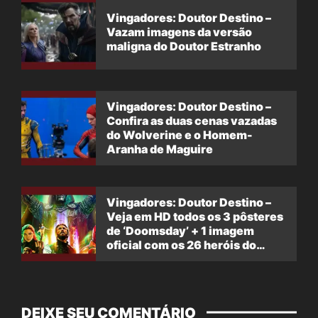
Vingadores: Doutor Destino –
Vazam imagens da versão
maligna do Doutor Estranho
Vingadores: Doutor Destino –
Confira as duas cenas vazadas
do Wolverine e o Homem-
Aranha de Maguire
Vingadores: Doutor Destino –
Veja em HD todos os 3 pôsteres
de ‘Doomsday’ + 1 imagem
oficial com os 26 heróis do
filme
DEIXE SEU COMENTÁRIO