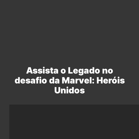
Assista o Legado no
desafio da Marvel: Heróis
Unidos