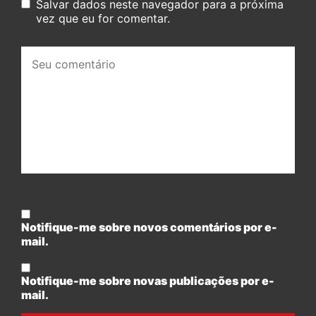
Salvar dados neste navegador para a próxima
vez que eu for comentar.
Seu
comentário:
Notifique-me sobre novos comentários por e-
mail.
Notifique-me sobre novas publicações por e-
mail.