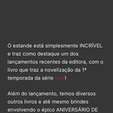
O estande está simplesmente INCRÍVEL
e traz como destaque um dos
lançamentos recentes da editora, com o
livro que traz a novelização da 1ª
temporada da série
Loki
!
Além do lançamento, temos diversos
outros livros e até mesmo brindes
envolvendo o épico ANIVERSÁRIO DE