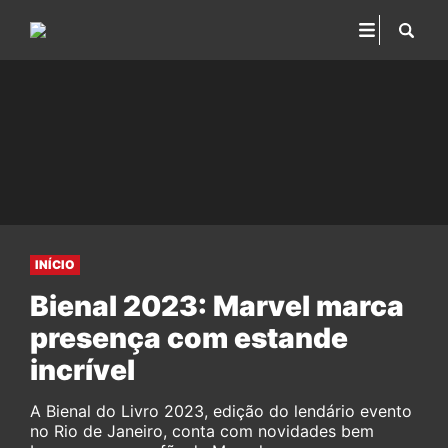
INÍCIO
Bienal 2023: Marvel marca
presença com estande
incrível
A Bienal do Livro 2023, edição do lendário evento
no Rio de Janeiro, conta com novidades bem