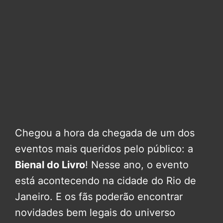
Chegou a hora da chegada de um dos
eventos mais queridos pelo público: a
Bienal do Livro
! Nesse ano, o evento
está acontecendo na cidade do Rio de
Janeiro. E os fãs poderão encontrar
novidades bem legais do universo