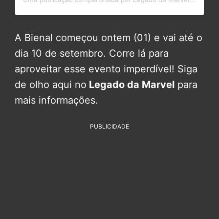
A Bienal começou ontem (01) e vai até o
dia 10 de setembro. Corre lá para
aproveitar esse evento imperdível! Siga
de olho aqui no
Legado da Marvel
para
mais informações.
PUBLICIDADE