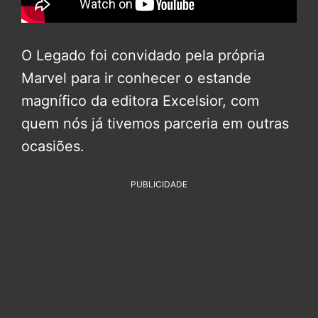
O Legado foi convidado pela própria
Marvel para ir conhecer o estande
magnífico da editora Excelsior, com
quem nós já tivemos parceria em outras
ocasiões.
PUBLICIDADE