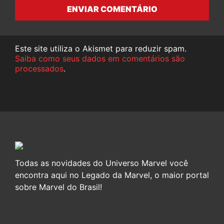
ENVIAR COMENTÁRIO
Este site utiliza o Akismet para reduzir spam.
Saiba como seus dados em comentários são
processados
.
Todas as novidades do Universo Marvel você
encontra aqui no Legado da Marvel, o maior portal
sobre Marvel do Brasil!