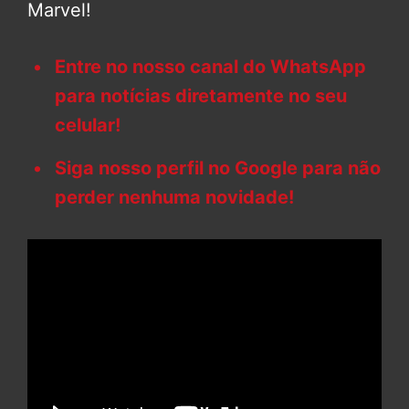
Marvel!
Entre no nosso canal do WhatsApp
para notícias diretamente no seu
celular!
Siga nosso perfil no Google para não
perder nenhuma novidade!