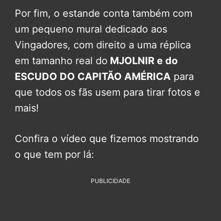
Por fim, o estande conta também com
um pequeno mural dedicado aos
Vingadores, com direito a uma réplica
em tamanho real do
MJOLNIR e do
ESCUDO DO CAPITÃO AMÉRICA
para
que todos os fãs usem para tirar fotos e
mais!
Confira o vídeo que fizemos mostrando
o que tem por lá:
PUBLICIDADE