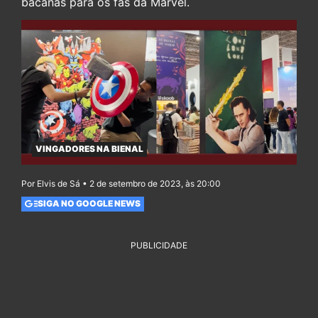
bacanas para os fãs da Marvel.
VINGADORES NA BIENAL
Por Elvis de Sá • 2 de setembro de 2023, às 20:00
SIGA NO GOOGLE NEWS
PUBLICIDADE