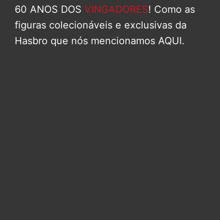
60 ANOS DOS
VINGADORES
! Como as
figuras colecionáveis e exclusivas da
Hasbro que nós mencionamos AQUI.