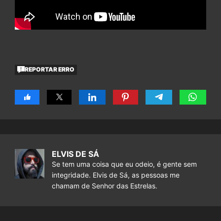
REPORTAR ERRO
ELVIS DE SÁ
Se tem uma coisa que eu odeio, é gente sem
integridade. Elvis de Sá, as pessoas me
chamam de Senhor das Estrelas.