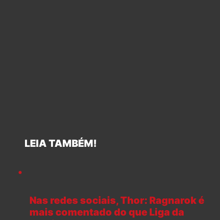
LEIA TAMBÉM!
Nas redes sociais, Thor: Ragnarok é
mais comentado do que Liga da