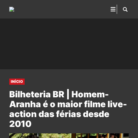
INÍCIO
Bilheteria BR | Homem-
Aranha é o maior filme live-
action das férias desde
2010