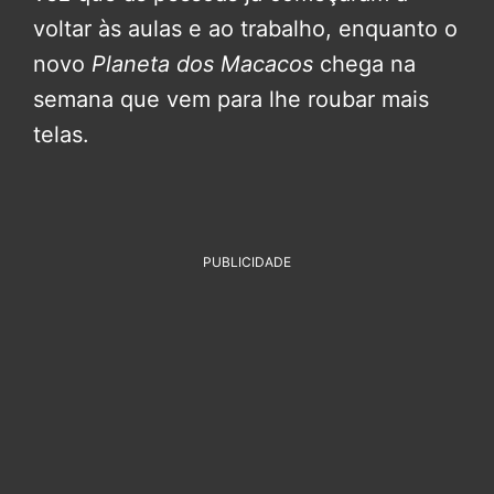
voltar às aulas e ao trabalho, enquanto o
novo
Planeta dos Macacos
chega na
semana que vem para lhe roubar mais
telas.
PUBLICIDADE