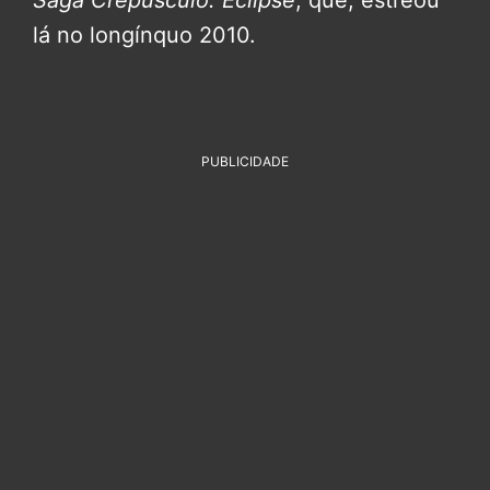
lá no longínquo 2010.
PUBLICIDADE