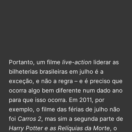
Portanto, um filme
live-action
liderar as
bilheterias brasileiras em julho é a
exceção, e não a regra – e é preciso que
ocorra algo bem diferente num dado ano
para que isso ocorra. Em 2011, por
exemplo, o filme das férias de julho não
foi
Carros 2
, mas sim a segunda parte de
Harry Potter e as Relíquias da Morte
, o