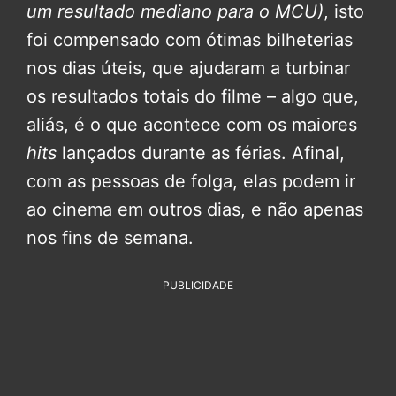
um resultado mediano para o MCU)
, isto
foi compensado com ótimas bilheterias
nos dias úteis, que ajudaram a turbinar
os resultados totais do filme – algo que,
aliás, é o que acontece com os maiores
hits
lançados durante as férias. Afinal,
com as pessoas de folga, elas podem ir
ao cinema em outros dias, e não apenas
nos fins de semana.
PUBLICIDADE