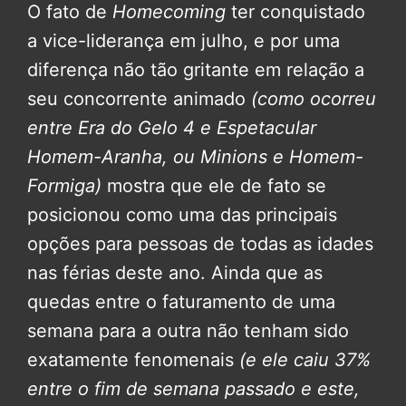
O fato de
Homecoming
ter conquistado
a vice-liderança em julho, e por uma
diferença não tão gritante em relação a
seu concorrente animado
(como ocorreu
entre Era do Gelo 4 e Espetacular
Homem-Aranha, ou Minions e Homem-
Formiga)
mostra que ele de fato se
posicionou como uma das principais
opções para pessoas de todas as idades
nas férias deste ano. Ainda que as
quedas entre o faturamento de uma
semana para a outra não tenham sido
exatamente fenomenais
(e ele caiu 37%
entre o fim de semana passado e este,