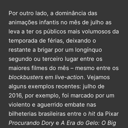
Por outro lado, a dominância das
animações infantis no mês de julho as
leva a ter os públicos mais volumosos da
temporada de férias, deixando o
restante a brigar por um longínquo
segundo ou terceiro lugar entre os
maiores filmes do mês – mesmo entre os
blockbusters
em
live-action
. Vejamos
alguns exemplos recentes: julho de
2016, por exemplo, foi marcado por um
violento e aguerrido embate nas
bilheterias brasileiras entre o
hit
da Pixar
Procurando Dory
e
A Era do Gelo: O Big