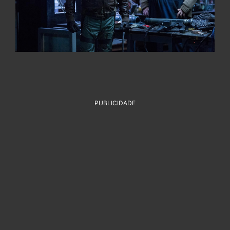
PUBLICIDADE