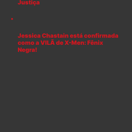
Justiça
Jessica Chastain está confirmada
como a VILÃ de X-Men: Fênix
Negra!