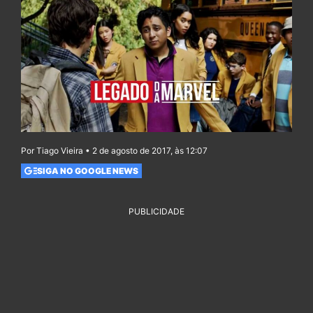
Por Tiago Vieira • 2 de agosto de 2017, às 12:07
SIGA NO GOOGLE NEWS
PUBLICIDADE