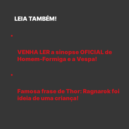
LEIA TAMBÉM!
VENHA LER a sinopse OFICIAL de
Homem-Formiga e a Vespa!
Famosa frase de Thor: Ragnarok foi
ideia de uma criança!