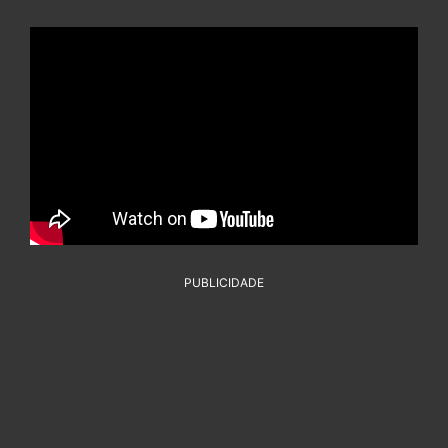
PUBLICIDADE