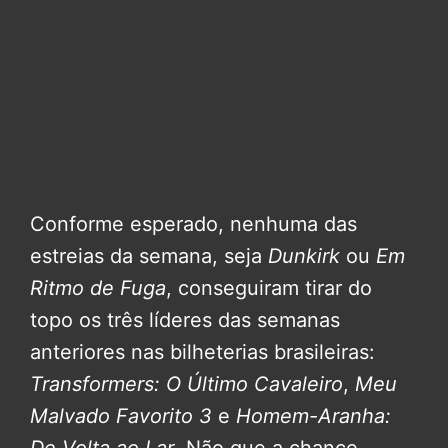
Conforme esperado, nenhuma das
estreias da semana, seja
Dunkirk
ou
Em
Ritmo de Fuga
, conseguiram tirar do
topo os três líderes das semanas
anteriores nas bilheterias brasileiras:
Transformers: O Último Cavaleiro
,
Meu
Malvado Favorito 3
e
Homem-Aranha: