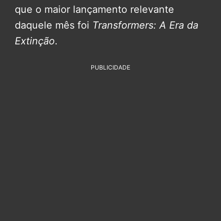
que o maior lançamento relevante
daquele mês foi
Transformers: A Era da
Extinção
.
PUBLICIDADE