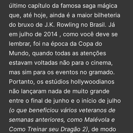
último capítulo da famosa saga mágica
que, até hoje, ainda é a maior bilheteria
do bruxo de J.K. Rowling no Brasil. Já
em julho de 2014 , como você deve se
lembrar, foi na época da Copa do
Mundo, quando todas as atenções
estavam voltadas não para o cinema,
mas sim para os eventos no gramado.
Portanto, os estúdios hollywoodianos
não lançaram nada de muito grande
entre o final de junho e o início de julho
(o que beneficiou vários veteranos de
semanas anteriores, como Malévola e
Como Treinar seu Dragão 2)
, de modo