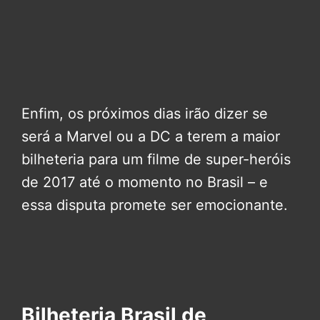
Enfim, os próximos dias irão dizer se
será a Marvel ou a DC a terem a maior
bilheteria para um filme de super-heróis
de 2017 até o momento no Brasil – e
essa disputa promete ser emocionante.
Bilheteria Brasil de