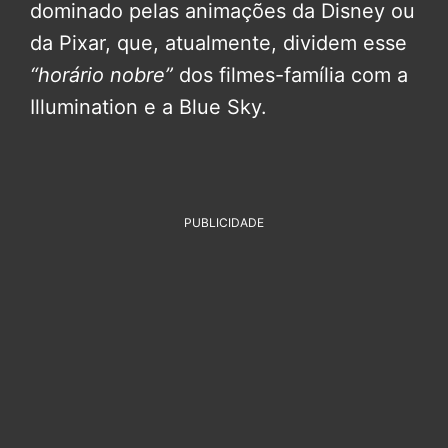
dominado pelas animações da Disney ou
da Pixar, que, atualmente, dividem esse
“horário nobre”
dos filmes-família com a
Illumination e a Blue Sky.
PUBLICIDADE