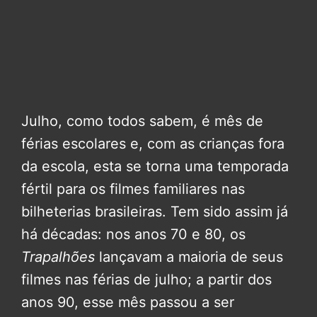
Julho, como todos sabem, é mês de
férias escolares e, com as crianças fora
da escola, esta se torna uma temporada
fértil para os filmes familiares nas
bilheterias brasileiras. Tem sido assim já
há décadas: nos anos 70 e 80, os
Trapalhões
lançavam a maioria de seus
filmes nas férias de julho; a partir dos
anos 90, esse mês passou a ser