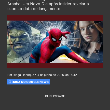
Aranha: Um Novo Dia após insider revelar a
suposta data de lançamento.
Por Diego Henrique • 4 de junho de 2026, às 16:42
SIGA NO GOOGLE NEWS
PUBLICIDADE