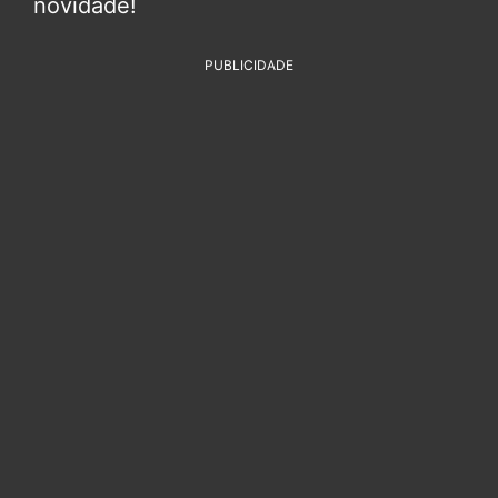
novidade!
PUBLICIDADE