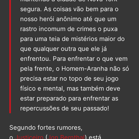
segura. As coisas vão bem para o
nosso herói anônimo até que um
rastro incomum de crimes o puxa
para uma teia de mistérios maior do
que qualquer outra que ele já
enfrentou. Para enfrentar o que vem
pela frente, o Homem-Aranha não só
precisa estar no topo de seu jogo
físico e mental, mas também deve
estar preparado para enfrentar as
repercussões de seu passado!
Segundo fortes rumores,
o
Justiceiro
(
Jon Bernthal
) está