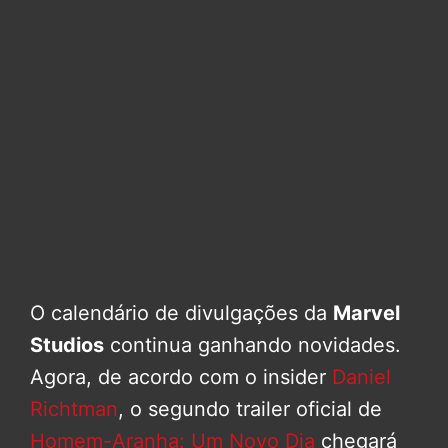
O calendário de divulgações da
Marvel
Studios
continua ganhando novidades.
Agora, de acordo com o insider
Daniel
Richtman
, o segundo trailer oficial de
Homem-Aranha: Um Novo Dia
chegará