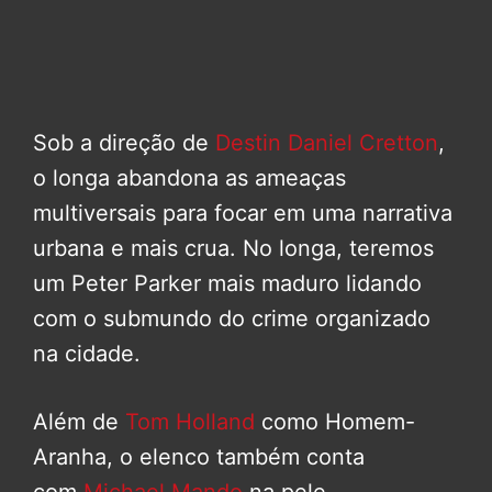
Sob a direção de
Destin Daniel Cretton
,
o longa abandona as ameaças
multiversais para focar em uma narrativa
urbana e mais crua. No longa, teremos
um Peter Parker mais maduro lidando
com o submundo do crime organizado
na cidade.
Além de
Tom Holland
como Homem-
Aranha, o elenco também conta