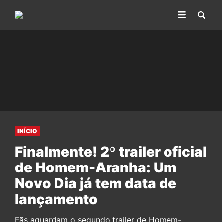
INÍCIO
Finalmente! 2º trailer oficial
de Homem-Aranha: Um
Novo Dia já tem data de
lançamento
Fãs aguardam o segundo trailer de Homem-