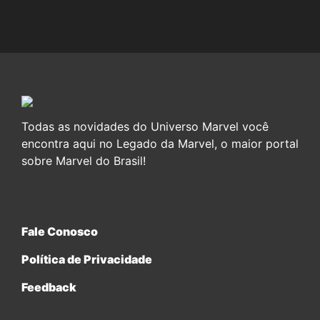
Todas as novidades do Universo Marvel você
encontra aqui no Legado da Marvel, o maior portal
sobre Marvel do Brasil!
Fale Conosco
Política de Privacidade
Feedback