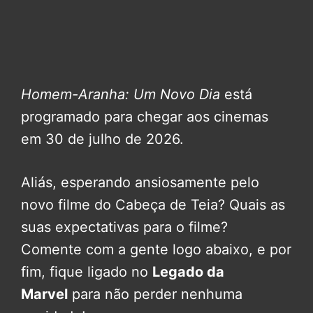
Homem-Aranha: Um Novo Dia
está
programado para chegar aos cinemas
em 30 de julho de 2026.
Aliás, esperando ansiosamente pelo
novo filme do Cabeça de Teia? Quais as
suas expectativas para o filme?
Comente com a gente logo abaixo, e por
fim, fique ligado no
Legado da
Marvel
para não perder nenhuma