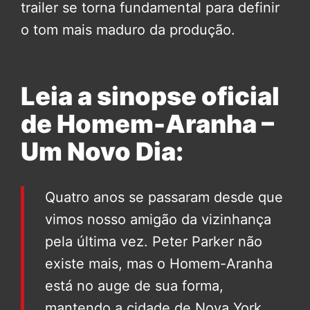
trailer se torna fundamental para definir
o tom mais maduro da produção.
Leia a sinopse oficial
de Homem-Aranha –
Um Novo Dia:
Quatro anos se passaram desde que
vimos nosso amigão da vizinhança
pela última vez. Peter Parker não
existe mais, mas o Homem-Aranha
está no auge de sua forma,
mantendo a cidade de Nova York