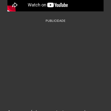
PUBLICIDADE