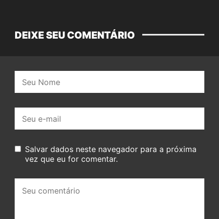
DEIXE SEU COMENTÁRIO
Nome:
E-
mail:
Salvar dados neste navegador para a próxima
vez que eu for comentar.
Seu
comentário: