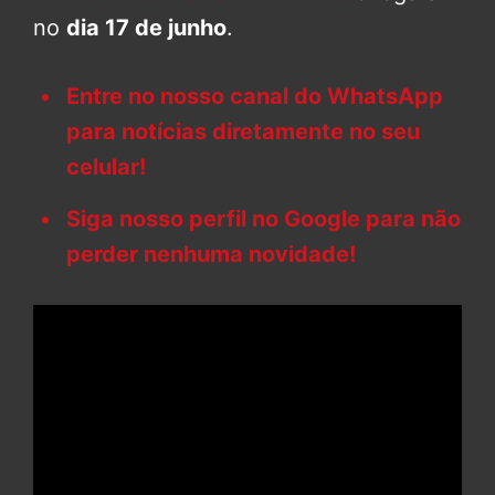
no
dia 17 de junho
.
Entre no nosso canal do WhatsApp
para notícias diretamente no seu
celular!
Siga nosso perfil no Google para não
perder nenhuma novidade!