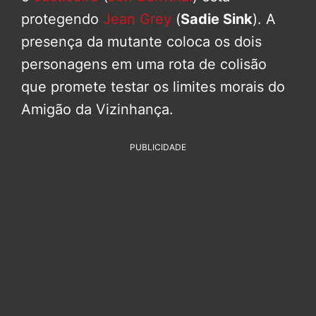
protegendo
Jean Grey
(
Sadie Sink
). A
presença da mutante coloca os dois
personagens em uma rota de colisão
que promete testar os limites morais do
Amigão da Vizinhança.
PUBLICIDADE