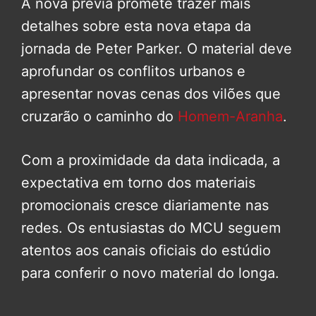
A nova prévia promete trazer mais
detalhes sobre esta nova etapa da
jornada de Peter Parker. O material deve
aprofundar os conflitos urbanos e
apresentar novas cenas dos vilões que
cruzarão o caminho do
Homem-Aranha
.
Com a proximidade da data indicada, a
expectativa em torno dos materiais
promocionais cresce diariamente nas
redes. Os entusiastas do MCU seguem
atentos aos canais oficiais do estúdio
para conferir o novo material do longa.