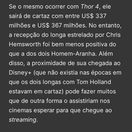
Se o mesmo ocorrer com
Thor 4
, ele
sairá de cartaz com entre US$ 337
milhões e US$ 367 milhões. No entanto,
a recepção do longa estrelado por Chris
Hemsworth foi bem menos positiva do
que a dos dois Homem-Aranha. Além
disso, a proximidade de sua chegada ao
Disney+ (que não existia nas épocas em
que os dois longas com Tom Holland
estavam em cartaz) pode fazer muitos
que de outra forma o assistiriam nos
cinemas esperar para que chegue ao
streaming
.