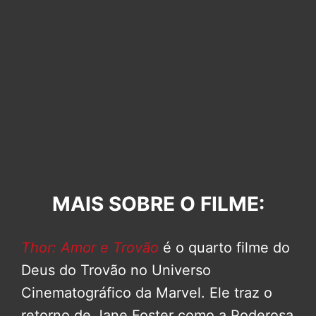
MAIS SOBRE O FILME:
Thor: Amor e Trovão
é o quarto filme do
Deus do Trovão no Universo
Cinematográfico da Marvel. Ele traz o
retorno de Jane Foster como a Poderosa