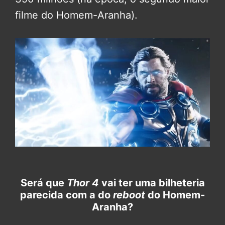
filme do Homem-Aranha).
Será que
Thor 4
vai ter uma bilheteria
parecida com a do
reboot
do Homem-
Aranha?