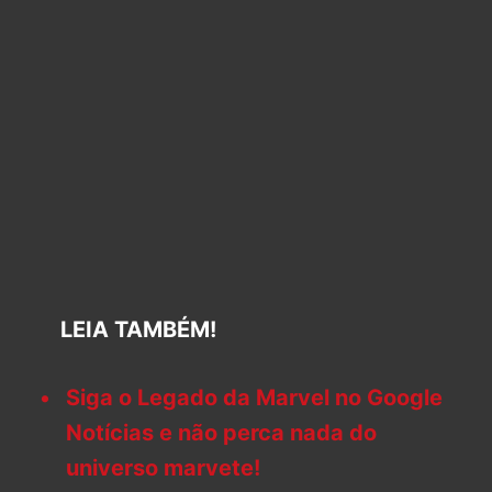
LEIA TAMBÉM!
Siga o Legado da Marvel no Google
Notícias e não perca nada do
universo marvete!