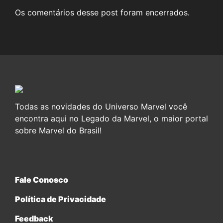
Os comentários desse post foram encerrados.
Todas as novidades do Universo Marvel você
encontra aqui no Legado da Marvel, o maior portal
sobre Marvel do Brasil!
Fale Conosco
Política de Privacidade
Feedback