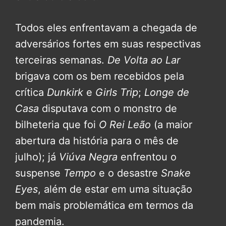
Todos eles enfrentavam a chegada de
adversários fortes em suas respectivas
terceiras semanas.
De Volta ao Lar
brigava com os bem recebidos pela
crítica
Dunkirk
e
Girls Trip
;
Longe de
Casa
disputava com o monstro de
bilheteria que foi
O Rei Leão
(a maior
abertura da história para o mês de
julho); já
Viúva Negra
enfrentou o
suspense
Tempo
e o desastre
Snake
Eyes
, além de estar em uma situação
bem mais problemática em termos da
pandemia.