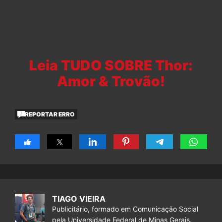
Leia TUDO SOBRE Thor:
Amor & Trovão!
REPORTAR ERRO
TIAGO VIEIRA
Publicitário, formado em Comunicação Social
pela Universidade Federal de Minas Gerais.