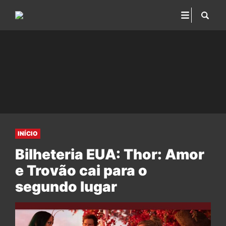
INÍCIO
Bilheteria EUA: Thor: Amor
e Trovão cai para o
segundo lugar