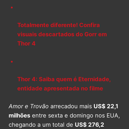
Totalmente diferente! Confira
visuais descartados do Gorr em
Thor 4
Thor 4: Saiba quem é Eternidade,
entidade apresentada no filme
Amor e Trovão
arrecadou mais
US$ 22,1
milhões
entre sexta e domingo nos EUA,
chegando a um total de
US$ 276,2