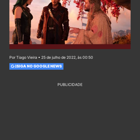
Por Tiago Vieira • 25 de julho de 2022, às 00:50
SIGA NO GOOGLE NEWS
PUBLICIDADE