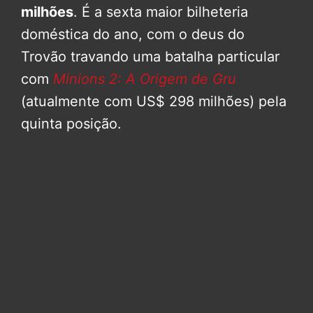
milhões
. É a sexta maior bilheteria
doméstica do ano, com o deus do
Trovão travando uma batalha particular
com
Minions 2: A Origem de Gru
(atualmente com US$ 298 milhões) pela
quinta posição.