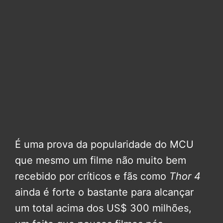
É uma prova da popularidade do MCU
que mesmo um filme não muito bem
recebido por críticos e fãs como
Thor 4
ainda é forte o bastante para alcançar
um total acima dos US$ 300 milhões,