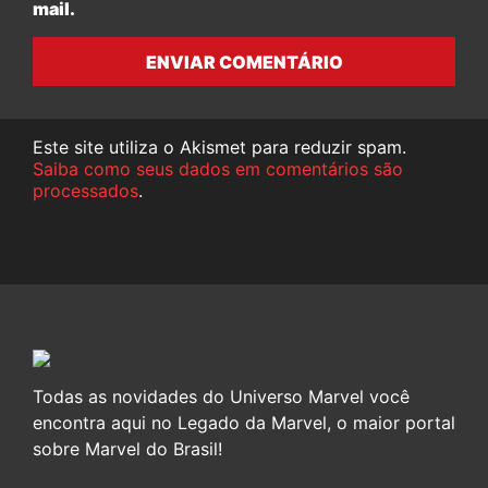
mail.
ENVIAR COMENTÁRIO
Este site utiliza o Akismet para reduzir spam.
Saiba como seus dados em comentários são
processados
.
Todas as novidades do Universo Marvel você
encontra aqui no Legado da Marvel, o maior portal
sobre Marvel do Brasil!