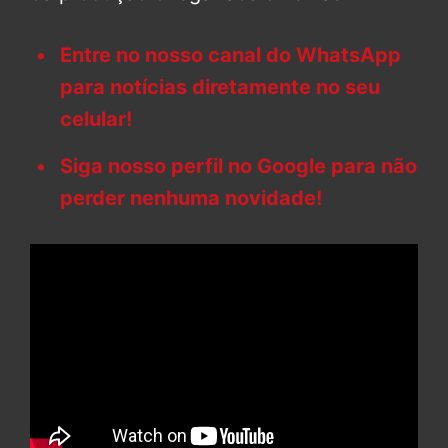
Entre no nosso canal do WhatsApp
para notícias diretamente no seu
celular!
Siga nosso perfil no Google para não
perder nenhuma novidade!