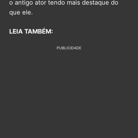
o antigo ator tendo mais destaque do
que ele.
LEIA TAMBÉM:
PUBLICIDADE