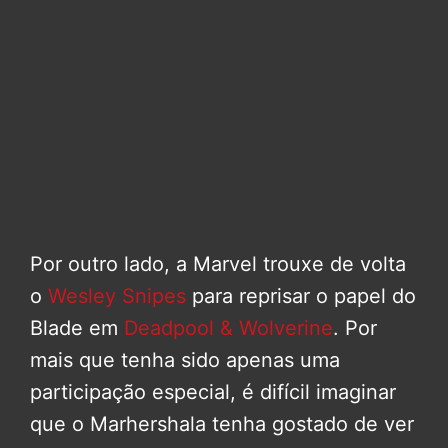
Por outro lado, a Marvel trouxe de volta
o
Wesley Snipes
para reprisar o papel do
Blade em
Deadpool & Wolverine
. Por
mais que tenha sido apenas uma
participação especial, é difícil imaginar
que o Marhershala tenha gostado de ver