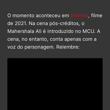
O momento aconteceu em
Eternos
, filme
de 2021. Na cena pós-créditos, o
Mahershala Ali é introduzido no MCU. A
cena, no entanto, conta apenas com a
voz do personagem. Relembre: