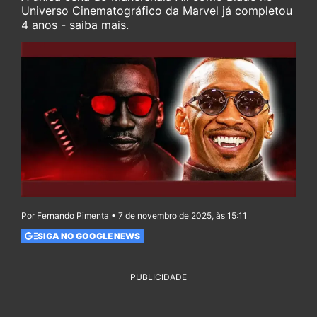
Universo Cinematográfico da Marvel já completou
4 anos - saiba mais.
Por Fernando Pimenta • 7 de novembro de 2025, às 15:11
SIGA NO GOOGLE NEWS
PUBLICIDADE