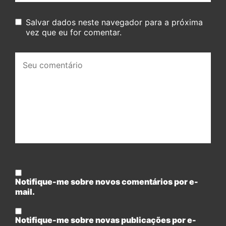
Salvar dados neste navegador para a próxima
vez que eu for comentar.
Seu
comentário:
Notifique-me sobre novos comentários por e-
mail.
Notifique-me sobre novas publicações por e-