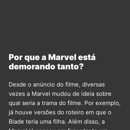
Por que a Marvel está
demorando tanto?
Desde o anúncio do filme, diversas
vezes a Marvel mudou de ideia sobre
qual seria a trama do filme. Por exemplo,
já houve versões do roteiro em que o
Blade teria uma filha. Além disso, a