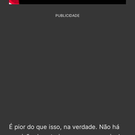
PUBLICIDADE
É pior do que isso, na verdade. Não há