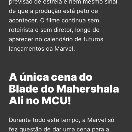
previsão de estreia e nem mesmo sinal
de que a produção está peto de
acontecer. O filme continua sem
roteirista e sem diretor, longe de
aparecer no calendário de futuros
lançamentos da Marvel.
A única cena do
Blade do Mahershala
Ali no MCU!
Durante todo este tempo, a Marvel só
fez questão de dar uma cena para a