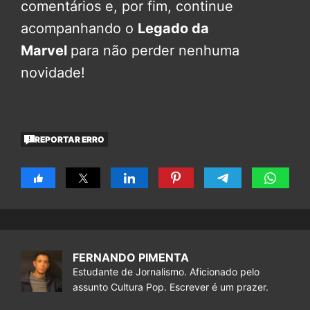
comentários e, por fim, continue
acompanhando o
Legado da
Marvel
para não perder nenhuma
novidade!
REPORTAR ERRO
FERNANDO PIMENTA
Estudante de Jornalismo. Aficionado pelo
assunto Cultura Pop. Escrever é um prazer.