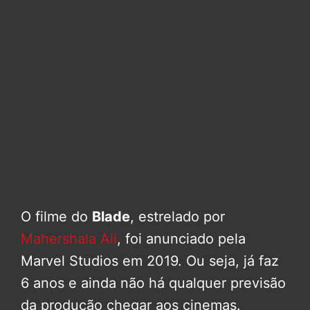
O filme do
Blade
, estrelado por
Mahershala Ali
, foi anunciado pela
Marvel Studios em 2019. Ou seja, já faz
6 anos e ainda não há qualquer previsão
da produção chegar aos cinemas.