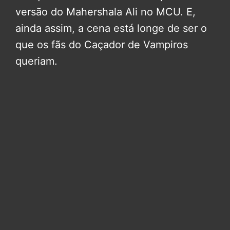
versão do Mahershala Ali no MCU. E,
ainda assim, a cena está longe de ser o
que os fãs do Caçador de Vampiros
queriam.