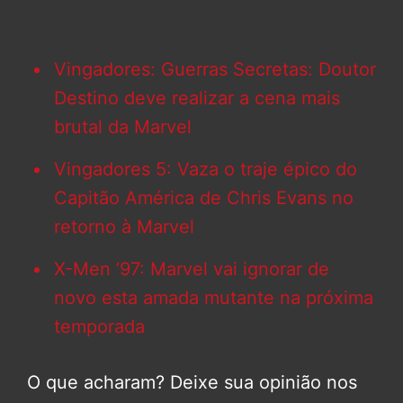
Vingadores: Guerras Secretas: Doutor
Destino deve realizar a cena mais
brutal da Marvel
Vingadores 5: Vaza o traje épico do
Capitão América de Chris Evans no
retorno à Marvel
X-Men ’97: Marvel vai ignorar de
novo esta amada mutante na próxima
temporada
O que acharam? Deixe sua opinião nos