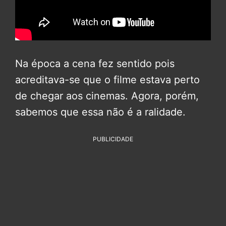
Na época a cena fez sentido pois
acreditava-se que o filme estava perto
de chegar aos cinemas. Agora, porém,
sabemos que essa não é a ralidade.
PUBLICIDADE