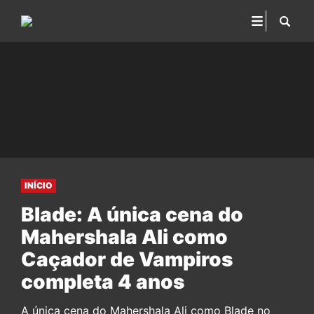
INÍCIO
Blade: A única cena do
Mahershala Ali como
Caçador de Vampiros
completa 4 anos
A única cena do Mahershala Ali como Blade no