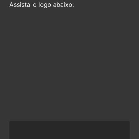
Assista-o logo abaixo: