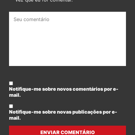
Seu
comentário:
Notifique-me sobre novos comentários por e-
mail.
Notifique-me sobre novas publicações por e-
mail.
ENVIAR COMENTÁRIO