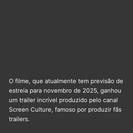
O filme, que atualmente tem previsão de
estreia para novembro de 2025, ganhou
um trailer incrível produzido pelo canal
Screen Culture, famoso por produzir fãs
trailers.