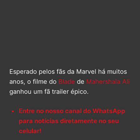
Esperado pelos fãs da Marvel há muitos
anos, o filme do
Blade
de
Mahershala Ali
ganhou um fã trailer épico.
Entre no nosso canal do WhatsApp
para notícias diretamente no seu
celular!