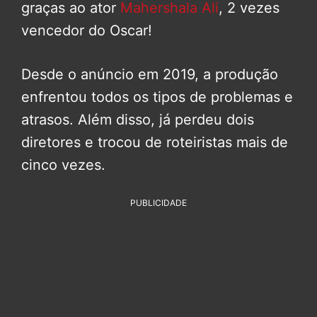
graças ao ator
Mahershala Ali
, 2 vezes
vencedor do Oscar!
Desde o anúncio em 2019, a produção
enfrentou todos os tipos de problemas e
atrasos. Além disso, já perdeu dois
diretores e trocou de roteiristas mais de
cinco vezes.
PUBLICIDADE