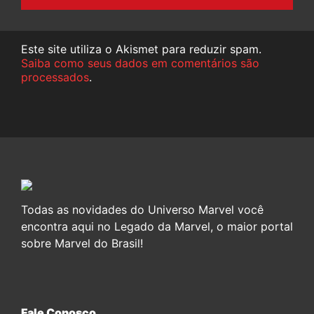
Este site utiliza o Akismet para reduzir spam.
Saiba como seus dados em comentários são
processados
.
Todas as novidades do Universo Marvel você
encontra aqui no Legado da Marvel, o maior portal
sobre Marvel do Brasil!
Fale Conosco