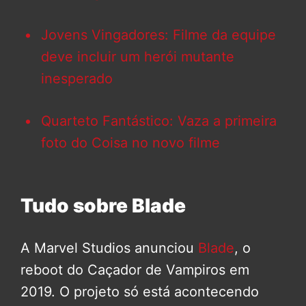
Jovens Vingadores: Filme da equipe
deve incluir um herói mutante
inesperado
Quarteto Fantástico: Vaza a primeira
foto do Coisa no novo filme
Tudo sobre Blade
A Marvel Studios anunciou
Blade
, o
reboot do Caçador de Vampiros em
2019. O projeto só está acontecendo