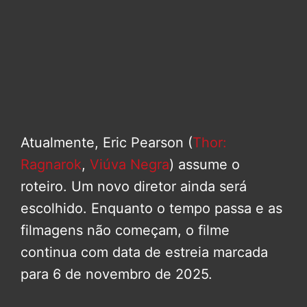
Atualmente, Eric Pearson (
Thor:
Ragnarok
,
Viúva Negra
) assume o
roteiro. Um novo diretor ainda será
escolhido. Enquanto o tempo passa e as
filmagens não começam, o filme
continua com data de estreia marcada
para 6 de novembro de 2025.