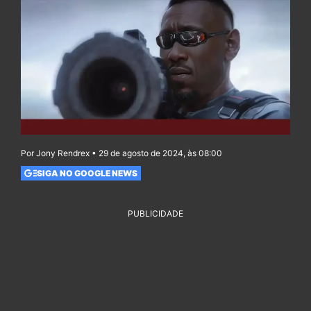
Por Jony Rendrex • 29 de agosto de 2024, às 08:00
SIGA NO GOOGLE NEWS
PUBLICIDADE