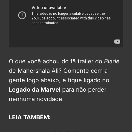
O que você achou do fã trailer do
Blade
de Mahershala Ali? Comente com a
gente logo abaixo, e fique ligado no
Legado da Marvel
para não perder
nenhuma novidade!
LEIA TAMBÉM: