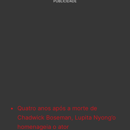
PUBLICIDADE
Quatro anos após a morte de
Chadwick Boseman, Lupita Nyong’o
homenageia o ator