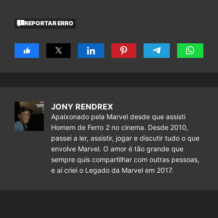
REPORTAR ERRO
JONY RENDREX
Apaixonado pela Marvel desde que assisti
Homem de Ferro 2 no cinema. Desde 2010,
passei a ler, assistir, jogar e discutir tudo o que
envolve Marvel. O amor é tão grande que
sempre quis compartilhar com outras pessoas,
e aí criei o Legado da Marvel em 2017.